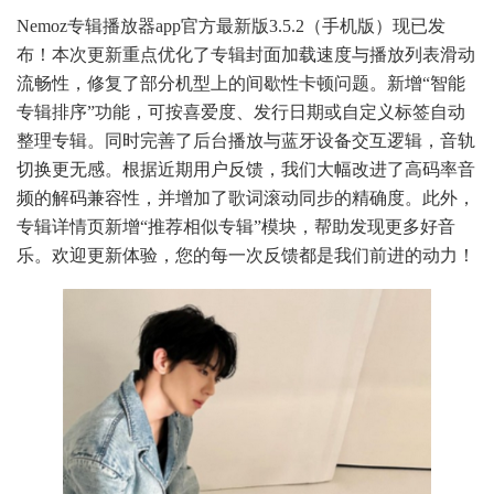
Nemoz专辑播放器app官方最新版3.5.2（手机版）现已发
布！本次更新重点优化了专辑封面加载速度与播放列表滑动
流畅性，修复了部分机型上的间歇性卡顿问题。新增“智能
专辑排序”功能，可按喜爱度、发行日期或自定义标签自动
整理专辑。同时完善了后台播放与蓝牙设备交互逻辑，音轨
切换更无感。根据近期用户反馈，我们大幅改进了高码率音
频的解码兼容性，并增加了歌词滚动同步的精确度。此外，
专辑详情页新增“推荐相似专辑”模块，帮助发现更多好音
乐。欢迎更新体验，您的每一次反馈都是我们前进的动力！