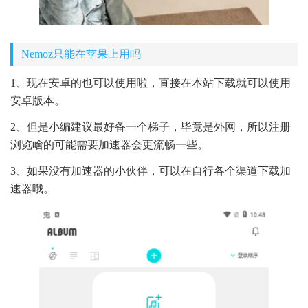
Nemoz只能在苹果上用吗
1、现在安卓的也可以使用啦，直接在本站下载就可以使用
安卓版本。
2、但是小编建议最好备一个梯子，毕竟是外网，所以注册
浏览啥的可能需要加速器会更流畅一些。
3、如果没有加速器的小伙伴，可以在自行各个渠道下载加
速器哦。