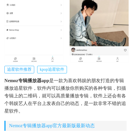
追星软件推荐
kpop追星软件
Nemoz专辑播放器app
是一款为喜欢韩娱的朋友打造的专辑
播放追星软件，软件内可以播放你所购买的各种专辑，扫描
专辑上的二维码，就可以高质量播放专辑，软件上还会有各
个韩娱艺人在平台上发表自己的动态，是一款非常不错的追
星软件。
Nemoz专辑播放器app官方最新版最新动态