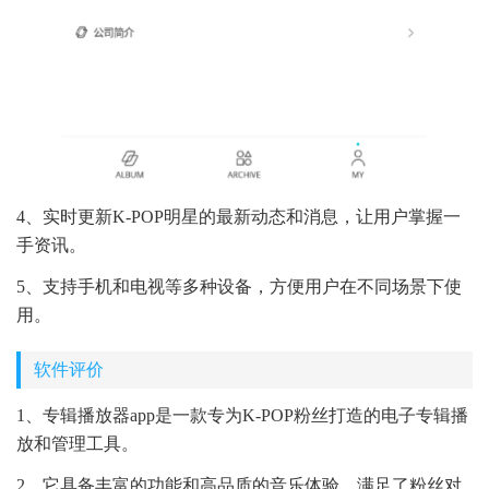
4、实时更新K-POP明星的最新动态和消息，让用户掌握一
手资讯。
5、支持手机和电视等多种设备，方便用户在不同场景下使
用。
软件评价
1、专辑播放器app是一款专为K-POP粉丝打造的电子专辑播
放和管理工具。
2、它具备丰富的功能和高品质的音乐体验，满足了粉丝对