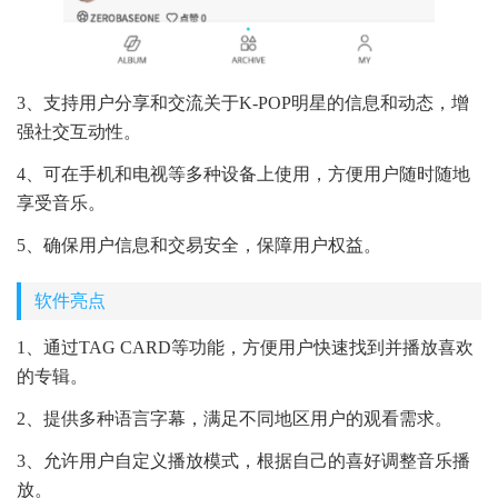
3、支持用户分享和交流关于K-POP明星的信息和动态，增
强社交互动性。
4、可在手机和电视等多种设备上使用，方便用户随时随地
享受音乐。
5、确保用户信息和交易安全，保障用户权益。
软件亮点
1、通过TAG CARD等功能，方便用户快速找到并播放喜欢
的专辑。
2、提供多种语言字幕，满足不同地区用户的观看需求。
3、允许用户自定义播放模式，根据自己的喜好调整音乐播
放。