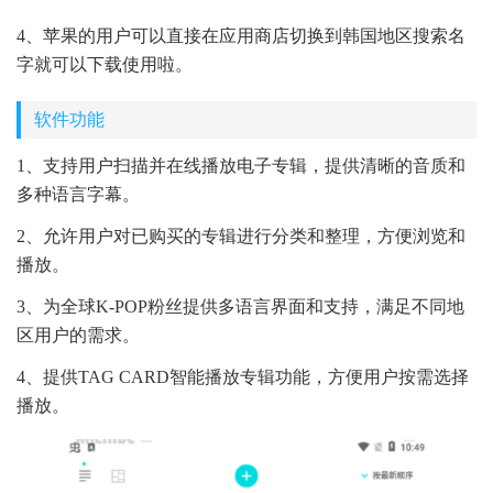
4、苹果的用户可以直接在应用商店切换到韩国地区搜索名
字就可以下载使用啦。
软件功能
1、支持用户扫描并在线播放电子专辑，提供清晰的音质和
多种语言字幕。
2、允许用户对已购买的专辑进行分类和整理，方便浏览和
播放。
3、为全球K-POP粉丝提供多语言界面和支持，满足不同地
区用户的需求。
4、提供TAG CARD智能播放专辑功能，方便用户按需选择
播放。