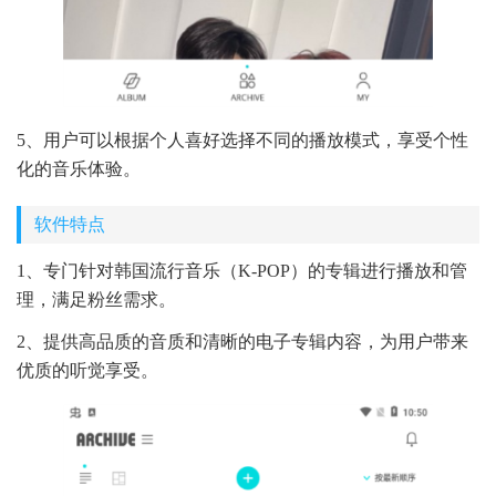
5、用户可以根据个人喜好选择不同的播放模式，享受个性
化的音乐体验。
软件特点
1、专门针对韩国流行音乐（K-POP）的专辑进行播放和管
理，满足粉丝需求。
2、提供高品质的音质和清晰的电子专辑内容，为用户带来
优质的听觉享受。