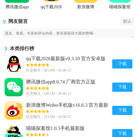
腾讯微信app
qq下载2026
新浪微博
喵喵探案馆
最新版
Weibo手机版
网友留言
默认
本类排行榜
qq下载2026最新版v9.3.10 官方安卓版
下载
社交聊天 / 383.0M / 26-06-23
腾讯微信app8.0.74 厂商官方正版
下载
社交聊天 / 249.1M / 26-06-11
新浪微博Weibo手机版v16.6.3 官方最新
版
下载
社交聊天 / 223.0M / 26-06-25
喵喵探案馆1.0.5手机最新版
下载