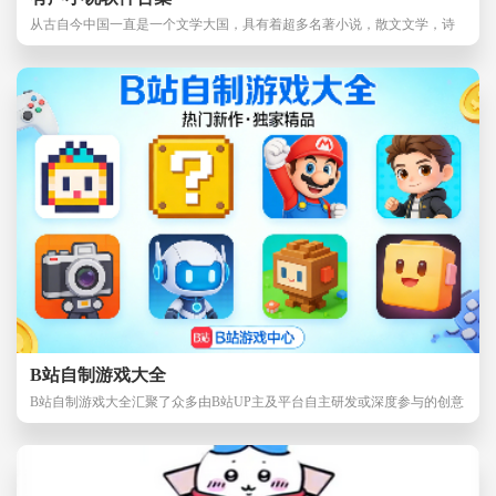
从古自今中国一直是一个文学大国，具有着超多名著小说，散文文学，诗
词等，而今现代文
B站自制游戏大全
B站自制游戏大全汇聚了众多由B站UP主及平台自主研发或深度参与的创意
游戏，这些作品不