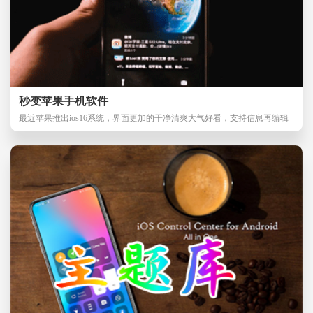
秒变苹果手机软件
最近苹果推出ios16系统，界面更加的干净清爽大气好看，支持信息再编辑
和快速撤销，轻松