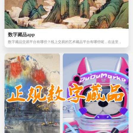
数字藏品app
数字藏品交易平台有哪些？线上交易的艺术藏品平台有哪些呢，在这里，
小编整理了一些方