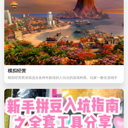
模拟经营
模拟经营类游戏适合各种年龄段的人玩法的游戏种类。玩家一般在游戏中
扮演者管理者，慢