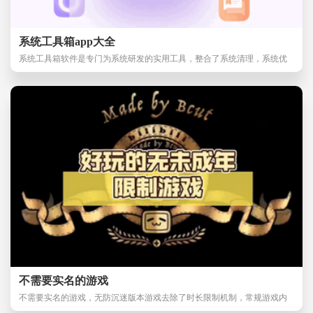
系统工具箱app大全
系统工具箱软件是专门为系统研发的实用工具，整合了系统清理，系统优
化，系统搞机工具
不需要实名的游戏
不需要实名的游戏，无防沉迷版本游戏去除了时长限制机制，常规游戏内
置的限时强制下线