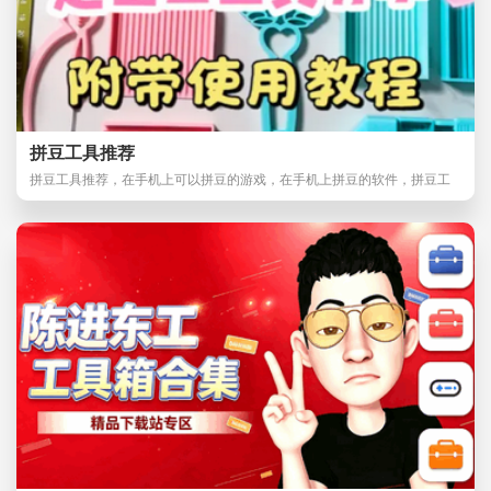
拼豆工具推荐
拼豆工具推荐，在手机上可以拼豆的游戏，在手机上拼豆的软件，拼豆工
具怎么使用的？平