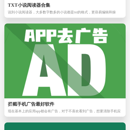
TXT小说阅读器合集
说到小说阅读器，大多数字数多的小说都是txt的格式，更容易编辑和操
作，而且文件也比较
拦截手机广告最好软件
现在基本上的应用app都会有广告，对于不喜欢看到广告，想要清除手机应
用上广告的朋友怎