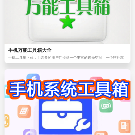
手机万能工具箱大全
手机工具箱下载，为需要的用户们提供一个丰富的选择空间，一个软件就
可以汇集各种小巧