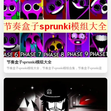
节奏盒子sprunki模组大全
节奏盒子sprunki模组大全，节奏盒子sprunki模组合集，节奏盒子sprunki是
近期最为热门的