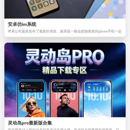
安卓仿ios系统
苹果公司最新发布了最新的系统，新系统一般会跟随着新的iphone手机一起
发行，在用户体
灵动岛pro最新版合集
最近苹果18上新的动态刘海灵动岛很火爆，安卓机友想要拥有很简单，只