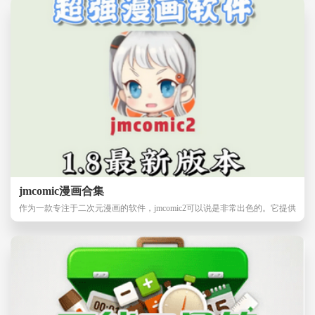
jmcomic漫画合集
作为一款专注于二次元漫画的软件，jmcomic2可以说是非常出色的。它提供
了海量的漫画资