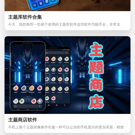
主题库软件合集
今天，我想推荐一些易于使用的主题库软件这些软件功能齐全，非常实
用。用户通过软件管
主题商店软件
手机上换个主题就像换件衣服一样可以让你的手机显示的更加美观，精致
和与众不同，但是