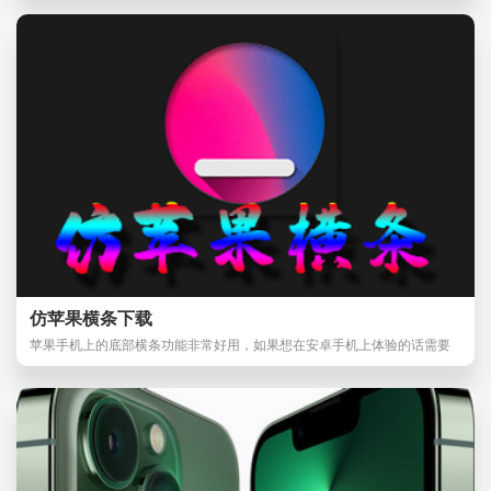
仿苹果横条下载
苹果手机上的底部横条功能非常好用，如果想在安卓手机上体验的话需要
借助安卓底部横条