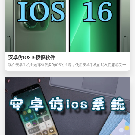
安卓仿IOS16模拟软件
现在安卓手机主题都有很多仿iOS的主题，使用安卓手机的朋友们想感受一
下IOS16的桌面吗