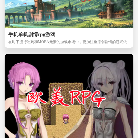
手机单机剧情rpg游戏
在时下流行吃鸡和MOBA元素的游戏市场中，更加注重原创剧情的游戏依
然拥有超高的人气值