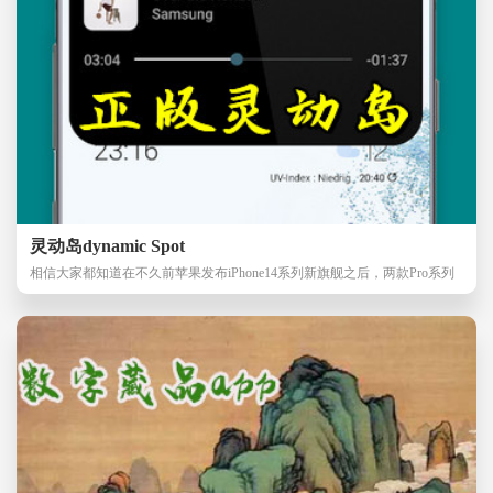
灵动岛dynamic Spot
相信大家都知道在不久前苹果发布iPhone14系列新旗舰之后，两款Pro系列
专享的灵动岛设计