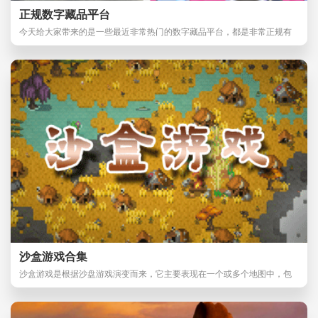
正规数字藏品平台
今天给大家带来的是一些最近非常热门的数字藏品平台，都是非常正规有
保障的平台，大家
沙盒游戏合集
沙盒游戏是根据沙盘游戏演变而来，它主要表现在一个或多个地图中，包
含了丰富的元素，