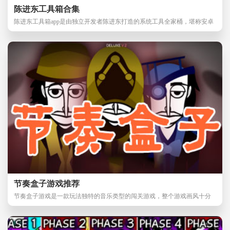
陈进东工具箱合集
陈进东工具箱app是由独立开发者陈进东打造的系统工具全家桶，堪称安卓
玩家的掌上优化利
节奏盒子游戏推荐
节奏盒子游戏是一款玩法独特的音乐类型的闯关游戏，整个游戏画风十分
魔性。节奏盒子攻