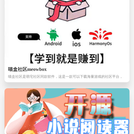
喵盒社区meowbox
喵盒社区是萌宅社区同款软件，这是一款可以下载海量游戏的社区平台，
也是学习乐园软件