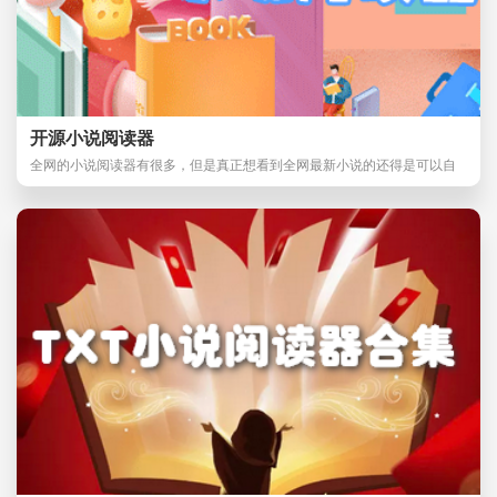
开源小说阅读器
全网的小说阅读器有很多，但是真正想看到全网最新小说的还得是可以自
由换源的小说，开