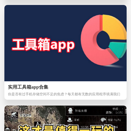
实用工具箱app合集
你是否有过手机存储空间不足的焦虑？每天都有无数的应用程序填满我们
的手机空间，让我