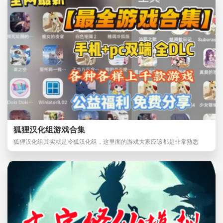
狐狸汉化组游戏合集
狐狸汉化组其实就是冷狐汉化组，这里面的游戏大家应该都是非常熟悉
了，这些汉化组的游