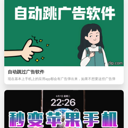
自动跳过广告软件
现在基本上手机上的应用app都会有广告弹出来，如果不想要这些广告弹
出，可以下载自动跳