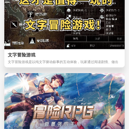
文字冒险游戏
文字冒险游戏是以纯文字驱动叙事的互动体验，玩家通过阅读剧情、做出
选择来推动故事发