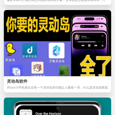
需要下载灵动岛pr
灵动岛软件
iPhone14手机推出后有一个灵动岛的功能让人眼前一亮，什么是灵动岛呢就
是把屏幕上的主