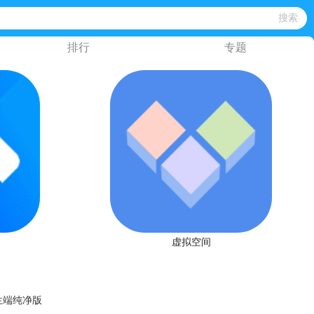
排行
专题
虚拟空间
生端纯净版