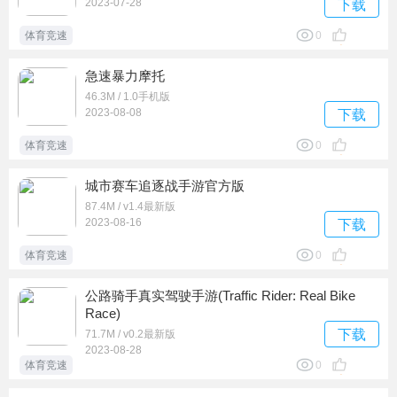
2023-07-28
下载
体育竞速
0
急速暴力摩托
46.3M / 1.0手机版
2023-08-08
下载
体育竞速
0
城市赛车追逐战手游官方版
87.4M / v1.4最新版
2023-08-16
下载
体育竞速
0
公路骑手真实驾驶手游(Traffic Rider: Real Bike
Race)
下载
71.7M / v0.2最新版
2023-08-28
体育竞速
0