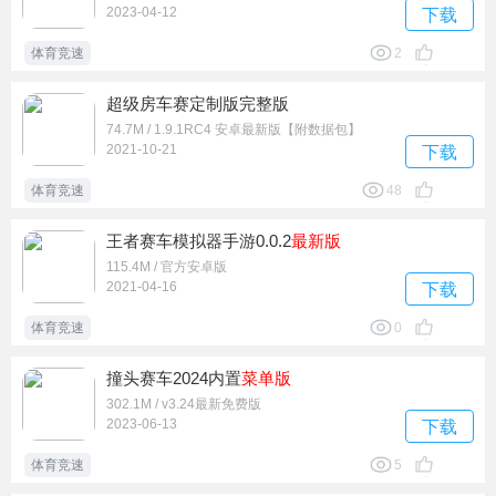
2023-04-12
下载
体育竞速
2
超级房车赛定制版完整版
74.7M / 1.9.1RC4 安卓最新版【附数据包】
2021-10-21
下载
体育竞速
48
王者赛车模拟器手游0.0.2
最新版
115.4M / 官方安卓版
2021-04-16
下载
体育竞速
0
撞头赛车2024内置
菜单版
302.1M / v3.24最新免费版
2023-06-13
下载
体育竞速
5