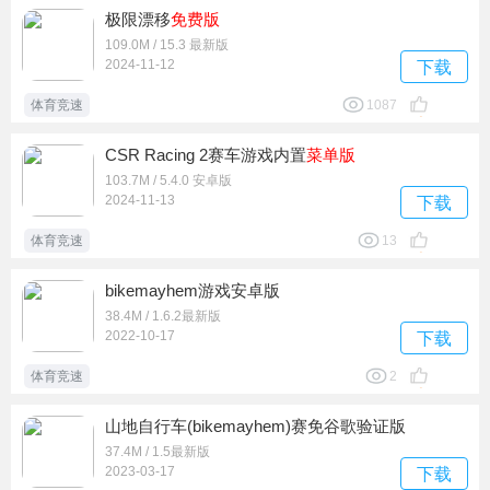
极限漂移
免费版
109.0M / 15.3 最新版
2024-11-12
下载
体育竞速
1087
CSR Racing 2赛车游戏内置
菜单版
103.7M / 5.4.0 安卓版
2024-11-13
下载
体育竞速
13
bikemayhem游戏安卓版
38.4M / 1.6.2最新版
2022-10-17
下载
体育竞速
2
山地自行车(bikemayhem)赛免谷歌验证版
37.4M / 1.5最新版
2023-03-17
下载