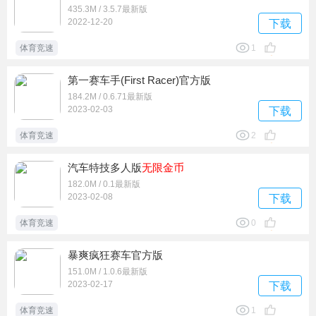
435.3M / 3.5.7最新版
2022-12-20
下载
体育竞速
1
第一赛车手(First Racer)官方版
184.2M / 0.6.71最新版
2023-02-03
下载
体育竞速
2
汽车特技多人版
无限金币
182.0M / 0.1最新版
2023-02-08
下载
体育竞速
0
暴爽疯狂赛车官方版
151.0M / 1.0.6最新版
2023-02-17
下载
体育竞速
1