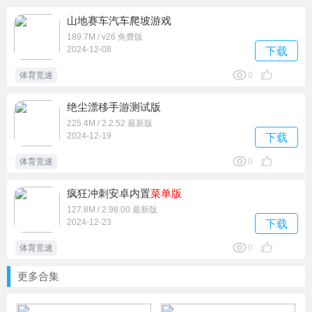
山地赛车汽车爬坡游戏
189.7M / v26 免费版
2024-12-08
下载
体育竞速
0
绝尘漂移手游测试版
225.4M / 2.2.52 最新版
2024-12-19
下载
体育竞速
0
疯狂冲刺安卓内置
菜单版
127.8M / 2.98.00 最新版
2024-12-23
下载
体育竞速
0
更多合集