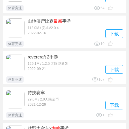
体育竞速
54
山地僵尸比赛
最新
手游
112.0M / 安卓V2.0.4
2022-02-16
下载
体育竞速
10
rovercraft 2手游
129.1M / 1.2.5 无限能量版
2022-09-21
下载
体育竞速
167
特技赛车
29.6M / 2.0无限金币
2021-12-29
下载
体育竞速
1
越野太空车2
内购
手游