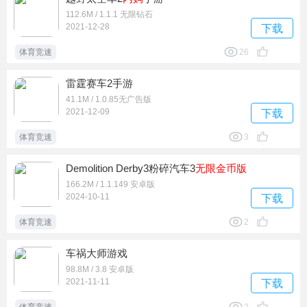
112.6M / 1.1.1 无限钻石
2021-12-28
下载
体育竞速
26
雷霆赛车2手游
41.1M / 1.0.85无广告版
2021-12-09
下载
体育竞速
3
Demolition Derby3粉碎汽车3
无限金币版
166.2M / 1.1.149 安卓版
2024-10-11
下载
体育竞速
2
车祸大师游戏
98.8M / 3.8 安卓版
2021-11-11
下载