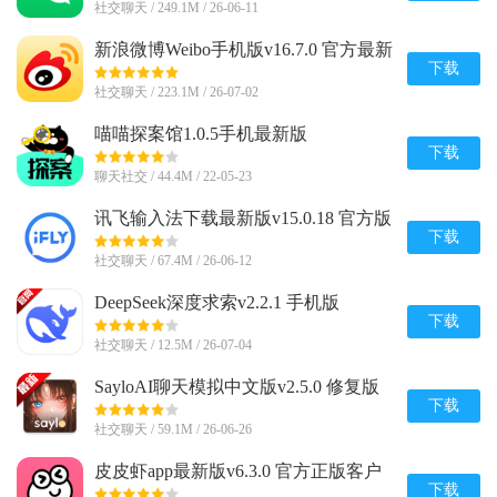
社交聊天 / 249.1M / 26-06-11
新浪微博Weibo手机版v16.7.0 官方最新
版
下载
社交聊天 / 223.1M / 26-07-02
喵喵探案馆1.0.5手机最新版
下载
聊天社交 / 44.4M / 22-05-23
讯飞输入法下载最新版v15.0.18 官方版
下载
社交聊天 / 67.4M / 26-06-12
DeepSeek深度求索v2.2.1 手机版
下载
社交聊天 / 12.5M / 26-07-04
SayloAI聊天模拟中文版v2.5.0 修复版
下载
社交聊天 / 59.1M / 26-06-26
皮皮虾app最新版v6.3.0 官方正版客户
端
下载