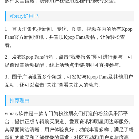
多种安全措施，确保用户在使用过程中的账号安全。
vibrary好用吗
1、首页汇集包括新闻、专访、图集、视频在内的所有Kpop
Fans官方新闻资讯，并置顶Kpop Fans发帖，让你轻松查
看。
2、发布Kpop Fans行程，点击“我要报名”即可进行参与；可
提前设置活动提醒，线上活动点击链接即可直接参与。
3、圈子广场设置多个频道，可发帖与Kpop Fans及其他用户
互动，还可以点击“关注”查看关注人的动态。
推荐理由
vibrary软件是一款专门为粉丝朋友们打造的粉丝俱乐部平
台，提供正版专辑购买渠道、爱豆资讯和明星周边等服务。
其界面简洁清晰，用户体验良好；功能丰富多样，满足了粉
丝们的购买和了解偶像的需求；社区互动和用户参与度高，