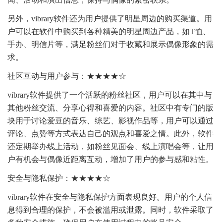
另外，vibrary软件还为用户提供了明星周边的购买渠道。用
户可以在软件中购买到各种精美的明星周边产品，如T恤、
手办、明信片等，满足粉丝们对于收藏和展示偶像形象的需
求。
社区互动与用户参与：★★★★☆
vibrary软件提供了一个活跃的粉丝社区，用户可以在其中与
其他粉丝交流、分享心得和喜爱的内容。社区中有专门的版
块用于讨论爱豆的音乐、综艺、影视作品等，用户可以通过
评论、点赞等方式表达自己的观点和喜爱之情。此外，软件
还定期举办线上活动，如粉丝见面会、线上演唱会等，让用
户有机会与偶像近距离互动，增加了用户的参与感和粘性。
安全与隐私保护：★★★★☆
vibrary软件在安全与隐私保护方面表现良好。用户的个人信
息得到合理的保护，不会被滥用或泄露。同时，软件采取了