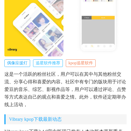
偶像应援灯
追星软件推荐
kpop追星软件
这是一个活跃的粉丝社区，用户可以在其中与其他粉丝交
流、分享心得和喜爱的内容。社区中有专门的版块用于讨论
爱豆的音乐、综艺、影视作品等，用户可以通过评论、点赞
等方式表达自己的观点和喜爱之情。此外，软件还定期举办
线上活动，
Vibrary kpop下载最新动态