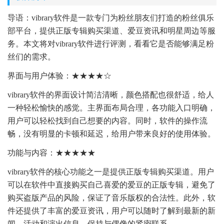
导语：vibrary软件是一款专门为粉丝朋友们打造的粉丝俱乐
部平台，提供正版专辑购买渠道、爱豆资讯和明星周边等服
务。本文将对vibrary软件进行评测，看看它是否能够满足粉
丝们的需求。
界面与用户体验：★★★★☆
vibrary软件的界面设计简洁清晰，颜色搭配也很舒适，给人
一种轻松愉快的感觉。主界面布局合理，各功能入口明确，
用户可以轻松找到自己想要的内容。同时，软件的操作流
畅，没有明显的卡顿和延迟，给用户带来良好的使用体验。
功能与内容：★★★★★
vibrary软件的核心功能之一是提供正版专辑购买渠道。用户
可以在软件中直接购买自己喜爱的爱豆的正版专辑，避免了
购买盗版产品的风险，保证了音乐版权的合法性。此外，软
件还提供了丰富的爱豆资讯，用户可以随时了解到最新的新
闻、活动和演出信息，保持与偶像的紧密联系。