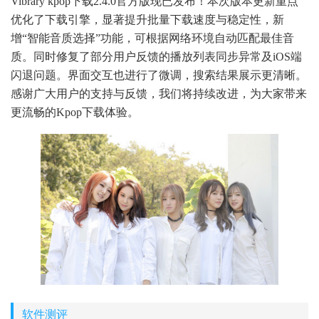
Vibrary kpop下载2.4.0官方版现已发布！本次版本更新重点
优化了下载引擎，显著提升批量下载速度与稳定性，新
增“智能音质选择”功能，可根据网络环境自动匹配最佳音
质。同时修复了部分用户反馈的播放列表同步异常及iOS端
闪退问题。界面交互也进行了微调，搜索结果展示更清晰。
感谢广大用户的支持与反馈，我们将持续改进，为大家带来
更流畅的Kpop下载体验。
软件测评