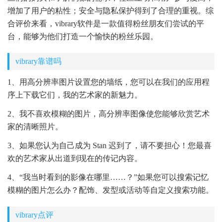
增加了用户的粘性；安全与隐私保护得到了合理的重视。综
合评价来看，vibrary软件是一款值得粉丝朋友们尝试的平
台，能够为他们打造一个愉快的粉丝乐园。
vibrary靠谱吗
1、用高分辨率图片设置您的墙纸，您可以在我们的应用程
序上下载它们，我的艺术家的新魅力。
2、我不喜欢模糊的图片，高分辨率图像使您能够欣赏艺术
家的清晰照片。
3、如果您认为自己成为 Stan 迟到了，请不要担心！您最喜
欢的艺术家从出道到现在的传记内容。
4、“我当时看到的影像在哪里……？”如果您可以搜索记忆
模糊的图片怎么办？配饰、发型或活动等自定义搜索功能。
vibrary点评