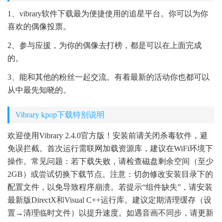
1、vibrary软件下载最为便捷使用的追星平台。你可以为你
喜欢的偶像投票。
2、参与应援，为你的偶像去打榜，都是可以在上面完成
的。
3、能和其他的粉丝一起交流。有着最新的活动你也都可以
从中最先知晓的。
Vibrary kpop下载特别说明
欢迎使用Vibrary 2.4.0官方版！安装前请关闭杀毒软件，避
免误拦截。首次运行需联网加载资源库，建议在WiFi环境下
操作。常见问题：若下载失败，请检查磁盘剩余空间（至少
2GB）或尝试切换下载节点。注意：切勿修改安装目录下的
配置文件，以免导致程序崩溃。若提示“组件缺失”，请安装
最新版DirectX和Visual C++运行库。建议定期清理缓存（设
置→清理临时文件）以提升速度。如遇音画不同步，请更新