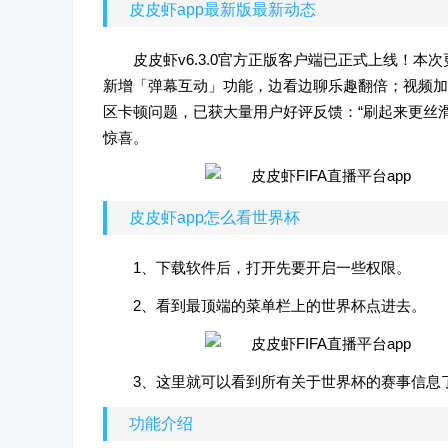
皮皮虾app最新版最新动态
皮皮虾v6.3.0官方正版客户端已正式上线！
新增「弹幕互动」功能，边看边聊乐趣翻倍；视频加
区卡顿问题，已获大量用户好评反馈：“刷起来更丝滑
惊喜。
皮皮虾app怎么看世界杯
1、下载软件后，打开先要开启一些权限。
2、看到最顶端的菜单栏上的世界杯点进去。
3、这里就可以看到所有关于世界杯的赛事信息
功能介绍