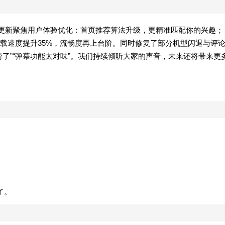
本次更新聚焦用户体验优化：首页推荐算法升级，更精准匹配你的兴趣；
载速度提升35%，流畅度再上台阶。同时修复了部分机型闪退与评
了”“弹幕功能太对味”。我们持续倾听大家的声音，未来还将带来更
了。