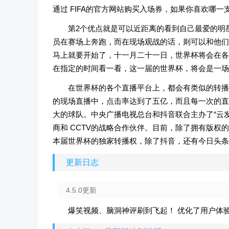
通过 FIFA的官方网站购买入场券，如果你喜欢哪
第2个优点就是可以近距离的看到自己最爱的明
员在赛场上奔跑，而在现场观战的话，则可以和他们
马上就要开始了，十一月二十一日，世界杯将会在各
在指定的时间看一看，这一届的世界杯，将会是一场
在世界杯的各个直播平台上，都会有类似的转播
的现场直播中，点击率达到了五亿，而且每一次的直
大的球队。中央广播电视总台和抖音联合主办了“云发
商和 CCTV的战略合作伙伴。目前，除了拥有版
本届世界杯的独家转播权，除了抖音，还有今日头条、
更新日志
4.5.0更新
爆笑视频、脑洞神评刷到飞起！ 优化了用户体