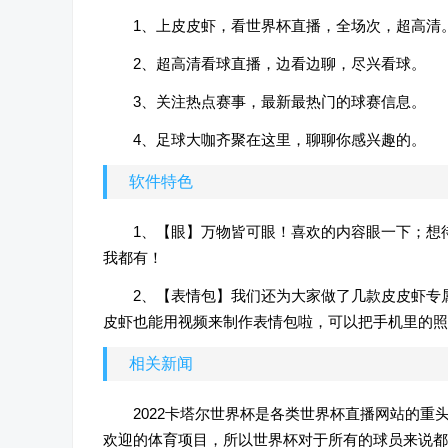
1、上皮皮虾，看世界杯直播，全场次，超高清
2、超高清看球直播，边看边聊，尽兴看球。
3、关注热点赛事，最新最热门的球赛信息。
4、足球大咖齐聚在这里，聊聊你感兴趣的。
软件特色
1、【眼】万物皆可眼！喜欢的内容眼一下；想
我都有！
2、【表情包】我们还为大家做了几款皮皮虾专
皮虾也能用视频来制作表情包啦，可以把手机里的照
相关新闻
2022卡塔尔世界杯是各类世界杯直播网站的
欢迎的体育项目，所以世界杯对于所有的球员来说都