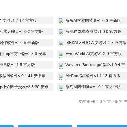
AI文游v1.7.12 官方版
兔兔AI文游阅读器v1.0.0 最新版
机器人聊天v1.0.2 官方版
沉浸猫剧本模拟器v1.0.0 官方版
陪伴软件v1.0.5 最新版
ISEKAI ZERO AI文游v1.1.8 官方版
app官方正版v1.5.6 安卓
Ever World AI文游v1.2.0 官方版
轻量版v1.1.5 官方版
Weverse Backstage追星v1.0.4 官
方版
仿微信AI软件v 0.1.41 安卓最
MeFan追星软件v1.1.13 官方版
p小众圈子交友v2.3.60 安卓
浮岛AI陪伴聊天v1.0.1 官方正版
皮皮虾 v6.3.0 官方正版客