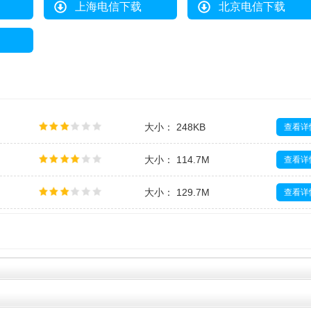
上海电信下载
北京电信下载
大小： 248KB
查看详
大小： 114.7M
查看详
大小： 129.7M
查看详
大小： 2.3M
查看详
大小： 593KB
查看详