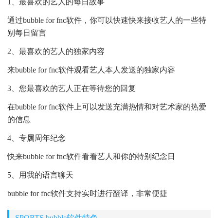
1、最喜欢的艺人的每日故事
通过bubble for fnc软件，你可以快速快来接收艺人的一些特
别每日留言
2、最喜欢的艺人的独家内容
来bubble for fnc软件观看艺人本人发送的独家内容
3、您最喜欢的艺人正在等待您的回复
在bubble for fnc软件上可以发送充满热情和对艺术家的热爱
的信息
4、专属周年纪念
快来bubble for fnc软件看看艺人和你的特别纪念日
5、用我的语言聊天
bubble for fnc软件支持实时进行翻译，非常便捷
SPORTS bubble软件特色