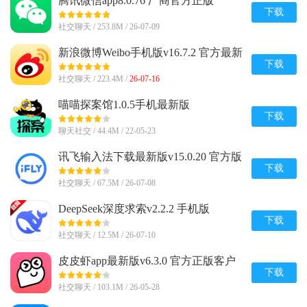
腾讯微信app8.0.76 厂商官方正版
下载
社交聊天 / 253.8M / 26-07-09
新浪微博Weibo手机版v16.7.2 官方最新
版
下载
社交聊天 / 223.4M /
26-07-16
喵喵探案馆1.0.5手机最新版
下载
聊天社交 / 44.4M / 22-05-23
讯飞输入法下载最新版v15.0.20 官方版
下载
社交聊天 / 67.5M / 26-07-08
DeepSeek深度求索v2.2.2 手机版
下载
社交聊天 / 12.5M / 26-07-10
皮皮虾app最新版v6.3.0 官方正版客户
端
下载
社交聊天 / 103.1M / 26-05-28