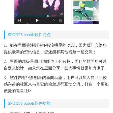
SPORTS bubble软件亮点
1、能在里面关注到许多韩流明星的动态，因为我们会给您
提供最新的资讯信息，您还能和其他粉丝一起交流；
2、里面的超级星周刊功能也十分有趣，周刊的封面您可以
自定义设计，如果您在里面分享一些大事情就更加有趣了。
3、软件内有很多明星的新闻动态，用户可以加入自己比较
感兴趣的社区来与其它的粉丝进行互动交流，打造一个更加
便捷的追星社区
SPORTS bubble软件功能