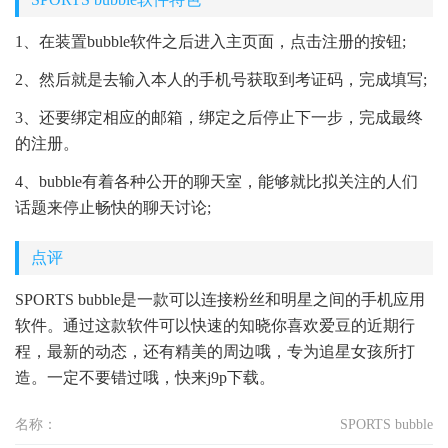
1、在装置bubble软件之后进入主页面，点击注册的按钮;
2、然后就是去输入本人的手机号获取到考证码，完成填写;
3、还要绑定相应的邮箱，绑定之后停止下一步，完成最终
的注册。
4、bubble有着各种公开的聊天室，能够就比拟关注的人们
话题来停止畅快的聊天讨论;
点评
SPORTS bubble是一款可以连接粉丝和明星之间的手机应用
软件。通过这款软件可以快速的知晓你喜欢爱豆的近期行
程，最新的动态，还有精美的周边哦，专为追星女孩所打
造。一定不要错过哦，快来j9p下载。
名称：
SPORTS bubble