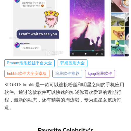
Fromm泡泡粉丝平台大全
韩娱应用大全
bubble软件大全安卓版
追星软件推荐
kpop追星软件
SPORTS bubble是一款可以连接粉丝和明星之间的手机应用
软件。通过这款软件可以快速的知晓你喜欢爱豆的近期行
程，最新的动态，还有精美的周边哦，专为追星女孩所打
造。