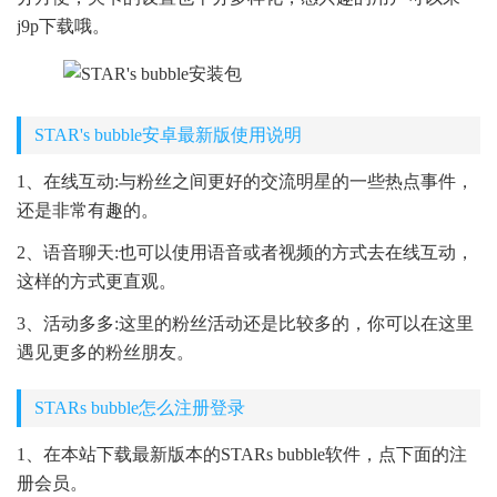
j9p下载哦。
STAR's bubble安卓最新版使用说明
1、在线互动:与粉丝之间更好的交流明星的一些热点事件，
还是非常有趣的。
2、语音聊天:也可以使用语音或者视频的方式去在线互动，
这样的方式更直观。
3、活动多多:这里的粉丝活动还是比较多的，你可以在这里
遇见更多的粉丝朋友。
STARs bubble怎么注册登录
1、在本站下载最新版本的STARs bubble软件，点下面的注
册会员。