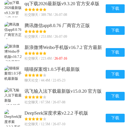
qq下载2026最新版v9.3.20 官方安卓版
下载
社交聊天 / 389.7M / 26-07-08
腾讯微信app8.0.76 厂商官方正版
下载
社交聊天 / 253.8M / 26-07-09
新浪微博Weibo手机版v16.7.2 官方最新
版
下载
社交聊天 / 223.4M /
26-07-16
喵喵探案馆1.0.5手机最新版
下载
聊天社交 / 44.4M / 22-05-23
讯飞输入法下载最新版v15.0.20 官方版
下载
社交聊天 / 67.5M / 26-07-08
DeepSeek深度求索v2.2.2 手机版
下载
社交聊天 / 12.5M / 26-07-10