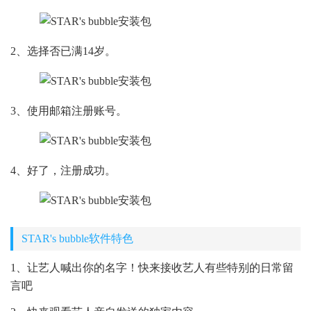
2、选择否已满14岁。
3、使用邮箱注册账号。
4、好了，注册成功。
STAR's bubble软件特色
1、让艺人喊出你的名字！快来接收艺人有些特别的日常留
言吧