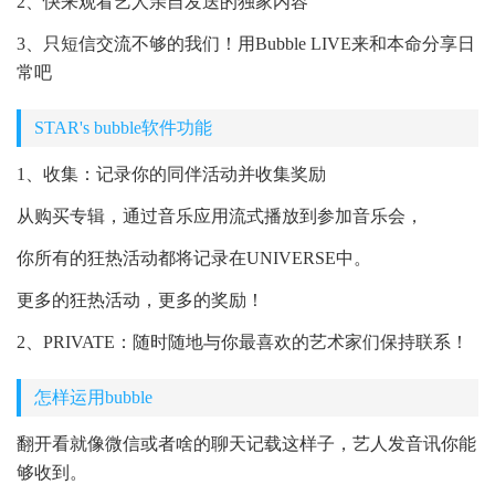
2、快来观看艺人亲自发送的独家内容
3、只短信交流不够的我们！用Bubble LIVE来和本命分享日
常吧
STAR's bubble软件功能
1、收集：记录你的同伴活动并收集奖励
从购买专辑，通过音乐应用流式播放到参加音乐会，
你所有的狂热活动都将记录在UNIVERSE中。
更多的狂热活动，更多的奖励！
2、PRIVATE：随时随地与你最喜欢的艺术家们保持联系！
怎样运用bubble
翻开看就像微信或者啥的聊天记载这样子，艺人发音讯你能
够收到。