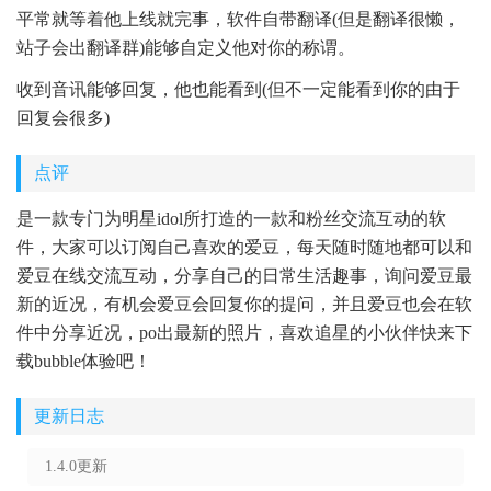
平常就等着他上线就完事，软件自带翻译(但是翻译很懒，
站子会出翻译群)能够自定义他对你的称谓。
收到音讯能够回复，他也能看到(但不一定能看到你的由于
回复会很多)
点评
是一款专门为明星idol所打造的一款和粉丝交流互动的软
件，大家可以订阅自己喜欢的爱豆，每天随时随地都可以和
爱豆在线交流互动，分享自己的日常生活趣事，询问爱豆最
新的近况，有机会爱豆会回复你的提问，并且爱豆也会在软
件中分享近况，po出最新的照片，喜欢追星的小伙伴快来下
载bubble体验吧！
更新日志
1.4.0更新