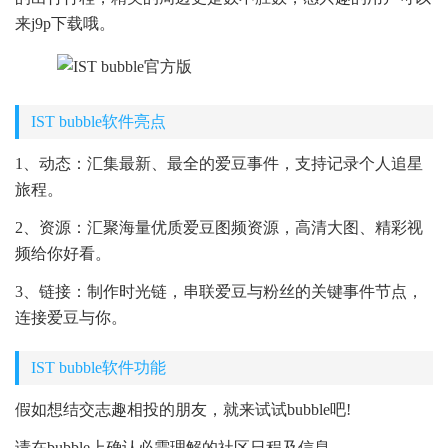
来j9p下载哦。
IST bubble软件亮点
1、动态：汇集最新、最全的爱豆事件，支持记录个人追星
旅程。
2、资源：汇聚海量优质爱豆图频资源，高清大图、精彩视
频给你好看。
3、链接：制作时光链，串联爱豆与粉丝的关键事件节点，
连接爱豆与你。
IST bubble软件功能
假如想结交志趣相投的朋友，就来试试bubble吧!
请在bubble上确认必需理解的社区日程及信息