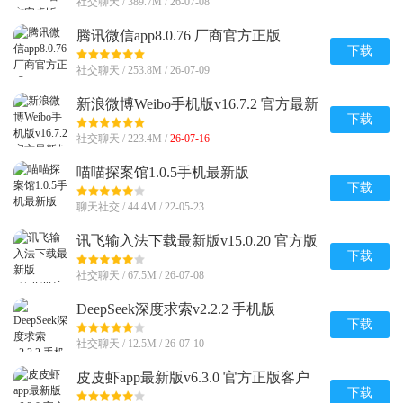
社交聊天 / 389.7M / 26-07-08
腾讯微信app8.0.76 厂商官方正版
下载
社交聊天 / 253.8M / 26-07-09
新浪微博Weibo手机版v16.7.2 官方最新
版
下载
社交聊天 / 223.4M /
26-07-16
喵喵探案馆1.0.5手机最新版
下载
聊天社交 / 44.4M / 22-05-23
讯飞输入法下载最新版v15.0.20 官方版
下载
社交聊天 / 67.5M / 26-07-08
DeepSeek深度求索v2.2.2 手机版
下载
社交聊天 / 12.5M / 26-07-10
皮皮虾app最新版v6.3.0 官方正版客户
端
下载