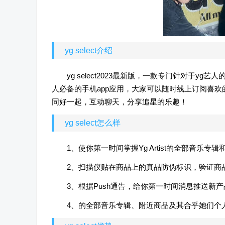
yg select介绍
yg select2023最新版，一款专门针对于yg
人必备的手机app应用，大家可以随时线上订阅喜
同好一起，互动聊天，分享追星的乐趣！
yg select怎么样
1、使你第一时间掌握Yg Artist的全部音乐专
2、扫描仪贴在商品上的真品防伪标识，验证商
3、根据Push通告，给你第一时间消息推送新
4、的全部音乐专辑、附近商品及其合乎她们个