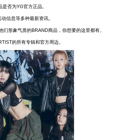
品是否为YG官方正品。
活动信息等多种最新资讯。
符合他们形象气质的BRAND商品，你想要的这里都有。
 ARTIST的所有专辑和官方周边。