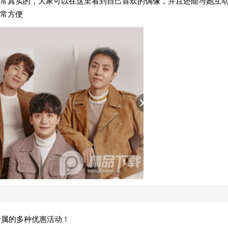
常真实的，大家可以在这里看到自己喜欢的偶像，并且还能与她互
常方便
T专属的多种优惠活动！