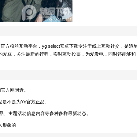
艺人的官方粉丝互动平台，yg select安卓下载专注于线上互动社交，是追
欢的爱豆，关注最新的行程，实时互动投票，为爱发电，同时还能够和
辑和官方网附近。
品是不是为Yg官方正品。
产品、主题活动信息内容等多种多样最新动态。
人形象的