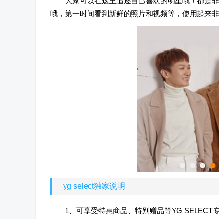
大家可以在这里追逐自己喜欢的明星哦！都是非
哦，第一时间看到新鲜的照片和视频等，使用起来非
yg select独家说明
1、可享受特惠商品、特别赠品等YG SELEC