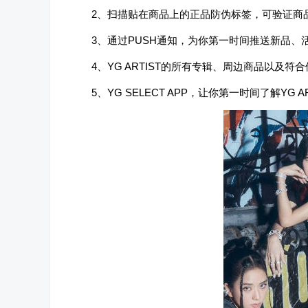
2、扫描贴在商品上的正品防伪标签，可验证商
3、通过PUSH通知，为你第一时间推送新品、
4、YG ARTIST的所有专辑、周边商品以及
5、YG SELECT APP，让你第一时间了解YG