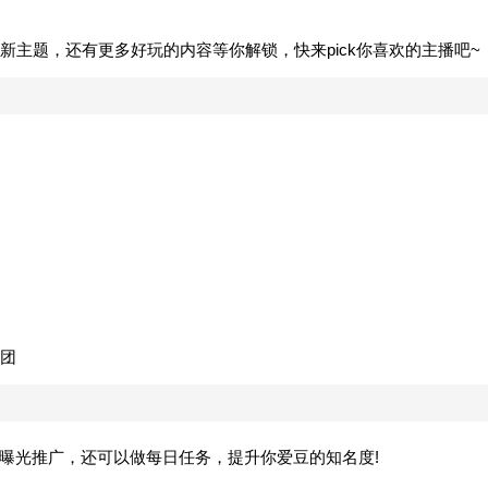
有新主题，还有更多好玩的内容等你解锁，快来pick你喜欢的主播吧~
团
动等曝光推广，还可以做每日任务，提升你爱豆的知名度!