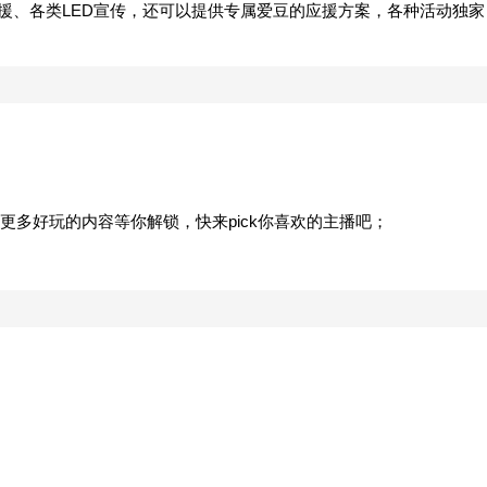
应援、各类LED宣传，还可以提供专属爱豆的应援方案，各种活动独家
更多好玩的内容等你解锁，快来pick你喜欢的主播吧；