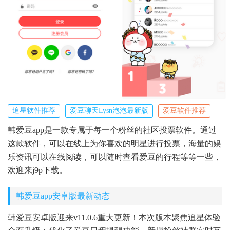
追星软件推荐
爱豆聊天Lysn泡泡最新版
爱豆软件推荐
韩爱豆app是一款专属于每一个粉丝的社区投票软件。通过
这款软件，可以在线上为你喜欢的明星进行投票，海量的娱
乐资讯可以在线阅读，可以随时查看爱豆的行程等等一些，
欢迎来j9p下载。
韩爱豆app安卓版最新动态
韩爱豆安卓版迎来v11.0.6重大更新！本次版本聚焦追星体验