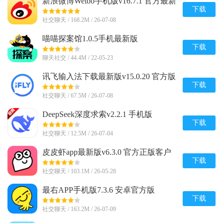
新浪微博Weibo手机版v16.7.1 官方最新
版
下载
社交聊天 / 168.2M / 26-07-08
喵喵探案馆1.0.5手机最新版
下载
聊天社交 / 44.4M / 22-05-23
讯飞输入法下载最新版v15.0.20 官方版
下载
社交聊天 / 67.5M / 26-07-08
DeepSeek深度求索v2.2.1 手机版
下载
社交聊天 / 12.5M / 26-07-04
皮皮虾app最新版v6.3.0 官方正版客户
端
下载
社交聊天 / 103.1M / 26-05-28
最右APP手机版7.3.6 安卓官方版
下载
社交聊天 / 163.2M / 26-07-09