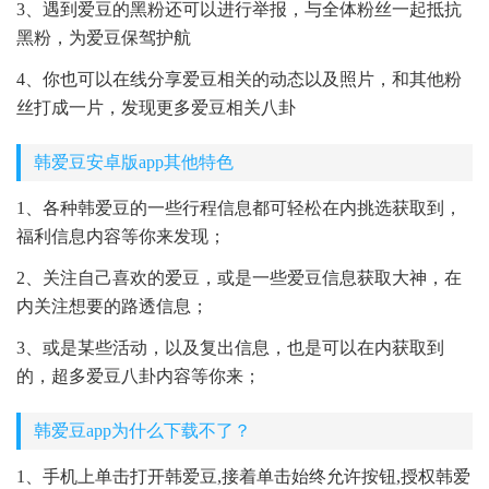
3、遇到爱豆的黑粉还可以进行举报，与全体粉丝一起抵抗
黑粉，为爱豆保驾护航
4、你也可以在线分享爱豆相关的动态以及照片，和其他粉
丝打成一片，发现更多爱豆相关八卦
韩爱豆安卓版app其他特色
1、各种韩爱豆的一些行程信息都可轻松在内挑选获取到，
福利信息内容等你来发现；
2、关注自己喜欢的爱豆，或是一些爱豆信息获取大神，在
内关注想要的路透信息；
3、或是某些活动，以及复出信息，也是可以在内获取到
的，超多爱豆八卦内容等你来；
韩爱豆app为什么下载不了？
1、手机上单击打开韩爱豆,接着单击始终允许按钮,授权韩爱