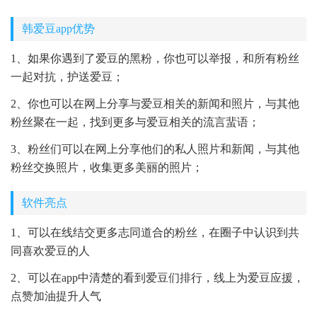
韩爱豆app优势
1、如果你遇到了爱豆的黑粉，你也可以举报，和所有粉丝
一起对抗，护送爱豆；
2、你也可以在网上分享与爱豆相关的新闻和照片，与其他
粉丝聚在一起，找到更多与爱豆相关的流言蜚语；
3、粉丝们可以在网上分享他们的私人照片和新闻，与其他
粉丝交换照片，收集更多美丽的照片；
软件亮点
1、可以在线结交更多志同道合的粉丝，在圈子中认识到共
同喜欢爱豆的人
2、可以在app中清楚的看到爱豆们排行，线上为爱豆应援，
点赞加油提升人气