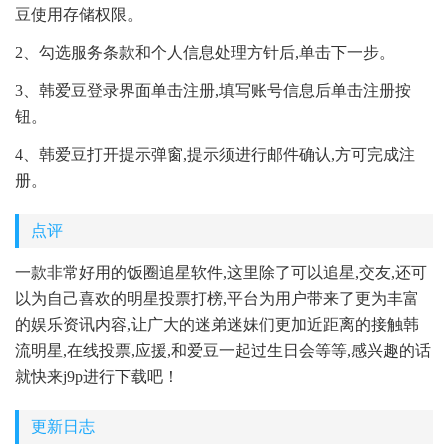
豆使用存储权限。
2、勾选服务条款和个人信息处理方针后,单击下一步。
3、韩爱豆登录界面单击注册,填写账号信息后单击注册按
钮。
4、韩爱豆打开提示弹窗,提示须进行邮件确认,方可完成注
册。
点评
一款非常好用的饭圈追星软件,这里除了可以追星,交友,还可
以为自己喜欢的明星投票打榜,平台为用户带来了更为丰富
的娱乐资讯内容,让广大的迷弟迷妹们更加近距离的接触韩
流明星,在线投票,应援,和爱豆一起过生日会等等,感兴趣的话
就快来j9p进行下载吧！
更新日志