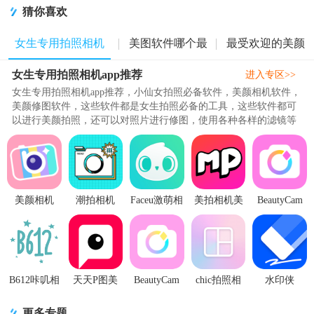
版app
猜你喜欢
女生专用拍照相机
美图软件哪个最
最受欢迎的美颜
女生专用拍照相机app推荐
app推荐
好用
相机
进入专区>>
女生专用拍照相机app推荐，小仙女拍照必备软件，美颜相机软件，
美颜修图软件，这些软件都是女生拍照必备的工具，这些软件都可
以进行美颜拍照，还可以对照片进行修图，使用各种各样的滤镜等
等，这些相机都可以免费使用..
美颜相机
潮拍相机
Faceu激萌相
美拍相机美
BeautyCam
BeautyPlus免
app1.0 安卓
机官方版
颜相机下载
美颜相机谷
费版v7.25.0
版
v7.3.1最新
9.7.600 最新
歌版
高级版
版
版
v12.9.21 安
卓官方
B612咔叽相
天天P图美
BeautyCam
chic拍照相
水印侠
机免费版
颜相机免费
美颜相机会
机app2.0安
app1.0.2安卓
v14.5.6 高级
下载
员版
卓手机版
正式版
更多专题