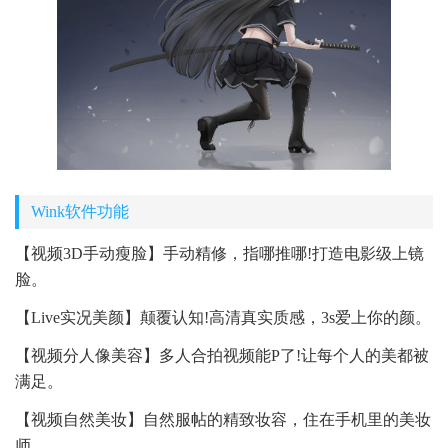
Wink软件功能
【视频3D手动瘦脸】手动精修，指哪推哪!打造电影级上镜
脸。
【Live实况美颜】颠覆认知!高清真实质感，3s爱上你的颜。
【视频分人像美容】多人合拍视频能P了!让每个人的美都被
满足。
【视频自然美妆】自然服帖的精致妆容，住在手机里的美妆
师。