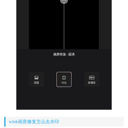
wink画质修复怎么去水印