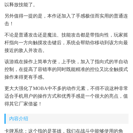
以释放技能了。
另外值得一提的是，本作还加入了手感极佳而实用的普通连
击！
不论是普通攻击还是魔法、技能攻击都是带指向性，玩家摇
杆指向一方向触摸攻击键后，系统会帮助你移动到该方向最
接近的敌人并攻击。
该游戏在操作上简单方便，上手快，加入了指向式的半自动
控制，在提高了容错率的同时既能精准的控位又比全触摸式
操作来得更有手感。
更大大强化了MOBA中不多的动作元素，不得不说这种非常
适合手机用户的操作方式和优秀手感是一个很大的亮点，值
得其它厂家借鉴！
内容介绍
卡牌系统：这个指的是英雄，我们在战斗中能够使用的角