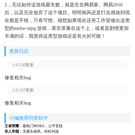
2，无论如何这游戏最失败，就是生在网易家。网易2016
后，以及完全放弃了这个项目。明明画风还是打击感放到现
在都是不错，只有可惜。细想如果现在还有工作室做出这类
型的moba+arpg 游戏，甚至质量在这个上，或者是剧情更加
丰满的话，我觉得这类型游戏还是有火的可能！
更新日志
1.0.158更新
修复相关bug
1.0.157更新
修复相关bug
小编推荐同类软件
王者荣耀
：最热门MOBA，公平竞技
非人学园
：无厘头画风，轻松对战