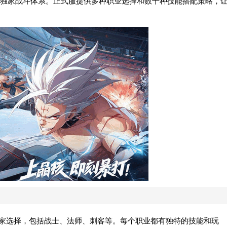
独家战斗体系。正式服提供多种职业选择和数十种技能搭配策略，
玩家选择，包括战士、法师、刺客等。每个职业都有独特的技能和玩