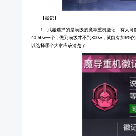
【徽记】
1、武器选择的是满级的魔导重机徽记，有人可
40-50w一个，做到满级才不到300w，就能有加6%
以选择哪个大家应该清楚了