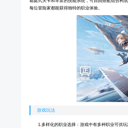
箱庭式关卡和丰富的技能系统，可自由搭配组合构筑
每位冒险家都能获得独特的职业体验。
游戏玩法
1.多样化的职业选择：游戏中有多种职业可供