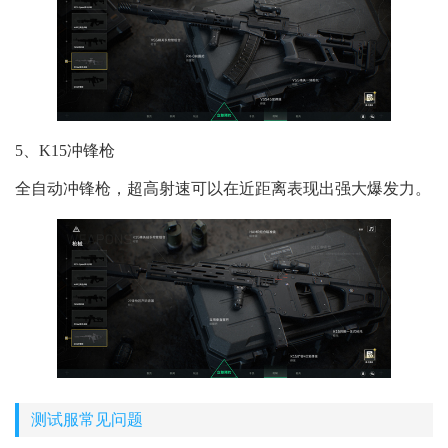
5、K15冲锋枪
全自动冲锋枪，超高射速可以在近距离表现出强大爆发力。
测试服常见问题