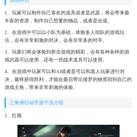
1、玩家可以制作自己喜欢的道具或者是武器，将会带来最
丰富的资源，制作自己想要的物品，或者是合成。
2、在游戏中可以以小队为基础，体验多人组队的游戏玩
法，会有非常刺激的对决，会有非常多的对手。
3、玩家们将会体验到射击游戏的精彩，会有各种各样的游
戏武器可以使用，还有一些战术道具可以使用。
4、在游戏中玩家可以和AI或者是可以和真人玩家进行对
决，最终获得胜利，才能在最后带出搜罗的物资回到自己的
游戏主角，带来非常刺激的体验。
三角洲行动手游干员介绍
1、红狼