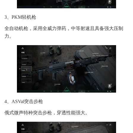
3、PKM轻机枪
全自动机枪，采用全威力弹药，中等射速且具备强大压制
力。
4、ASVal突击步枪
俄式微声特种突击步枪，穿透性能强大。