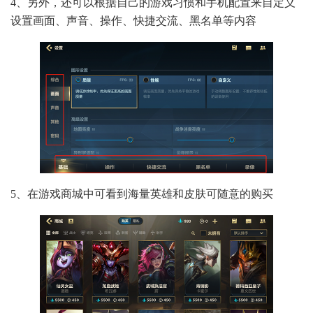
4、另外，还可以根据自己的游戏习惯和手机配置来自定义
设置画面、声音、操作、快捷交流、黑名单等内容
5、在游戏商城中可看到海量英雄和皮肤可随意的购买