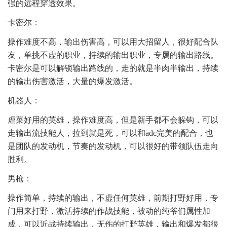
强的远程穿透效果。
卡密尔：
操作难度不高，输出伤害高，可以用大招留人，很好配合队
友，单挑不虚的职业，持续的输出职业，专属的输出路线。
卡密尔是可以解锁输出路线的，走的就是半肉半输出，持续
的输出伤害激活，大量的爆发激活。
机器人：
虐菜好用的英雄，操作难度高，但是新手都不会躲钩，可以
走输出流技能人，拉到就是死，可以和adc完美的配合，也
是团队的发动机，节奏的发动机，可以很好的带领队伍走向
胜利。
男枪：
操作简单，持续的输出，不虚任何英雄，前期打野好用，专
门用来打野，激活持续的作战技能，被动的纯爷们属性加
成，可以近战持续输出，无伤的打野英雄，输出和爆发都很