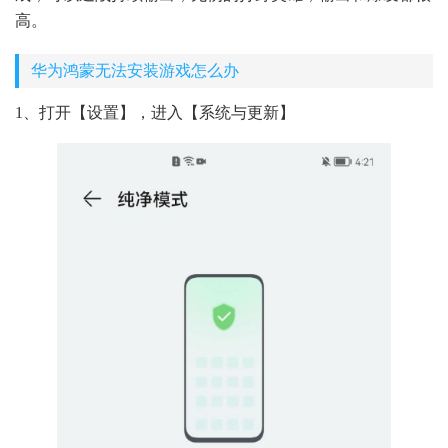
高。
华为鸿蒙无法安装游戏怎么办
1、打开【设置】，进入【系统与更新】