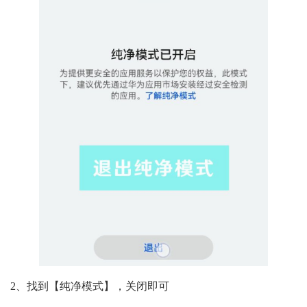
2、找到【纯净模式】，关闭即可