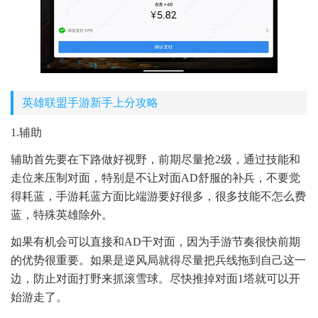
英雄联盟手游新手上分攻略
1.辅助
辅助首先要在下路做好视野，前期尽量抢2级，通过技能和
走位来压制对面，特别是不让对面AD舒服的补兵，不要觉
得耗蓝，手游耗蓝方面比端游要好很多，很多技能不怎么费
蓝，特殊英雄除外。
如果有机会可以直接和AD干对面，因为手游节奏很快前期
的优势很重要。如果是逆风局就得尽量把兵线拖到自己这一
边，防止对面打野来抓滚雪球。尽快推掉对面1塔就可以开
始游走了。