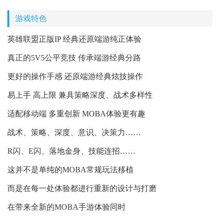
游戏特色
英雄联盟正版IP 经典还原端游纯正体验
真正的5V5公平竞技 传承端游经典分路
更好的操作手感 还原端游经典炫技操作
易上手 高上限 兼具策略深度、战术多样性
适配移动端 多重创新 MOBA体验更有趣
战术、策略、深度、意识、决策力……
R闪、E闪、落地金身、技能连招……
这并不是单纯的MOBA常规玩法移植
而是在每一处体验都进行重新的设计与打磨
在带来全新的MOBA手游体验同时