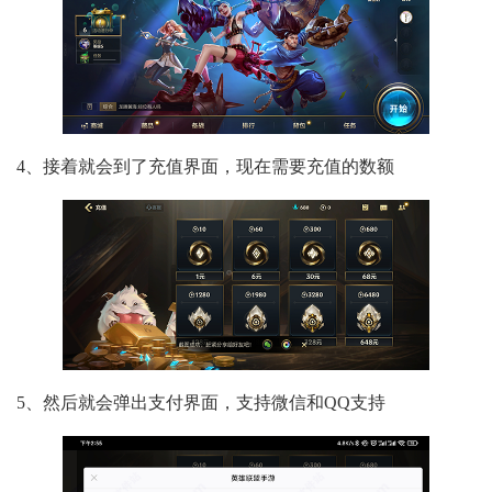
4、接着就会到了充值界面，现在需要充值的数额
5、然后就会弹出支付界面，支持微信和QQ支持