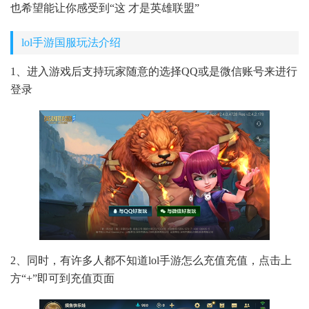
也希望能让你感受到“这 才是英雄联盟”
lol手游国服玩法介绍
1、进入游戏后支持玩家随意的选择QQ或是微信账号来进行
登录
2、同时，有许多人都不知道lol手游怎么充值充值，点击上
方“+”即可到充值页面