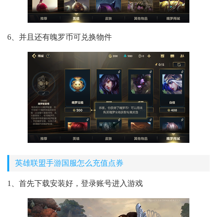
6、并且还有魄罗币可兑换物件
英雄联盟手游国服怎么充值点券
1、首先下载安装好，登录账号进入游戏