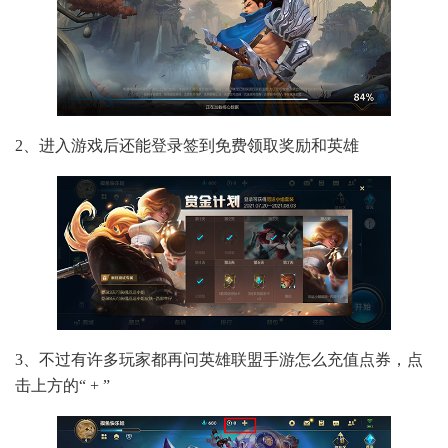
2、进入游戏后还能登录签到免费领取奖励和英雄
3、不过有许多玩家都再问英雄联盟手游怎么充值点券，点
击上方的“ + ”