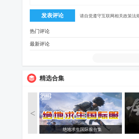
请自觉遵守互联网相关政策法
热门评论
最新评论
精选合集
<
绝地求生国际服合集