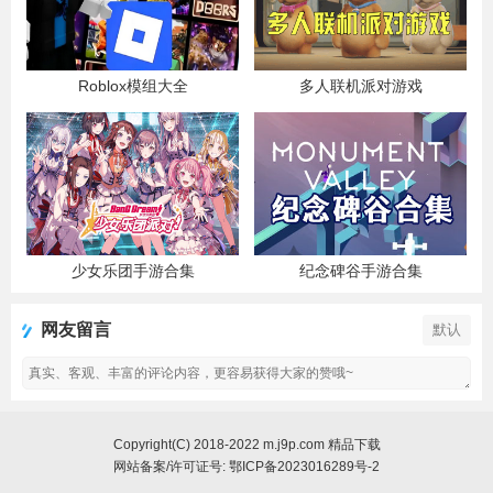
Roblox模组大全
多人联机派对游戏
少女乐团手游合集
纪念碑谷手游合集
网友留言
默认
Copyright(C) 2018-2022 m.j9p.com 精品下载
网站备案/许可证号:
鄂ICP备2023016289号-2