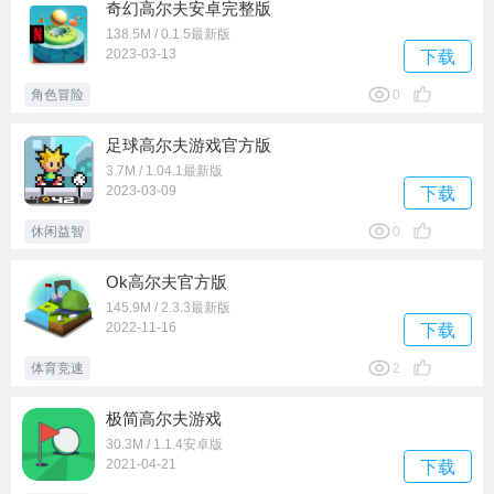
奇幻高尔夫安卓完整版
138.5M / 0.1.5最新版
2023-03-13
下载
角色冒险
0
足球高尔夫游戏官方版
3.7M / 1.04.1最新版
2023-03-09
下载
休闲益智
0
Ok高尔夫官方版
145.9M / 2.3.3最新版
2022-11-16
下载
体育竞速
2
极简高尔夫游戏
30.3M / 1.1.4安卓版
2021-04-21
下载