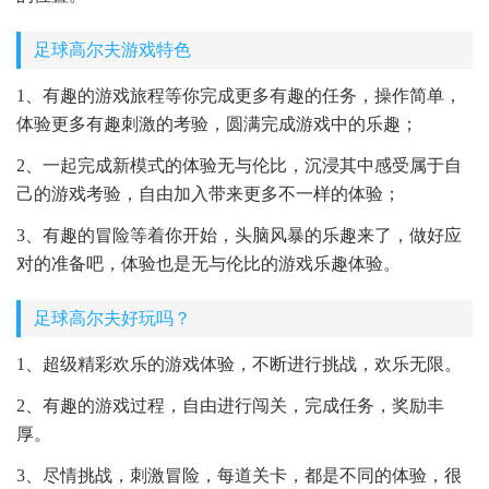
足球高尔夫游戏特色
1、有趣的游戏旅程等你完成更多有趣的任务，操作简单，
体验更多有趣刺激的考验，圆满完成游戏中的乐趣；
2、一起完成新模式的体验无与伦比，沉浸其中感受属于自
己的游戏考验，自由加入带来更多不一样的体验；
3、有趣的冒险等着你开始，头脑风暴的乐趣来了，做好应
对的准备吧，体验也是无与伦比的游戏乐趣体验。
足球高尔夫好玩吗？
1、超级精彩欢乐的游戏体验，不断进行挑战，欢乐无限。
2、有趣的游戏过程，自由进行闯关，完成任务，奖励丰
厚。
3、尽情挑战，刺激冒险，每道关卡，都是不同的体验，很