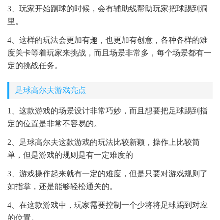
3、玩家开始踢球的时候，会有辅助线帮助玩家把球踢到洞
里。
4、这样的玩法会更加有趣，也更加有创意，各种各样的难
度关卡等着玩家来挑战，而且场景非常多，每个场景都有一
定的挑战任务。
足球高尔夫游戏亮点
1、这款游戏的场景设计非常巧妙，而且想要把足球踢到指
定的位置是非常不容易的。
2、足球高尔夫这款游戏的玩法比较新颖，操作上比较简
单，但是游戏的规则是有一定难度的
3、游戏操作起来就有一定的难度，但是只要对游戏规则了
如指掌，还是能够轻松通关的。
4、在这款游戏中，玩家需要控制一个少将将足球踢到对应
的位置。