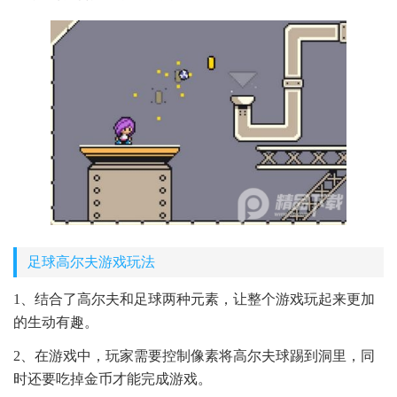
足球高尔夫游戏玩法
1、结合了高尔夫和足球两种元素，让整个游戏玩起来更加
的生动有趣。
2、在游戏中，玩家需要控制像素将高尔夫球踢到洞里，同
时还要吃掉金币才能完成游戏。