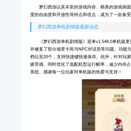
梦幻西游以其丰富的游戏内容、精美的游戏画面
度的自由度和开放性等特点和优点，成为了一款备受
梦幻西游单机剧情版最新动态
《梦幻西游单机剧情版》迎来v1.548.0单机
并修复了部分场景卡死与NPC对话异常问题。功能
档位至20个，支持快捷键快速保存。此外，针对玩
疲劳感。同时优化了低配机型运行帧率，减少内存占
系统。感谢每一位玩家对单机版的热爱与支持！