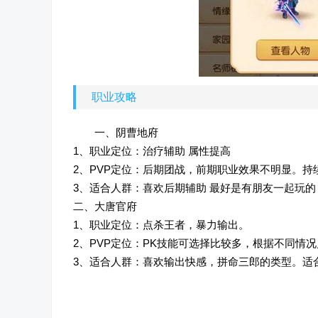
职业攻略
一、阴曹地府
1、职业定位：治疗辅助 属性提高
2、PVP定位：后期团战，前期职业效果不明显。持
3、适合人群：喜欢后期辅助 最好是有朋友一起玩
二、大唐官府
1、职业定位：点杀王者，暴力输出。
2、PVP定位：PK技能可选择比较多，根据不同情
3、适合人群：喜欢输出快感，拼命三郎的类型。适