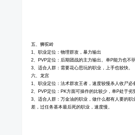
五、狮驼岭
1、职业定位：物理群攻，暴力输出
2、PVP定位：后期团战的主力输出。单P能力也
3、适合人群：需要花心思玩的职业，上手也较快。
六、龙宫
1、职业定位：法术群攻王者，速度较慢杀人收尸必
2、PVP定位：PK方面可操作的比较少，单P处于
3、适合人群：万金油的职业，做什么都有人要的职
差，过任务基本最后死的职业，速度慢。