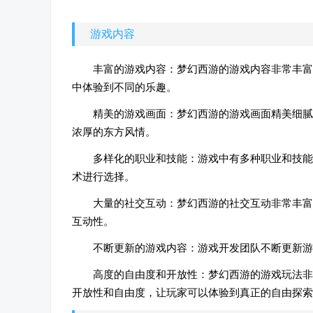
游戏内容
丰富的游戏内容：梦幻西游的游戏内容非常丰富
中体验到不同的乐趣。
精美的游戏画面：梦幻西游的游戏画面精美细腻
浓厚的东方风情。
多样化的职业和技能：游戏中有多种职业和技能
术进行选择。
大量的社交互动：梦幻西游的社交互动非常丰富
互动性。
不断更新的游戏内容：游戏开发团队不断更新游
高度的自由度和开放性：梦幻西游的游戏玩法非
开放性和自由度，让玩家可以体验到真正的自由探索