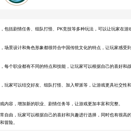
，包括剧情任务、组队打怪、PK竞技等多种玩法，可以让玩家在游
，场景设计和角色形象都很符合中国传统文化的特点，让玩家感受
，每个职业都有不同的特点和技能，让玩家可以根据自己的喜好和
，玩家可以结交好友、组队打怪、加入帮派等，让游戏更具社交性
戏内容，增加新的职业、剧情任务等，让游戏更加丰富和完整。
常自由，玩家可以根据自己的喜好和兴趣进行选择，同时也有很高
和冒险。