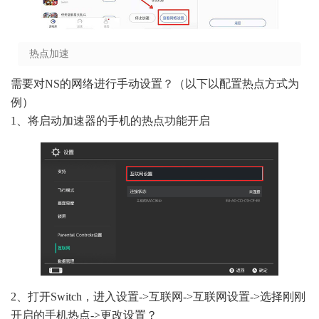
热点加速
需要对NS的网络进行手动设置？（以下以配置热点方式为
例）
1、将启动加速器的手机的热点功能开启
2、打开Switch，进入设置->互联网->互联网设置->选择刚刚
开启的手机热点->更改设置？