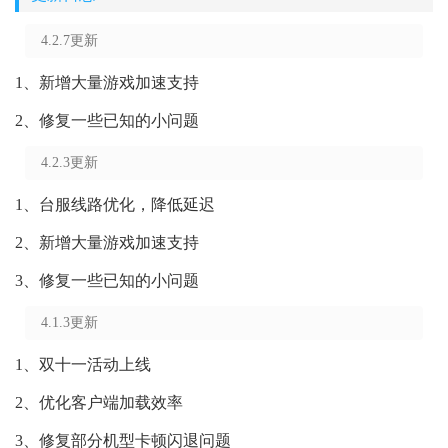
4.2.7更新
1、新增大量游戏加速支持
2、修复一些已知的小问题
4.2.3更新
1、台服线路优化，降低延迟
2、新增大量游戏加速支持
3、修复一些已知的小问题
4.1.3更新
1、双十一活动上线
2、优化客户端加载效率
3、修复部分机型卡顿闪退问题