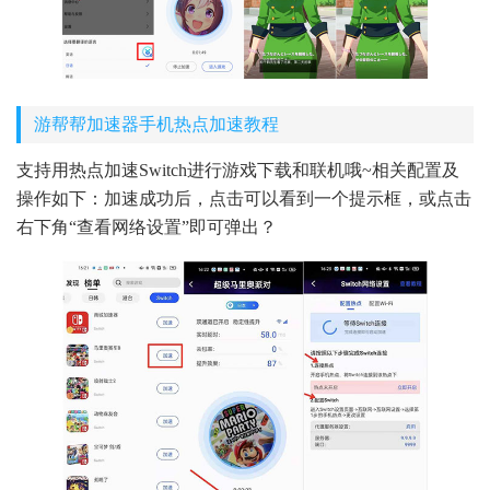
游帮帮加速器手机热点加速教程
支持用热点加速Switch进行游戏下载和联机哦~相关配置及
操作如下：加速成功后，点击可以看到一个提示框，或点击
右下角“查看网络设置”即可弹出？