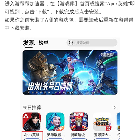
进入游帮帮加速器，在【游戏库】首页或搜索“Apex英雄”即
可找到，点击“下载”，下载完成后点击安装。
如果你之前安装了A测的游戏包，需要卸载后重新在游帮帮
中下载安装。