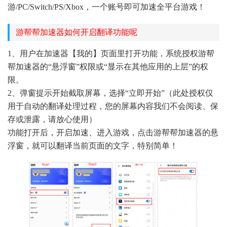
游/PC/Switch/PS/Xbox，一个账号即可加速全平台游戏！
游帮帮加速器如何开启翻译功能呢
1、用户在加速器【我的】页面里打开功能，系统授权游帮
帮加速器的“悬浮窗”权限或“显示在其他应用的上层”的权
限。
2、弹窗提示开始截取屏幕，选择“立即开始”（此处授权仅
用于自动的翻译处理过程，您的屏幕内容我们不会阅读、保
存或泄露，请放心使用）
功能打开后，开启加速、进入游戏，点击游帮帮加速器的悬
浮窗，就可以翻译当前页面的文字，特别简单！