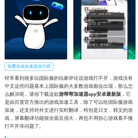
免费游戏加速器排行榜
经常看到很多玩国际服的玩家评论说游戏打不开，游戏没有
中文这些问题基本上国际服的大多数游戏都会出现，那么怎
么解决呢，请你下载这款
游帮帮加速器app安卓最新版
，它
是由百度官方推出的游戏加速工具，除了可以给国际服游戏
加速，还支持对外文进行实时翻译，特别是日文，韩文的游
戏，屏幕翻译功能很全面且强大，再也不用担心游戏看不懂
打不开等问题了。