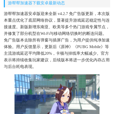
游帮帮加速器下载安卓最新动态
游帮帮加速器安卓版迎来全新 v4.2.7 免广告版更新，本次版
本重点优化了底层网络协议，显著提升游戏延迟稳定性与连
接速度。新版新增东南亚、欧美等多个热门游戏专属节点，
并修复了部分机型在Wi-Fi与移动网络切换时的断连问题。
免广告版本去除所有弹窗与插屏广告，为用户提供纯净加速
体验。用户反馈显示，更新后《原神》《PUBG Mobile》等
主流游戏延迟平均降低20%，卡顿与掉线率大幅减少。官方
表示将持续收集玩家建议，后续版本将进一步优化内存占用
与后台耗电表现。