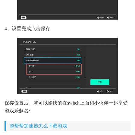
4、设置完成点击保存
保存设置后，就可以愉快的在switch上面和小伙伴一起享受
游戏乐趣啦~
游帮帮加速器怎么下载游戏