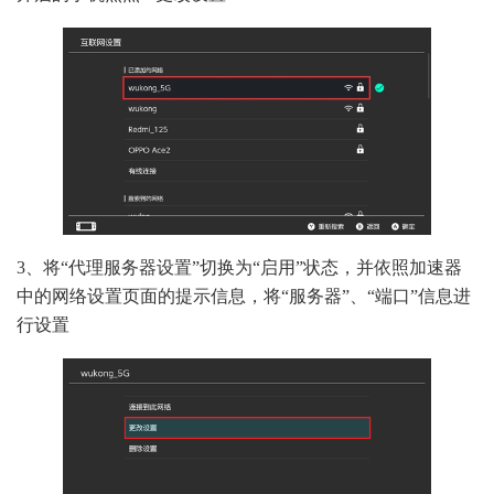
3、将“代理服务器设置”切换为“启用”状态，并依照加速器
中的网络设置页面的提示信息，将“服务器”、“端口”信息进
行设置