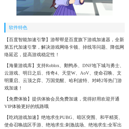
软件特色
【百度智能加速引擎】游帮帮是百度旗下游戏加速器，全新
第五代加速引擎，解决游戏网络卡顿、掉线等问题、降低网
络延迟，提高游戏稳定性！
【海量游戏库】支持Roblox、鹅鸭杀、DNF地下城与勇士、
云游戏、明日之后、传奇4、天堂W、AoV、使命召唤、文
明重启、云顶之弈、万国觉醒、哈利波特、对峙2等热门游
戏加速！
【免费体验】提供体验会员免费加速，觉得好用欢迎开通
VIP体验更好的线路哦
【吃鸡游戏加速】绝地求生PUBG、暗区突围、和平精英、
使命召唤战区手游、绝地求生:刺激战场、绝地求生:全军出