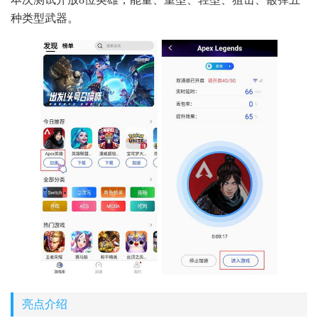
种类型武器。
亮点介绍