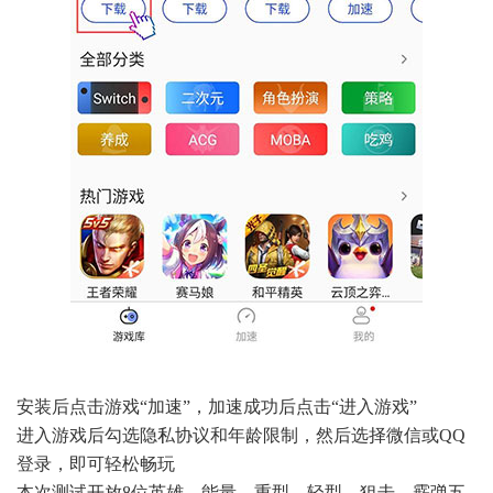
安装后点击游戏“加速”，加速成功后点击“进入游戏”
进入游戏后勾选隐私协议和年龄限制，然后选择微信或QQ
登录，即可轻松畅玩
本次测试开放8位英雄，能量、重型、轻型、狙击、霰弹五