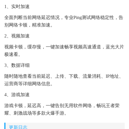
1、实时加速
全面判断当前网络延迟情况，专业Ping测试网络稳定性，告
别网络卡顿，精准加速。
2、视频加速
视频卡顿，缓存慢，一键加速畅享视频高速通道，蓝光大片
极速看。
3、数据详细
随时随地查看当前延迟、上传、下载、流量消耗、IP地址、
运营商等详细网络信息。
4、游戏加速
游戏卡顿，延迟高，一键告别无用软件网络，畅玩王者荣
耀、刺激战场等多款火爆手游。
更新日志