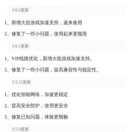
3.6.2更新
1、新增大批游戏加速支持，速来食用
2、修复了一些小问题，使用起来更顺滑
3.6.1更新
1、VIP线路优化，新增大批游戏加速支持。
2、修复了一些小问题，提高兼容性与稳定性。
3.5.13更新
1、优化智能网络，加速更稳定
2、提高安全防护，使用更安全
3、修复已知问题，体验更顺畅
3.5.9更新