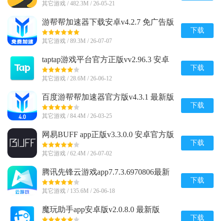
其它游戏 / 482.3M / 26-05-21
游帮帮加速器下载安卓v4.2.7 免广告版
下载
其它游戏 / 89.3M / 26-07-07
taptap游戏平台官方正版vv2.96.3 安卓
最新版
下载
其它游戏 / 28.6M / 26-06-12
百度游帮帮加速器官方版v4.3.1 最新版
下载
其它游戏 / 84.4M / 26-03-25
网易BUFF app正版v3.3.0.0 安卓官方版
下载
其它游戏 / 62.4M / 26-07-02
腾讯先锋云游戏app7.7.3.6970806最新
版
下载
其它游戏 / 135.6M / 26-06-18
魔玩助手app安卓版v2.0.8.0 最新版
下载