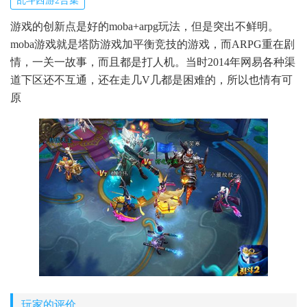
乱斗西游2合集
游戏的创新点是好的moba+arpg玩法，但是突出不鲜明。
moba游戏就是塔防游戏加平衡竞技的游戏，而ARPG重在剧
情，一关一故事，而且都是打人机。当时2014年网易各种渠
道下区还不互通，还在走几V几都是困难的，所以也情有可
原
玩家的评价