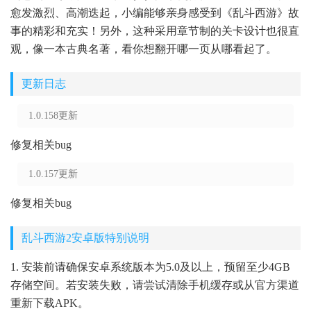
愈发激烈、高潮迭起，小编能够亲身感受到《乱斗西游》故
事的精彩和充实！另外，这种采用章节制的关卡设计也很直
观，像一本古典名著，看你想翻开哪一页从哪看起了。
更新日志
1.0.158更新
修复相关bug
1.0.157更新
修复相关bug
乱斗西游2安卓版特别说明
1. 安装前请确保安卓系统版本为5.0及以上，预留至少4GB
存储空间。若安装失败，请尝试清除手机缓存或从官方渠道
重新下载APK。