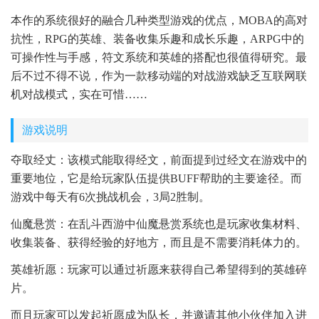
本作的系统很好的融合几种类型游戏的优点，MOBA的高对
抗性，RPG的英雄、装备收集乐趣和成长乐趣，ARPG中的
可操作性与手感，符文系统和英雄的搭配也很值得研究。最
后不过不得不说，作为一款移动端的对战游戏缺乏互联网联
机对战模式，实在可惜……
游戏说明
夺取经丈：该模式能取得经文，前面提到过经文在游戏中的
重要地位，它是给玩家队伍提供BUFF帮助的主要途径。而
游戏中每天有6次挑战机会，3局2胜制。
仙魔悬赏：在乱斗西游中仙魔悬赏系统也是玩家收集材料、
收集装备、获得经验的好地方，而且是不需要消耗体力的。
英雄祈愿：玩家可以通过祈愿来获得自己希望得到的英雄碎
片。
而且玩家可以发起祈愿成为队长，并邀请其他小伙伴加入进