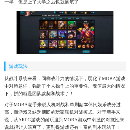
一半，但是上了大学之后也就搁笔了
游戏玩法
从战斗系统来看，同样战斗力的情况下，弱化了MOBA游戏
中对策意识，强调了个人操作上的重要性。魂值最大的情况
下，拼的就是团队默契和战术了！
对于MOBA老手来说人机对战和单刷副本休闲娱乐成分过
高，而游戏又缺乏期盼的玩家联机对战模式。对于新手来
说，从ARPG游戏的耐玩度到MOBA游戏中刺激的对抗性来
说就很让人暗爽了，更别提游戏还有丰富的副本玩法了！