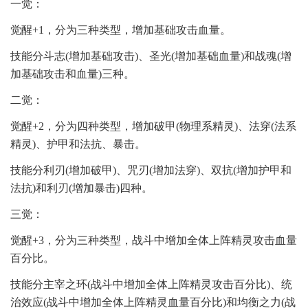
一觉：
觉醒+1，分为三种类型，增加基础攻击血量。
技能分斗志(增加基础攻击)、圣光(增加基础血量)和战魂(增
加基础攻击和血量)三种。
二觉：
觉醒+2，分为四种类型，增加破甲(物理系精灵)、法穿(法系
精灵)、护甲和法抗、暴击。
技能分利刃(增加破甲)、咒刃(增加法穿)、双抗(增加护甲和
法抗)和利刃(增加暴击)四种。
三觉：
觉醒+3，分为三种类型，战斗中增加全体上阵精灵攻击血量
百分比。
技能分主宰之环(战斗中增加全体上阵精灵攻击百分比)、统
治效应(战斗中增加全体上阵精灵血量百分比)和均衡之力(战