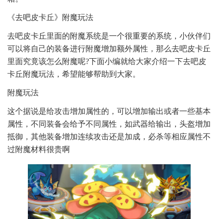
《去吧皮卡丘》附魔玩法
去吧皮卡丘里面的附魔系统是一个很重要的系统，小伙伴们
可以将自己的装备进行附魔增加额外属性，那么去吧皮卡丘
里面究竟该怎么附魔呢?下面小编就给大家介绍一下去吧皮
卡丘附魔玩法，希望能够帮助到大家。
附魔玩法
这个据说是给攻击增加属性的，可以增加输出或者一些基本
属性，不同装备会给予不同属性，如武器给输出，头盔增加
抵御，其他装备增加连续攻击还是加成，必杀等相应属性不
过附魔材料很贵啊