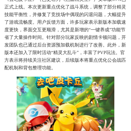
正式上线。本次更新重点优化了战斗系统，调整了部分精灵
技能平衡性，并修复了竞技场中偶现的闪退问题，大幅提升
了游戏流畅度。用户反馈方面，许多玩家表示新版本加载速
度更快，界面交互更顺滑，尤其是新增的“一键养成”功能节
省了大量操作时间。针对部分玩家反映的剧情卡顿问题，开
发团队也已通过后台资源预加载机制进行了改善。此外，新
版本还加入了限时活动“精灵大乱斗”，丰富了PVP玩法。官
方表示将持续关注社区建议，后续版本将重点优化公会战匹
配机制和背包整理功能。