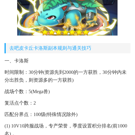
去吧皮卡丘卡洛斯副本规则与通关技巧
一、卡洛斯
时间限制：30分钟(资源先到2000的一方获胜，30分钟内未
分出胜负，则资源多的一方获胜)
战场个数：5(Mega兽)
复活点个数：2
匹配分界点：100级(特殊情况除外)
(1) 10V10跨服战场，专产荣誉，季度设置积分排名(前1000
名)，