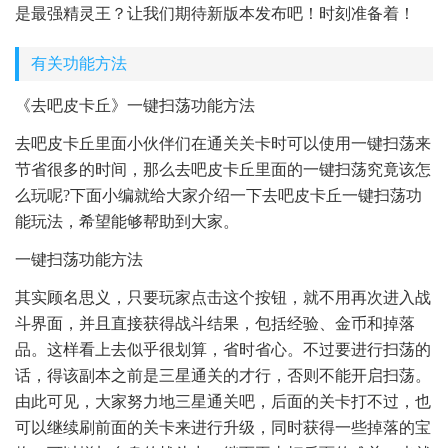
是最强精灵王？让我们期待新版本发布吧！时刻准备着！
有关功能方法
《去吧皮卡丘》一键扫荡功能方法
去吧皮卡丘里面小伙伴们在通关关卡时可以使用一键扫荡来
节省很多的时间，那么去吧皮卡丘里面的一键扫荡究竟该怎
么玩呢?下面小编就给大家介绍一下去吧皮卡丘一键扫荡功
能玩法，希望能够帮助到大家。
一键扫荡功能方法
其实顾名思义，只要玩家点击这个按钮，就不用再次进入战
斗界面，并且直接获得战斗结果，包括经验、金币和掉落
品。这样看上去似乎很划算，省时省心。不过要进行扫荡的
话，得该副本之前是三星通关的才行，否则不能开启扫荡。
由此可见，大家努力地三星通关吧，后面的关卡打不过，也
可以继续刷前面的关卡来进行升级，同时获得一些掉落的宝