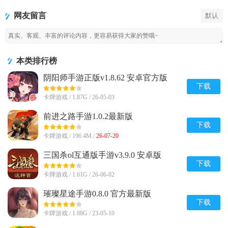
网友留言
默认
本类排行榜
阴阳师手游正版v1.8.62 安卓官方版
下载
卡牌游戏 / 1.87G / 26-05-03
前进之路手游1.0.2最新版
下载
卡牌游戏 / 196.4M /
26-07-20
三国杀ol互通版手游v3.9.0 安卓版
下载
卡牌游戏 / 1.61G / 26-06-02
璀璨星途手游0.8.0 官方最新版
下载
卡牌游戏 / 1.88G / 23-05-10