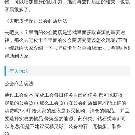
物，可以增加自身的战斗力。继而再去打后面的难关，也就
容易很多了。
《去吧皮卡丘》公会商店玩法
去吧皮卡丘里面的公会商店是游戏里面获取资源的重要途
径，那么去吧皮卡丘里面的公会商店究竟该怎么玩呢?下面
小编就给大家介绍一下去吧皮卡丘公会商店玩法，希望能够
帮助到大家。
有关玩法
公会商店玩法
通过工会副本,完成工会每日任务自己的任务,都可以获得一
定量的公会货币,那么工会货币在公会商店如何才能正确的
消费呢? 小甲给大家的建议是多买抢购、清仓的物品。 并且
要选择实惠的物品,像炼金的能源、药剂类、钻石类等都可
以考虑,但是不建议买精灵球、装备神石、宠物蛋、装备
箱。