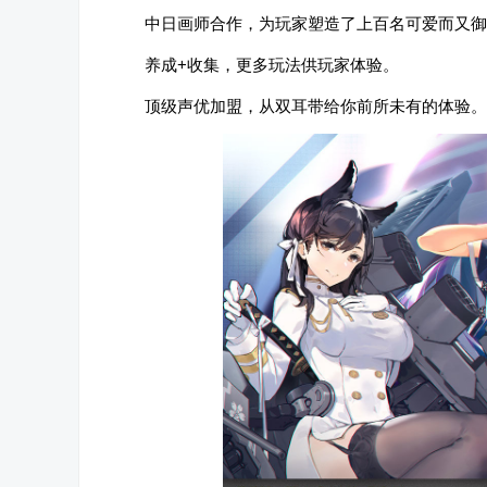
中日画师合作，为玩家塑造了上百名可爱而又御
养成+收集，更多玩法供玩家体验。
顶级声优加盟，从双耳带给你前所未有的体验。