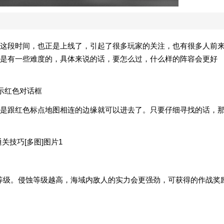
这段时间，也正是上线了，引起了很多玩家的关注，也有很多人前
是有一些难度的，具体来说的话，要怎么过，什么样的阵容会更好
示红色对话框
是跟红色标点地图相连的边缘就可以进去了。只要仔细寻找的话，
关技巧[多图]图片1
等级。侵蚀等级越高，海域内敌人的实力会更强劲，可获得的作战奖