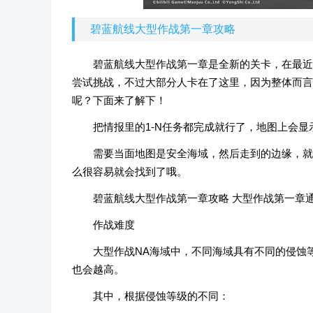
碧蓝航线大型作战第一章攻略
碧蓝航线大型作战第一章是全新的关卡，在最近
尝试挑战，不过大部分人卡在了这里，因为整体而言
呢？下面来了解下！
把情报里的1-N任务都完成就行了，地图上会显
需要当面地图是安全海域，然后走到的边缘，就
么很容易就会找到了哦。
碧蓝航线大型作战第一章攻略 大型作战第一章通
作战难度
大型作战NA海域中，不同海域具有不同的侵蚀
也会越高。
其中，根据侵蚀等级的不同：