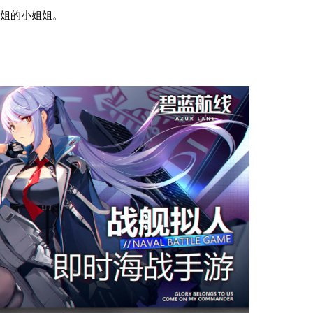
姐的小姐姐。