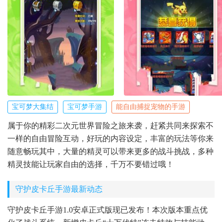
宝可梦大集结
宝可梦手游
能自由捕捉宠物的手游
属于你的精彩二次元世界冒险之旅来袭，赶紧共同来探索不
一样的自由冒险互动，好玩的内容设定，丰富的玩法等你来
随意畅玩其中，大量的精灵可以带来更多的战斗挑战，多种
精灵技能让玩家自由的选择，千万不要错过哦！
守护皮卡丘手游最新动态
守护皮卡丘手游1.0安卓正式版现已发布！本次版本重点优