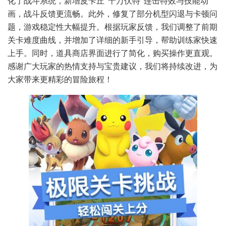
化了战斗系统，新增皮卡丘“十万伏特”连击特效与技能动
画，战斗反馈更流畅。此外，修复了部分机型闪退与卡顿问
题，游戏稳定性大幅提升。根据玩家反馈，我们调整了前期
关卡难度曲线，并增加了详细的新手引导，帮助训练家快速
上手。同时，道具商店界面进行了简化，购买操作更直观。
感谢广大玩家的热情支持与宝贵建议，我们将持续改进，为
大家带来更精彩的冒险旅程！