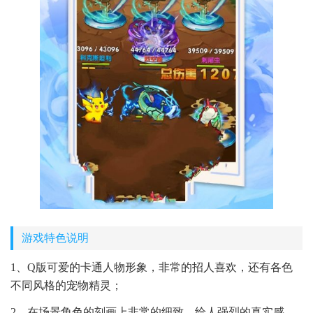
游戏特色说明
1、Q版可爱的卡通人物形象，非常的招人喜欢，还有各色
不同风格的宠物精灵；
2、在场景角色的刻画上非常的细致，给人强烈的真实感，