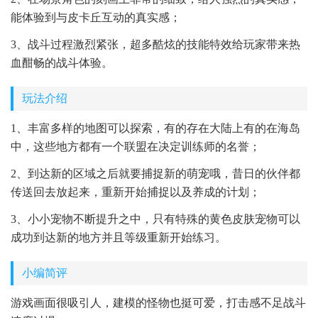
能体验到与皮卡丘互动的真实感；
3、战斗过程激烈紧张，超多酷炫的技能特效给玩家带来热
血酣畅的战斗体验。
玩法介绍
1、丰富多样的地图可以探索，有的存在大陆上有的在海岛
中，这些地方都有一个联盟在决定训练师的名誉；
2、到达新的区域之后就要捕捉新的萌宠哦，昔日的伙伴都
传送回去放起来，重新开始捕捉以及养成的计划；
3、小小宠物不断提升之中，只有特殊的黄色皮肤宠物可以
成功到达新的地方并且等级重新开始练习。
小编简评
游戏画面很吸引人，建模的怪物也挺可爱，打击感不足战斗