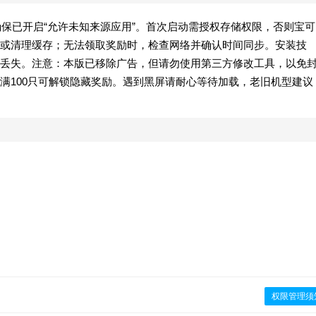
请确保已开启“允许未知来源应用”。首次启动需授权存储权限，否则宝可
或清理缓存；无法领取奖励时，检查网络并确认时间同步。安装技
丢失。注意：本版已移除广告，但请勿使用第三方修改工具，以免
满100只可解锁隐藏奖励。遇到黑屏请耐心等待加载，老旧机型建议
权限管理须