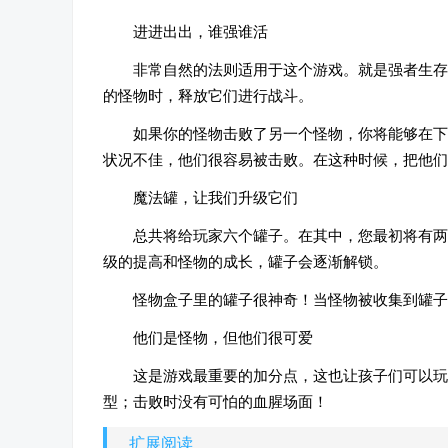
进进出出，谁强谁活
非常自然的法则适用于这个游戏。就是强者生存
的怪物时，释放它们进行战斗。
如果你的怪物击败了另一个怪物，你将能够在下
状况不佳，他们很容易被击败。在这种时候，把他们
魔法罐，让我们升级它们
总共将给玩家六个罐子。在其中，您最初将有两
级的提高和怪物的成长，罐子会逐渐解锁。
怪物盒子里的罐子很神奇！当怪物被收集到罐子
他们是怪物，但他们很可爱
这是游戏最重要的加分点，这也让孩子们可以玩
型；击败时没有可怕的血腥场面！
扩展阅读