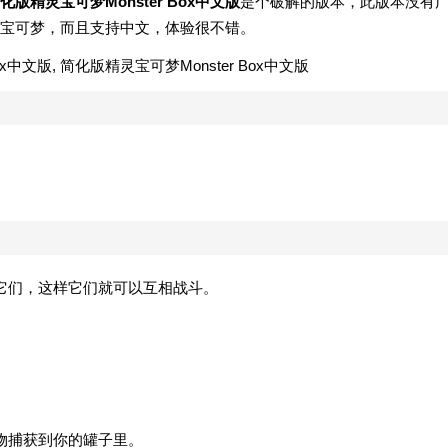
化版精灵宝可梦Monster Box中文版
是个破解的版本，此版本没有
宝可梦，而且支持中文，体验很不错。
。
它们，这样它们就可以互相战斗。
物捕获到你的罐子里。