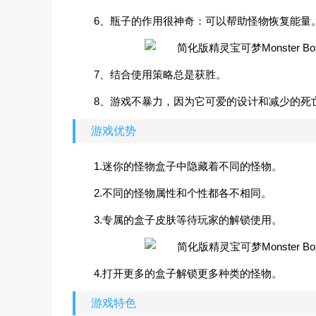
6、瓶子的作用很神奇：可以帮助怪物恢复能量
7、结合使用策略总是获胜。
8、游戏不暴力，因为它可爱的设计和减少的死
游戏优势
1.迷你的怪物盒子中隐藏着不同的怪物。
2.不同的怪物属性和个性都各不相同。
3.专属的盒子皮肤等待玩家的解锁使用。
4.打开更多的盒子解锁更多种类的怪物。
游戏特色