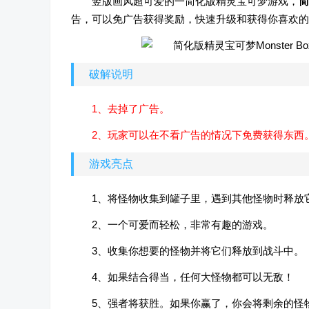
竖版画风超可爱的一简化版精灵宝可梦游戏，
简
告，可以免广告获得奖励，快速升级和获得你喜欢的
破解说明
1、去掉了广告。
2、玩家可以在不看广告的情况下免费获得东西
游戏亮点
1、将怪物收集到罐子里，遇到其他怪物时释放
2、一个可爱而轻松，非常有趣的游戏。
3、收集你想要的怪物并将它们释放到战斗中。
4、如果结合得当，任何大怪物都可以无敌！
5、强者将获胜。如果你赢了，你会将剩余的怪