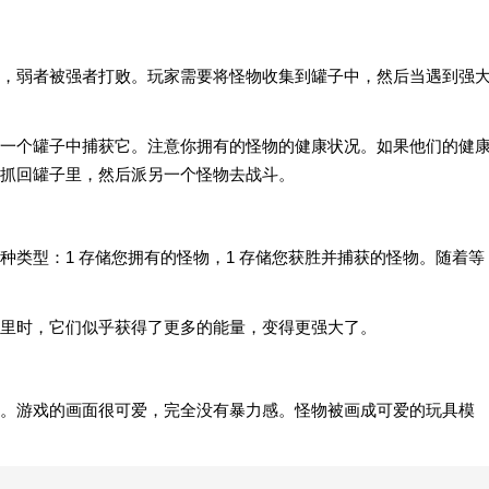
，弱者被强者打败。玩家需要将怪物收集到罐子中，然后当遇到强
一个罐子中捕获它。注意你拥有的怪物的健康状况。如果他们的健
抓回罐子里，然后派另一个怪物去战斗。
种类型：1 存储您拥有的怪物，1 存储您获胜并捕获的怪物。随着等
里时，它们似乎获得了更多的能量，变得更强大了。
。游戏的画面很可爱，完全没有暴力感。怪物被画成可爱的玩具模