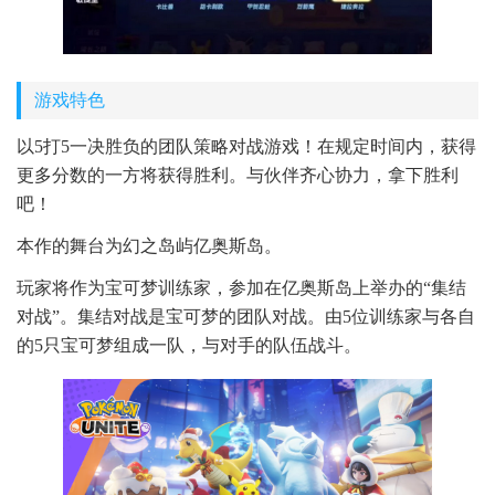
游戏特色
以5打5一决胜负的团队策略对战游戏！在规定时间内，获得
更多分数的一方将获得胜利。与伙伴齐心协力，拿下胜利
吧！
本作的舞台为幻之岛屿亿奥斯岛。
玩家将作为宝可梦训练家，参加在亿奥斯岛上举办的“集结
对战”。集结对战是宝可梦的团队对战。由5位训练家与各自
的5只宝可梦组成一队，与对手的队伍战斗。