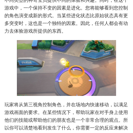
不同类型的神奇宝贝提供不同的体验和兴趣。同时，在这个
游戏中，一个保持不变的因素是进化。您将能够看到您控制
的角色演变成新的形式。当某些进化状态比原始状态具有更
多突变时，这也是一个独特的因素。因此，任何人都会有动
力去体验游戏所提供的东西。
玩家将从第三视角控制角色，并在场地内快速移动，以满足
游戏画面的要求。在某些情况下，帮助玩家在对手身上使用
他们的技能或帮助他们的朋友也是一个非常合理的观点。所
以你可以清楚地看到发生了什么，你需要一定的反应来解决