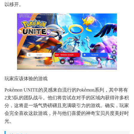
以移开。
玩家应该体验的游戏
Pokémon UNITE的灵感来自流行的Pokémon系列，其中将有
2支5队的团队战斗。他们将尝试在对手的区域内获得许多积
分，这将是一场气势磅礴且充满吸引力的游戏。确实，玩家
会完全喜欢这款游戏，并与他们喜爱的神奇宝贝共度美好时
光。