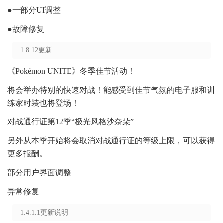
●一部分UI调整
●故障修复
1.8.12更新
《Pokémon UNITE》冬季佳节活动！
将会举办特别的快速对战！能感受到佳节气氛的电子服和训
练家时装也将登场！
对战通行证第12季“极光风格沙奈朵”
另外从本季开始将会取消对战通行证的等级上限，可以获得
更多报酬。
部分用户界面调整
异常修复
1.4.1.1更新说明