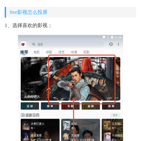
free影视怎么投屏
1、选择喜欢的影视；