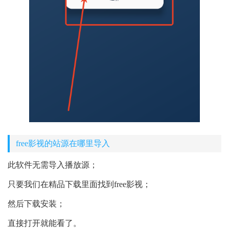
free影视的站源在哪里导入
此软件无需导入播放源；
只要我们在精品下载里面找到free影视；
然后下载安装；
直接打开就能看了。