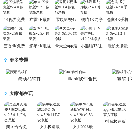
4K视界免费
布雷4K最新
零度影视4k
橘喵4K纯净
仓鼠4K手机
版v2.4.0 修
版v3.5.1 修
版v1.1.4 修
版v2.4.1 修
版V4.5.0 手
复版
复纯净版
复纯净版
复版
机版
茴香4K免费
影帝4K电视
4k大全app最
小熊猫TV去
电影天堂最
版v2.36 最
版v2.3.4 最
新版1.6.6 纯
广告版
新版v2.1.2
新版
新版
净版
v4.2.0 纯净
手机版
更多专题
版
灵动岛软件
tiktok软件合集
微软手
大家都在玩
抖音极速版
app正版
美图秀秀免
快手极速版
快手2026最
费无限制vip
2026最新版
新版官方正