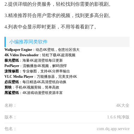
2.提供详细的分类服务，轻松找到你需要的影视剧。
3.精准推荐符合用户需求的视频，找到更多高分剧。
4.列表中会显示即时更新，不用等着看剧了。
小编推荐同类软件
Wallpaper Engine
：动态4K壁纸，创意社区强大
4K Video Downloader
：轻松下载4K超清视频
极光壁纸
：海量4K超清壁纸每日更新
PotPlayer
：流畅播放4K视频，解码强悍
泼辣修图
：专业修图，支持4K分辨率输出
VLC Media Player
：万能播放器，完美支持4K
必应壁纸
：每日精选4K高清壁纸自动换
剪映
：手机4K视频剪辑，简单高效
黑鲨壁纸
：4K游戏动漫壁纸资源丰富
名称：
4K大全
版本：
1.6.6 纯净版
包名：
com.dq.app.service