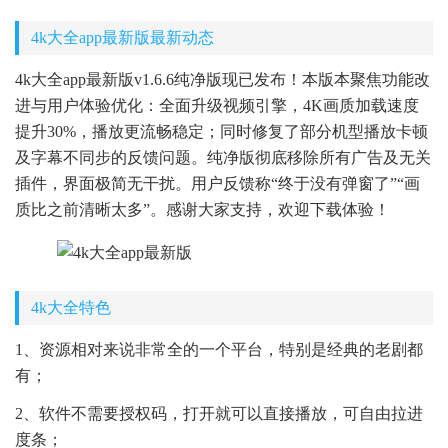
4k大全app最新版最新动态
4k大全app最新版v1.6.6纯净版现已发布！本版本聚焦功能改
进与用户体验优化：全面升级视频引擎，4K画质加载速度
提升30%，播放更流畅稳定；同时修复了部分机型播放卡顿
及字幕不同步的反馈问题。纯净版彻底移除所有广告及无关
插件，界面极简无干扰。用户反馈称“终于没有弹窗了”“画
质比之前清晰太多”。感谢大家支持，欢迎下载体验！
4k大全特色
1、资源相对来说非常全的一个平台，特别是经典的老剧都
有；
2、软件不需要授权码，打开就可以直接播放，可自由拉进
度条；