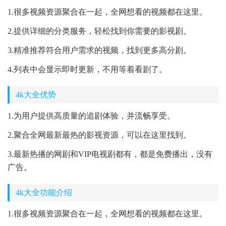
1.很多视频资源聚合在一起，全网想看的视频都在这里。
2.提供详细的分类服务，轻松找到你需要的影视剧。
3.精准推荐符合用户需求的视频，找到更多高分剧。
4.列表中会显示即时更新，不用等着看剧了。
4k大全优势
1.为用户提供高质量的追剧体验，并流畅享受。
2.聚合全网最新最热的影视资源，可以在这里找到。
3.最新热播的网剧和VIP电视剧都有，都是免费播出，没有
广告。
4k大全功能介绍
1.很多视频资源聚合在一起，全网想看的视频都在这里。