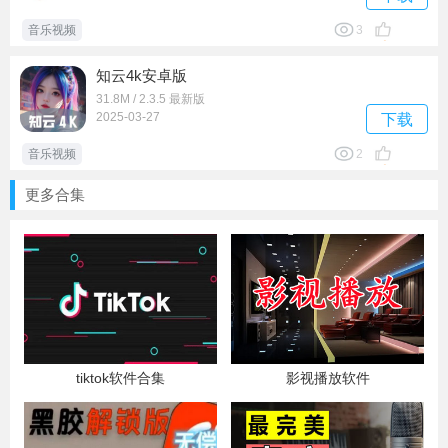
音乐视频
3
知云4k安卓版
31.8M / 2.3.5 最新版
2025-03-27
下载
音乐视频
2
更多合集
tiktok软件合集
影视播放软件