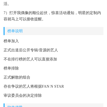
活。
7）打开我偶像的顺位起伏，惊喜活动通知，明星的定制内
容就马上可以接收提醒。
榜单说明
榜单加入
正式出道后公开专辑/音源的艺人
不在排行榜的艺人可以直接添加
榜单排除
正式解散的组合
存在争议的艺人将根据FAN N STAR
审议委员会的决定排除