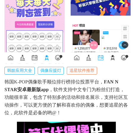
韩娱应用大全
偶像应援灯
追星软件推荐
韩国K-POP偶像歌手顺位排行榜排位投票平台，
FAN N
STAR安卓最新版app
，软件支持中文专门为粉丝们打造，
功能很丰富，包含了特别多的活动和排名展示，支持社区互
动操作，可以更方便的了解和喜欢你的偶像，想要追星的各
位，此软件是必备的哟@！