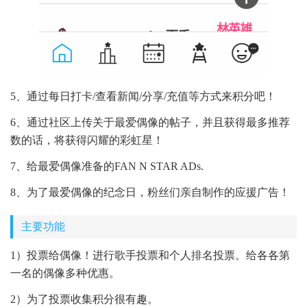
5、通过每日打卡/查看新闻/分享/充值等方式来积分吧！
6、通过社区上传关于最爱偶像的帖子，并且获得最多推荐
数的话，将获得闪耀的彩虹星！
7、给最爱偶像准备的FAN N STAR ADs.
8、为了最爱偶像的纪念日，粉丝们亲自制作的应援广告！
主要功能
1）投票给偶像！进行歌手投票和个人排名投票。给各各第
一名的偶像多种优惠。
2）为了投票收集积分很有趣。