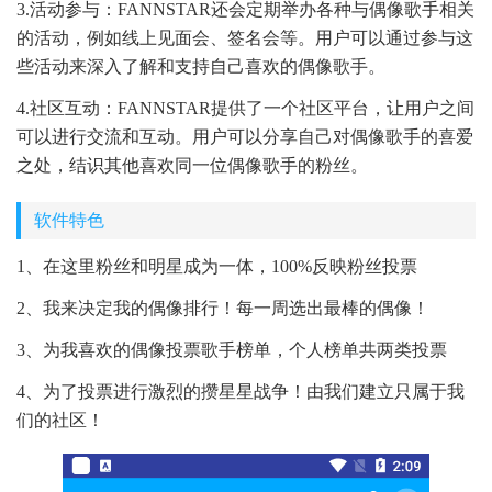
3.活动参与：FANNSTAR还会定期举办各种与偶像歌手相关
的活动，例如线上见面会、签名会等。用户可以通过参与这
些活动来深入了解和支持自己喜欢的偶像歌手。
4.社区互动：FANNSTAR提供了一个社区平台，让用户之间
可以进行交流和互动。用户可以分享自己对偶像歌手的喜爱
之处，结识其他喜欢同一位偶像歌手的粉丝。
软件特色
1、在这里粉丝和明星成为一体，100%反映粉丝投票
2、我来决定我的偶像排行！每一周选出最棒的偶像！
3、为我喜欢的偶像投票歌手榜单，个人榜单共两类投票
4、为了投票进行激烈的攒星星战争！由我们建立只属于我
们的社区！