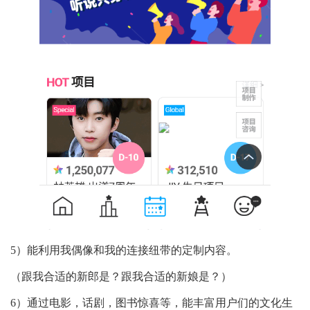
5）能利用我偶像和我的连接纽带的定制内容。
（跟我合适的新郎是？跟我合适的新娘是？）
6）通过电影，话剧，图书惊喜等，能丰富用户们的文化生