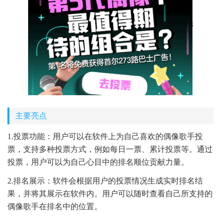
主要亮点
1.投票功能：用户可以在软件上为自己喜欢的偶像歌手投
票，支持多种投票方式，例如每日一票、累计投票等。通过
投票，用户可以为自己心目中的排名顺位贡献力量。
2.排名展示：软件会根据用户的投票情况生成实时排名结
果，并将其展示在软件内。用户可以随时查看自己所支持的
偶像歌手在排名中的位置。