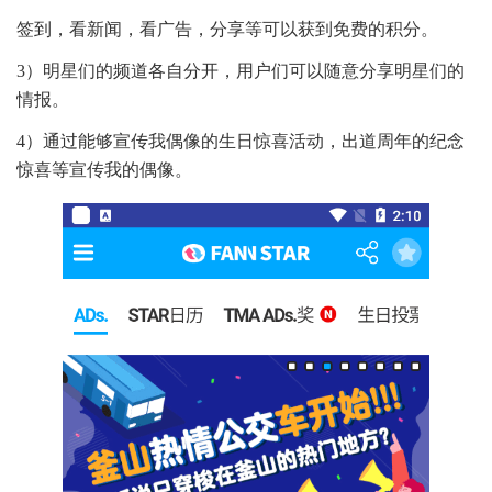
签到，看新闻，看广告，分享等可以获到免费的积分。
3）明星们的频道各自分开，用户们可以随意分享明星们的
情报。
4）通过能够宣传我偶像的生日惊喜活动，出道周年的纪念
惊喜等宣传我的偶像。