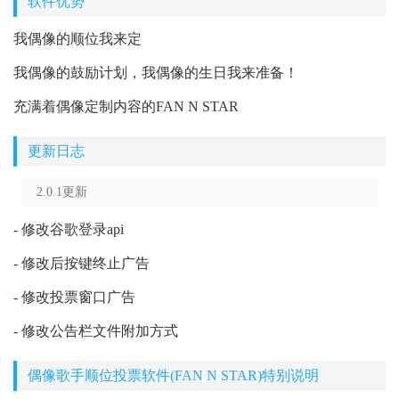
软件优势
我偶像的顺位我来定
我偶像的鼓励计划，我偶像的生日我来准备！
充满着偶像定制内容的FAN N STAR
更新日志
2.0.1更新
- 修改谷歌登录api
- 修改后按键终止广告
- 修改投票窗口广告
- 修改公告栏文件附加方式
偶像歌手顺位投票软件(FAN N STAR)特别说明