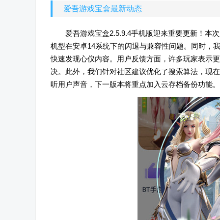
爱吾游戏宝盒最新动态
爱吾游戏宝盒2.5.9.4手机版迎来重要更新
机型在安卓14系统下的闪退与兼容性问题。同时，
快速发现心仪内容。用户反馈方面，许多玩家表示更
决。此外，我们针对社区建议优化了搜索算法，现在
听用户声音，下一版本将重点加入云存档备份功能。