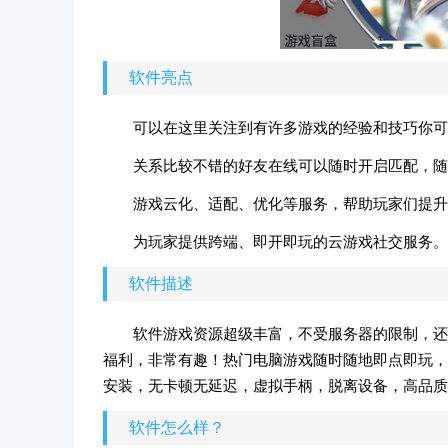
软件亮点
可以在这里关注到有许多游戏的经验和技巧你可
关系比较不错的好友在线可以随时开启匹配，随
游戏云化、适配、优化等服务，帮助玩家们提升
为玩家提供跨端、即开即玩的云游戏社交服务。
软件描述
软件游戏资源超级丰富，不受服务器的限制，还
福利，非常有趣！热门电脑游戏随时随地即点即玩，
安装，无卡顿无延迟，虚拟手柄，脱离设备，高品质
软件怎么样？