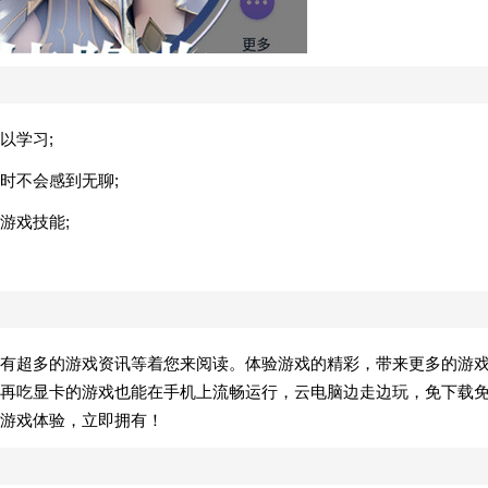
以学习;
时不会感到无聊;
游戏技能;
有超多的游戏资讯等着您来阅读。体验游戏的精彩，带来更多的游
再吃显卡的游戏也能在手机上流畅运行，云电脑边走边玩，免下载
游戏体验，立即拥有！