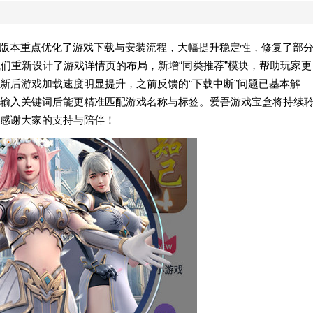
！本次版本重点优化了游戏下载与安装流程，大幅提升稳定性，修复了部
我们重新设计了游戏详情页的布局，新增“同类推荐”模块，帮助玩家更
新后游戏加载速度明显提升，之前反馈的“下载中断”问题已基本解
输入关键词后能更精准匹配游戏名称与标签。爱吾游戏宝盒将持续
感谢大家的支持与陪伴！