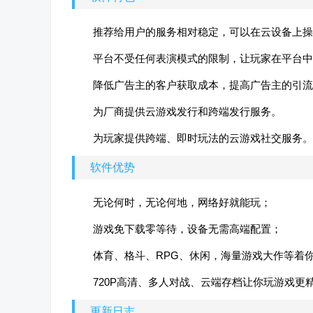
推荐给用户的服务相对稳定，可以在云设备上操
平台不受任何表演模式的限制，让玩家在平台中
降低广告主的客户获取成本，提高广告主的引流
为厂商提供云游戏发行和跨端发行服务。
为玩家提供跨端、即时玩法的云游戏社交服务。
软件优势
无论何时，无论何地，网络好就能玩；
游戏免下载零等待，设备无需高端配置；
体育、格斗、RPG、休闲，海量游戏大作等着
720P高清、多人对战、云端存档让你玩游戏更
更新日志