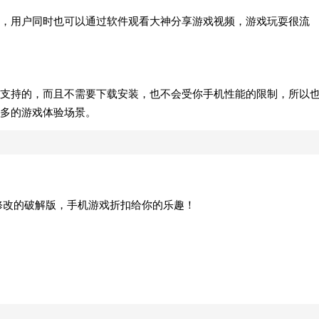
，用户同时也可以通过软件观看大神分享游戏视频，游戏玩耍很流
支持的，而且不需要下载安装，也不会受你手机性能的限制，所以
多的游戏体验场景。
修改的破解版，手机游戏折扣给你的乐趣！