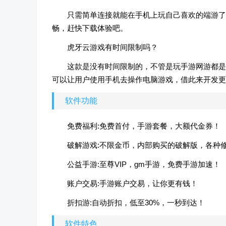
只需简单连接就能在手机上玩自己喜欢的端游了
畅，赶快下载体验吧。
虎牙云游戏有时间限制吗？
这款是没有时间限制的，不管是玩手游网游都是
可以让用户使用手机去操作电脑游戏，借此来开发更
软件功能
免费福利:免费首付，手游套餐，大额代金券！
破解游戏:不限金币，内部购买的破解版，各种
公益手游:至尊VIP，gm手游，免费手游加速！
账户交易:手游账户交易，让你更有钱！
折扣游:自动折扣，低至30%，一秒到达！
软件特色