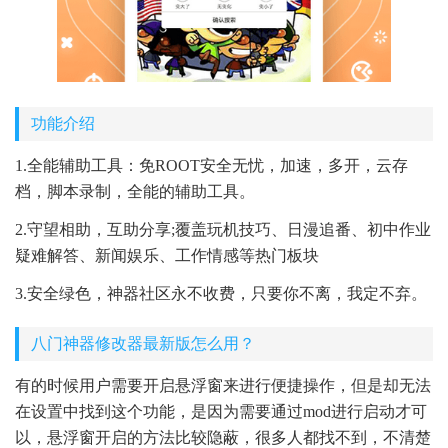
功能介绍
1.全能辅助工具：免ROOT安全无忧，加速，多开，云存
档，脚本录制，全能的辅助工具。
2.守望相助，互助分享;覆盖玩机技巧、日漫追番、初中作业
疑难解答、新闻娱乐、工作情感等热门板块
3.安全绿色，神器社区永不收费，只要你不离，我定不弃。
八门神器修改器最新版怎么用？
有的时候用户需要开启悬浮窗来进行便捷操作，但是却无法
在设置中找到这个功能，是因为需要通过mod进行启动才可
以，悬浮窗开启的方法比较隐蔽，很多人都找不到，不清楚