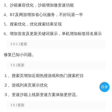
3、沙箱兼容优化，沙箱增加微变速功能
4、BT及网游增加省心玩服务，不好玩退一半
5、搜索优化，优化搜索结果呈现
6、增加首发及更新关键词展示，单机增加标签排名展示
3.9.5.1更新
修复已知小问题。
3.9.2更新
１、搜索页增加近期热搜游戏和热门搜索栏目
２、游戏列表页展示优化
目录
３、变速沙箱上线新变速方案体验更舒适。
3.9.1更新