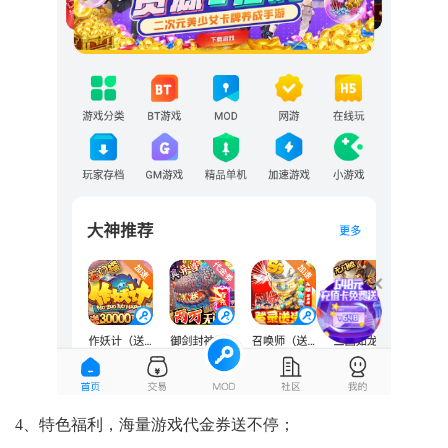
4、特色福利，海量游戏代金券送不停；