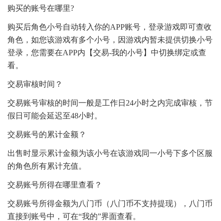
购买的账号在哪里?
购买后角色小号自动转入你的APP账号，登录游戏即可查收
角色，如您该游戏有多个小号，因游戏内暂未提供切换小号
登录，您需要在APP内【交易-我的小号】中切换绑定或查
看。
交易审核时间？
交易账号审核的时间一般是工作日24小时之内完成审核，节
假日可能会延迟至48小时。
交易账号的累计金额？
出售时显示累计金额为该小号在该游戏同一小号下多个区服
的角色所有累计充值。
交易账号所得在哪里查看？
交易账号所得金额为八门币（八门币不支持提现），八门币
直接到账号中，可在“我的”界面查看。