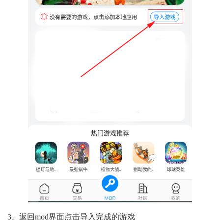
3、返回mod界面点击导入完成的游戏