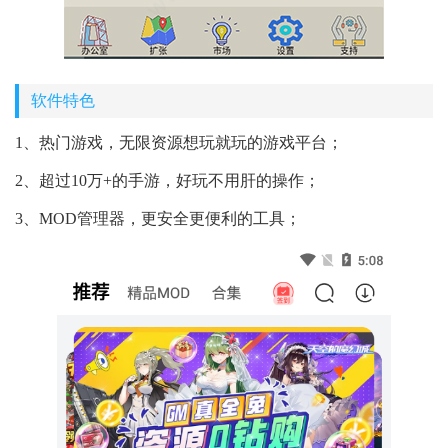
软件特色
1、热门游戏，无限资源想玩就玩的游戏平台；
2、超过10万+的手游，好玩不用肝的操作；
3、MOD管理器，更安全更便利的工具；