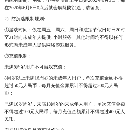
系统的限制。例如：小明身份证上生日是2002年6月5日，那
在2020年6月6日0点后就会解除防沉迷，请留意。
2）防沉迷限制规则:
①游戏时间：仅在周五、周六、周日和法定节假日每日20时
至21时向未成年人提供1小时服务，其他时间均不得以任何
形式向未成年人提供网络游戏服务。
②充值限制：
未满8周岁用户不可游戏充值；
8周岁以上未满16周岁的未成年人用户，单次充值金额不得
超过50元人民币，每月充值金额累计不得超过200元人民
币；
已满16岁周岁，未满18周岁的未成年人用户，单次充值金额
不得超过100元人民币，每月充值金额累计不得超过400元人
民币。