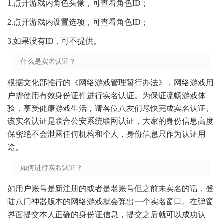
1.点开游戏内角色头像，可查看角色ID；
2.点开游戏内设置选项，可查看角色ID；
3.如果没有ID，可不提供。
什么是实名认证？
根据文化部推行的《网络游戏管理暂行办法》，网络游戏用
户需使用有效身份证件进行实名认证。为保证流畅游戏体
验，享受健康游戏生活，请各位八友们尽快完成实名认证。
该实名认证是联合公安系统联网认证，大家的身份信息高度
保密绝不会泄露任何机构和个人，身份信息只作为认证用
途。
如何进行实名认证？
如用户账号是新注册的或者是老账号但之前未实名的话，登
陆八门神器版本的网络游戏就会弹出一个实名窗口。在弹窗
界面提交本人正确的身份证信息，提交之后就可以成功认