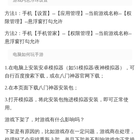
游戏内悬浮球设置
方法1：手机【设置】--【应用管理】--当前游戏名称--【权
限管理】--悬浮窗打勾允许
方法2：手机【手机管家】--【权限管理】--当前游戏名称--
悬浮窗打勾允许
电脑如何玩手游
1.在电脑上安装安卓模拟器（如51模拟器/夜神模拟器），可
自行百度搜索下载，或在八门神器官网下载；
2.在本页面下载八门神器安装包；
3.打开模拟器，将此安装包拖进模拟器安装，即可正常使
用。
游戏下架了，对游戏有什么影响吗？
下架是有原因的，比如游戏存在一定问题，游戏商在处理，
处理好了会安排重新上架，并且下架并不影响游戏内正常操