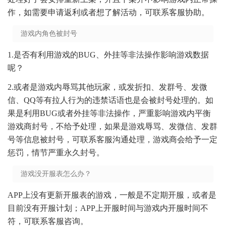
作，如需要申请返利或者想了解活动，可联系客服协助。
游戏内角色被封号
1.是否有利用游戏的BUG、外挂等非法操作影响游戏数据
呢？
2.或者是游戏内辱骂其他玩家，或发折扣、发群号、发微
信、QQ等有拉人行为的违禁话语也是会被封号处理的。如
果是利用BUG或者外挂等非法操作，严重影响游戏内平衡
游戏商封号，不给予处理，如果是游戏辱骂、发微信、发群
号等信息被封号，可联系客服沟通处理，游戏商会给予一定
惩罚，情节严重永久封号。
游戏没开服表怎么办？
APP上没有更新开服表的游戏，一般是不定期开服，或者是
目前没有开服计划；APP上开服时间与游戏内开服时间不
符，可联系客服咨询。