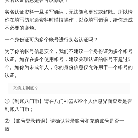
实名认证信息是否可以修改？
实名认证资料一旦填写确认，无法随意更改或解除。所以请
你在填写防沉迷资料时谨慎操作，以免填写错误，给你造成
不必要的麻烦。
一个身份证可为多个账号进行实名认证吗？
为了你的帐号信息安全，我们不建议一个身份证为多个帐号
认证。如存在多个使用帐号，建议关联认证的帐号不超过5
个。如你为未成年人，你的身份信息仅允许用于一个帐号的
认证。
充值未到账？
①【到账八门币】请在八门神器APP个人信息界面查看是否
到账八门币；
② 【账号登录错误】请确认登录账号和充值账号是否一
致；