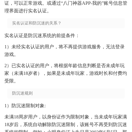
证，可以正常游戏。或通过“八门神器APP-我的”账号信息管
理界面进行实名认证。
实名认证和防沉迷的关系？
实名认证是防沉迷系统的前提条件：
1）未经实名认证的用户，将不再提供游戏服务，无法登录
游戏。
2）已实名认证的用户，将根据年龄信息判断是否未成年玩
家（未满18岁者），如果是未成年玩家，游戏时长和付费均
受限。
防沉迷规则
1）防沉迷限制对象:
未满18周岁用户，以身份证作为限制对象，当未成年玩家满
18岁后，系统自动解除防沉迷限制，该账号不再受到防沉迷