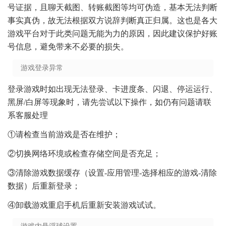
号证据，且聊天截图、转账截图等均可伪造，基本无法判断
事实真伪，故无法根据双方说辞判断真正归属。这也是各大
游戏平台对于此类问题无能为力的原因，因此建议保护好账
号信息，避免带来不必要的损失。
游戏登录异常
登录游戏时如出现无法登录、卡进度条、闪退、停运运行、
黑屏/白屏等现象时，请先尝试以下操作，如仍有问题请联
系客服处理
①请检查当前游戏是否在维护；
②切换网络环境或检查存储空间是否充足；
③清除游戏数据缓存（设置-应用管理-选择相应的游戏-清除
数据）后重新登录；
④卸载游戏重启手机后重新安装游戏试试。