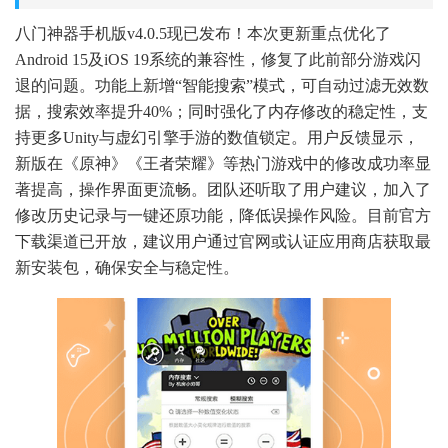
八门神器手机版v4.0.5现已发布！本次更新重点优化了
Android 15及iOS 19系统的兼容性，修复了此前部分游戏闪
退的问题。功能上新增“智能搜索”模式，可自动过滤无效数
据，搜索效率提升40%；同时强化了内存修改的稳定性，支
持更多Unity与虚幻引擎手游的数值锁定。用户反馈显示，
新版在《原神》《王者荣耀》等热门游戏中的修改成功率显
著提高，操作界面更流畅。团队还听取了用户建议，加入了
修改历史记录与一键还原功能，降低误操作风险。目前官方
下载渠道已开放，建议用户通过官网或认证应用商店获取最
新安装包，确保安全与稳定性。