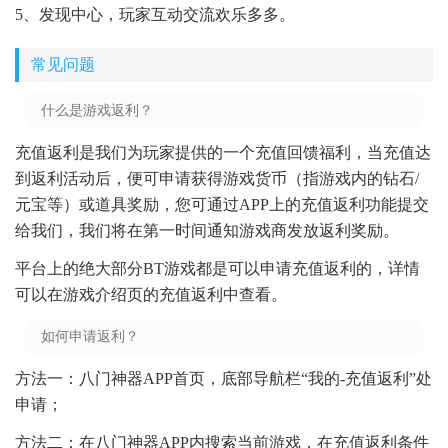
5、发现中心，玩家互动交流欢乐多多。
常见问题
什么是游戏返利？
充值返利是我们为玩家提供的一个充值回馈福利，当充值达
到返利活动后，便可申请获得游戏货币（指游戏内的钻石/
元宝等）或道具奖励，您可通过APP上的充值返利功能提交
给我们，我们将在第一时间通知游戏商发放返利奖励。
平台上的绝大部分BT游戏都是可以申请充值返利的，详情
可以在游戏介绍页的充值返利中查看。
如何申请返利？
方法一：八门神器APP首页，底部导航栏“我的-充值返利”处
申请；
方法二：在八门神器APP内搜索当前游戏，在充值返利条件