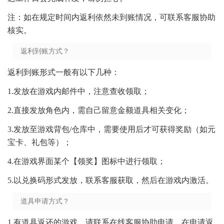
注：如在规定时间内返利依然未到账情况，可联系客服协助
核实。
返利到账方式？
返利到账形式一般有以下几种：
1.发放在游戏内邮件中，注意查收领取；
2.直接发放角色内，需自己留意金额道具相关变化；
3.发放至游戏背包/仓库中，需要使用后才可获得奖励（如元
宝卡、礼包等）；
4.在游戏界面某个【领奖】图标中进行领取；
5.以兑换码形式发放，联系客服获取，然后在游戏内激活。
道具申请方式？
1.有道具返还的游戏，请联系在线客服协助申请，在申请返