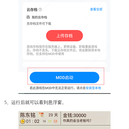
5、运行后就可以看到悬浮窗。