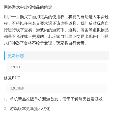
网络游戏中虚拟物品的约定
用户一旦购买了虚拟道具的使用权，将视为自动进入消费过
程，不得以任何名义要求退还该虚拟道具。我们反对玩家自
行进行线下交易，游戏内的游戏币、道具、装备等虚拟物品
都是不允许线下交易的。若玩家自行线下交易出现任何问题
八门神器平台将不给予受理，玩家将自行负责。
更新日志
3.9.8.1
修复BUG
3.9.7更新
1、单机新品改版单机新游首发，便于了解每天首发游戏
2、游戏版本更新提示优化