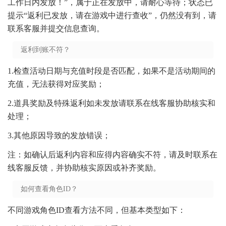
工作日内发放！”，属于正在发放中，请耐心等待；状态已
提示“返利已发放，请在游戏中进行查收”，仍然没有到，请
联系客服并提交信息查询。
返利到账不符？
1.检查活动日期与充值时段是否匹配，如果不是活动期间的
充值，无法获得对应奖励；
2.道具奖励及特殊返利如未发放请联系在线客服协助核实和
处理；
3.其他原因导致的发放错误；
注：如确认后返利内容和应得内容确实不符，请及时联系在
线客服反馈，并协助核实原因或补齐奖励。
如何查看角色ID？
不同游戏角色ID查看方法不同，但基本类型如下：