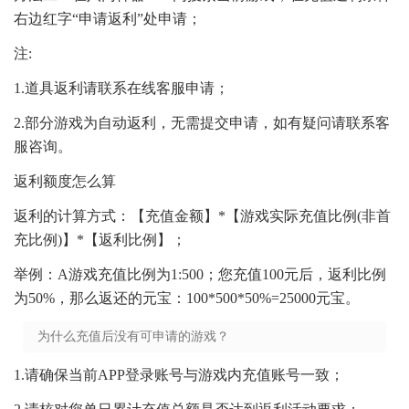
右边红字“申请返利”处申请；
注:
1.道具返利请联系在线客服申请；
2.部分游戏为自动返利，无需提交申请，如有疑问请联系客
服咨询。
返利额度怎么算
返利的计算方式：【充值金额】*【游戏实际充值比例(非首
充比例)】*【返利比例】；
举例：A游戏充值比例为1:500；您充值100元后，返利比例
为50%，那么返还的元宝：100*500*50%=25000元宝。
为什么充值后没有可申请的游戏？
1.请确保当前APP登录账号与游戏内充值账号一致；