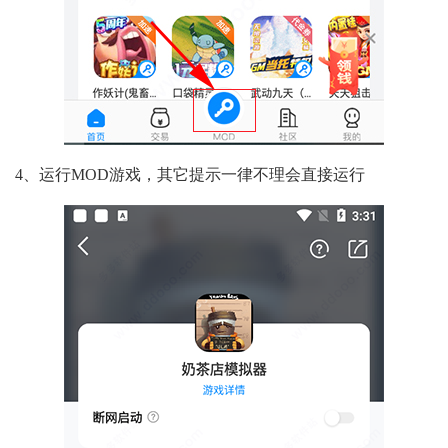
4、运行MOD游戏，其它提示一律不理会直接运行