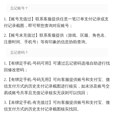
忘记账号？
1.【账号充值过】联系客服提供任意一笔订单支付记录或支
付记录截图，即可帮您查询对应账号；
2.【账号未充值过】联系客服提供（游戏、区服、角色名、
注册时间、手机号）等有印象的信息协助查询。
忘记密码？
1.【有绑定手机-号码可用】可通过忘记密码选项自助进行找
回修改密码；
2.【有绑定手机-号码无用】可向客服提供账号和支付宝、微
信支付方式的历史支付记录截图进行核实，如未涉及账号交
易或账号共享且充值记录核实无误则可以找回；
3.【未绑定手机-有充值过】可向客服提供账号和支付宝、微
信支付方式的历史支付记录截图核实找回。