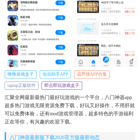
咪噜游戏盒子
虫虫助手APP
葫芦侠APP合集
taptap正版软件
即点即玩游戏盒子
汇聚全网最新最热门最好玩游戏的一个平台，八门神器app
超多热门游戏无限资源免费下载，好玩又好操作，不用肝就
可以免费体验，还有mod游戏管理器，超多特色的手游福利
正在等你，有兴趣的欢迎下载。
八门神器最新版下载2026官方版最新动态