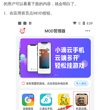
的用户可以看看下面的内容，就会明白了。
1、在应用首页点MOD按钮。