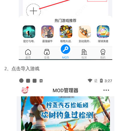
2、点击导入游戏