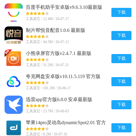
百度手机助手安卓版v9.6.3.10最新版
下载
工具其它 / 12.4M / 26-07-17
制片帮悦音配音1.0.6 最新版
下载
工具其它 / 44.3M / 26-07-12
小熊录屏官方版v2.4.7.1 最新版
下载
工具其它 / 31.2M / 26-07-21
夸克网盘安卓版v10.11.5.119 官方版
下载
工具其它 / 101.2M / 26-06-17
迅雷app官方版6.0.0 安卓最新版
下载
工具其它 / 23.7M / 26-06-03
苹果14pro灵动岛dynamic​Spot2.01 官方
正版
下载
工具其它 / 8.2M / 26-07-10