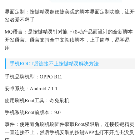
界面定制：按键精灵超便捷美观的脚本界面定制功能，让开
发者爱不释手
MQ语言：是按键精灵针对旗下移动产品而设计的全新脚本
开发语言。语言支持全中文阅读脚本，上手简单，易学易
用
手机ROOT后连接不上按键精灵解决方法
手机品牌机型：OPPO R11
安卓系统：Android 7.1.1
使用刷机Root工具：奇兔刷机
手机系统Root前版本：9.0
事件：使用奇兔刷机刷固件获取Root权限后，连接按键精灵
一直连接不上，然后手机安装的按键APP也打不开点击没反