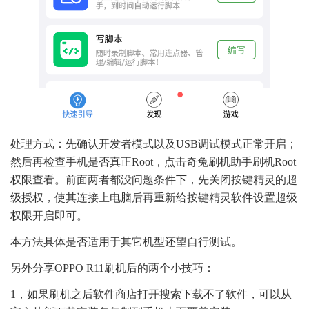
处理方式：先确认开发者模式以及USB调试模式正常开启；
然后再检查手机是否真正Root，点击奇兔刷机助手刷机Root
权限查看。前面两者都没问题条件下，先关闭按键精灵的超
级授权，使其连接上电脑后再重新给按键精灵软件设置超级
权限开启即可。
本方法具体是否适用于其它机型还望自行测试。
另外分享OPPO R11刷机后的两个小技巧：
1，如果刷机之后软件商店打开搜索下载不了软件，可以从