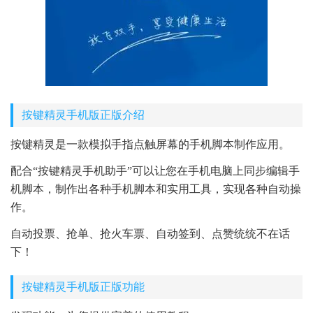
按键精灵手机版正版介绍
按键精灵是一款模拟手指点触屏幕的手机脚本制作应用。
配合“按键精灵手机助手”可以让您在手机电脑上同步编辑手
机脚本，制作出各种手机脚本和实用工具，实现各种自动操
作。
自动投票、抢单、抢火车票、自动签到、点赞统统不在话
下！
按键精灵手机版正版功能