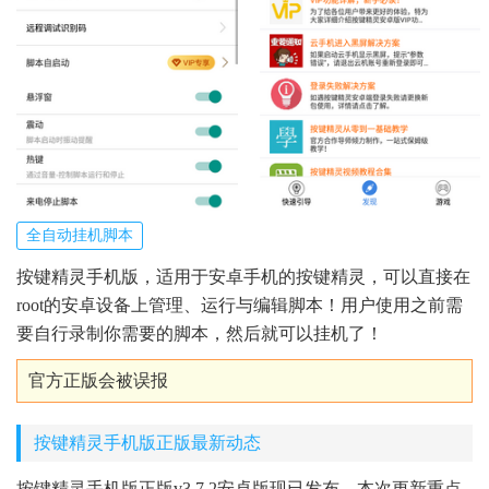
全自动挂机脚本
按键精灵手机版，适用于安卓手机的按键精灵，可以直接在
root的安卓设备上管理、运行与编辑脚本！用户使用之前需
要自行录制你需要的脚本，然后就可以挂机了！
官方正版会被误报
按键精灵手机版正版最新动态
按键精灵手机版正版v3.7.2安卓版现已发布，本次更新重点