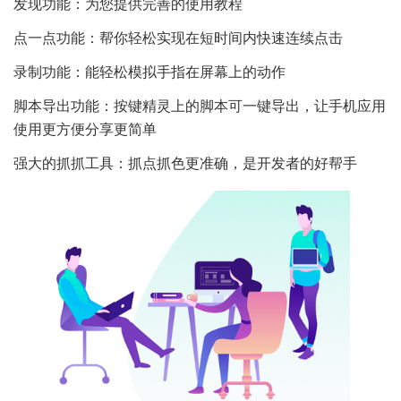
发现功能：为您提供完善的使用教程
点一点功能：帮你轻松实现在短时间内快速连续点击
录制功能：能轻松模拟手指在屏幕上的动作
脚本导出功能：按键精灵上的脚本可一键导出，让手机应用
使用更方便分享更简单
强大的抓抓工具：抓点抓色更准确，是开发者的好帮手