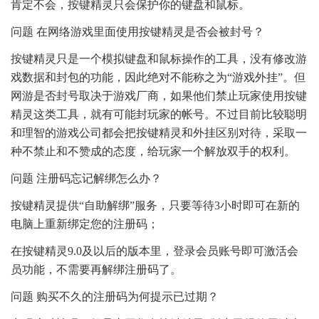
肯定不会，按键精灵只会保护你的键盘和鼠标。
问题 在网络游戏里面使用按键精灵是否会被封号？
按键精灵只是一个模拟键盘和鼠标操作的工具，没有修改游
戏数据和封包的功能，因此绝对不能称之为“游戏外挂”。但
网游是否封号取决于游戏厂商，如果他们禁止玩家使用按键
精灵这类工具，就有可能封玩家的帐号。不过目前比较聪明
和理智的游戏公司都会把按键精灵和外挂区别对待，采取一
种不禁止和不赞成的态度，给玩家一个解放双手的权利。
问题 注册码忘记解绑怎么办？
按键精灵提供“自助解绑”服务，只要等待3小时即可在新的
电脑上重新绑定您的注册码；
在按键精灵9.0及以后的版本里，登录会员账号即可激活会
员功能，不需要再解绑注册码了。
问题 购买不久的注册码为何提示已过期？