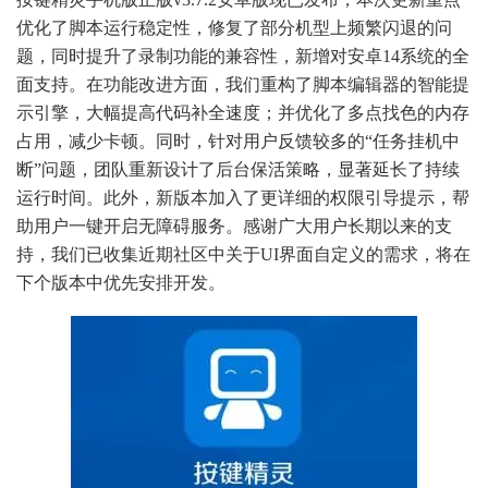
优化了脚本运行稳定性，修复了部分机型上频繁闪退的问
题，同时提升了录制功能的兼容性，新增对安卓14系统的全
面支持。在功能改进方面，我们重构了脚本编辑器的智能提
示引擎，大幅提高代码补全速度；并优化了多点找色的内存
占用，减少卡顿。同时，针对用户反馈较多的“任务挂机中
断”问题，团队重新设计了后台保活策略，显著延长了持续
运行时间。此外，新版本加入了更详细的权限引导提示，帮
助用户一键开启无障碍服务。感谢广大用户长期以来的支
持，我们已收集近期社区中关于UI界面自定义的需求，将在
下个版本中优先安排开发。