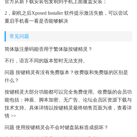
官方从新下载安装包复制到手机上面覆盖安装；
2，刷机之后Xposed Installer 软件提示激活失败，可以尝试
重启手机看一看是否能够解决
常见问题
简体版注册码能否用于繁体版按键精灵？
不行，语言不同的版本暂时无法支持。
问题 按键精灵有没有免费版本？收费版和免费版的区别是
什么？
按键精灵大部分功能都可以完全免费使用。收费版的会员功
能包括：神盾、脚本加密、无广告、论坛会员区资源下载与
技术支持。具体详情以按键精灵最终销售页面为准，查看详
情 >>
问题 使用按键精灵会不会对键盘鼠标造成损坏？