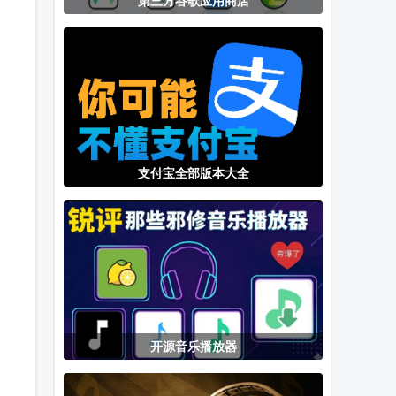
第三方谷歌应用商店
幻路搜索下载
虚拟大师内置
小红书app去
手机版
rom完整版
水印软件
支付宝全部版本大全
开源音乐播放器