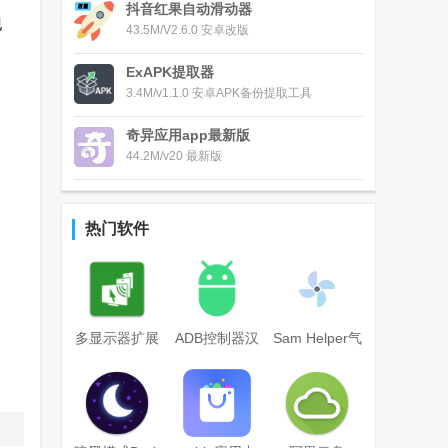
抖音红果自动滑动器
现
43.5M/V2.6.0 安卓改版
ExAPK提取器
3.4M/v1.1.0 安卓APK备份提取工具
奇异应用app最新版
44.2M/v20 最新版
热门软件
多显示器扩展
ADB控制器汉
Sam Helper气
屏幕设置工具
化版
密性测试软件
(spacedesk)
官方版