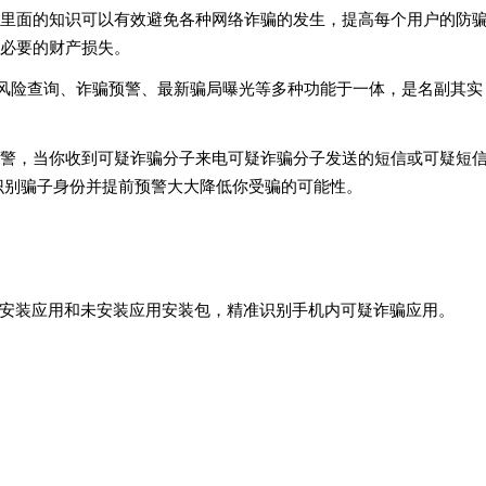
里面的知识可以有效避免各种网络诈骗的发生，提高每个用户的防
必要的财产损失。
索、风险查询、诈骗预警、最新骗局曝光等多种功能于一体，是名副其实
警，当你收到可疑诈骗分子来电可疑诈骗分子发送的短信或可疑短
能识别骗子身份并提前预警大大降低你受骗的可能性。
全机已安装应用和未安装应用安装包，精准识别手机内可疑诈骗应用。