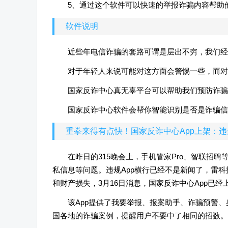
5、通过这个软件可以快速的举报诈骗内容帮助
软件说明
近些年电信诈骗的套路可谓是层出不穷，我们经
对于年轻人来说可能对这方面会警惕一些，而对
国家反诈中心真无辜平台可以帮助我们预防诈骗
国家反诈中心软件会帮你智能识别是否是诈骗信
重拳来得有点快！国家反诈中心App上架：
在昨日的315晚会上，手机管家Pro、智联招
私信息等问题。违规App横行已经不是新闻了，雷科
和财产损失，3月16日消息，国家反诈中心App已经上线
该App提供了我要举报、报案助手、诈骗预警、
国各地的诈骗案例，提醒用户不要中了相同的招数。