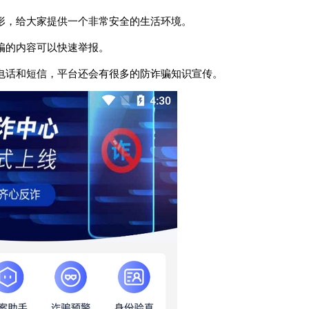
形，给大家提供一个非常安全的生活环境。
骗的内容可以快速举报。
电话和短信，平台还会有很多的防诈骗知识宣传。