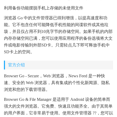
利用备份功能摆脱手机上存储的未使用文件
浏览器 Go 中的文件管理器已得到增强，以提高速度和功
能。它不包含任何可能降低手机性能的间谍软件或其他垃
圾，并且仅占用不到10兆字节的存储空间。如果手机的内部
内存存储空间已满，您可以使用应用程序的备份选项将大文
件或电影传输到外部SD卡。只需轻点几下即可释放手机中
SD卡上的空间。
官方介绍
Browser Go - Secure，Web 浏览器，News Feed 是一种快
速、安全的 Web 浏览器，具有集成的个性化新闻源、隐私
浏览和您的下载管理器。
Browser Go & File Manager 是适用于 Android 设备的简单而
强大的文件浏览器。它免费、快速且功能齐全。由于其简单
的用户界面，它非常易于使用。使用文件管理器 ??，您可以