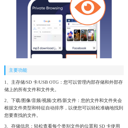
主要功能
1、主存储/SD 卡/USB OTG：您可以管理内部存储和外部存
储上的所有文件和文件夹。
2、下载/图像/音频/视频/文档/新文件：您的文件和文件夹会
根据文件类型和特征自动排序，以便您可以轻松准确地找到
您要查找的文件。
3、存储信息：轻松查看每个类别文件的位置和 SD 卡使用