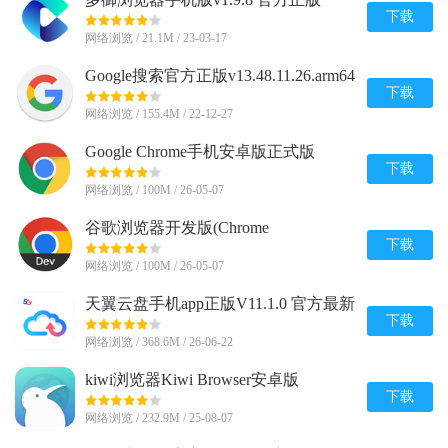
下载
网络浏览 / 21.1M / 23-03-17
Google搜索官方正版v13.48.11.26.arm64
安卓版
下载
网络浏览 / 155.4M / 22-12-27
Google Chrome手机安卓版正式版
v148.0.7778.120 最新版
下载
网络浏览 / 100M / 26-05-07
谷歌浏览器开发版(Chrome
Dev)v149.0.7815.0 安卓最新版
下载
网络浏览 / 100M / 26-05-07
天翼云盘手机app正版V11.1.0 官方最新
版
下载
网络浏览 / 368.6M / 26-06-22
kiwi浏览器Kiwi Browser安卓版
v139.0.7339.0 最新版
下载
网络浏览 / 232.9M / 25-08-07