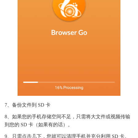
7、备份文件到 SD 卡
8、如果您的手机存储空间不足，只需将大文件或视频传输
到您的 SD 卡（如果有的话）。
9、只需点击几下，您就可以清理手机并充分利用 SD 卡。