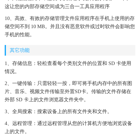
这让您的内部存储空间成为三合一工具应用程序
10、高效、有效的存储管理文件应用程序在手机上使用的存
储空间不到 10 MB。并且没有恶意软件或过时软件会影响您
手机的性能。
其它功能
1、存储信息：轻松查看每个类别文件的位置和 SD 卡使用
情况。
2、一键传输：只需轻轻一按，即可将手机内存中的所有图
片、音乐、视频文件传输至外置SD卡。传输的文件存储在
外部 SD 卡上的文件浏览器文件夹中。
3、全局搜索：搜索设备上的所有文件夹和文件。
4、远程管理：通过远程管理从您的计算机方便地浏览设备
上的文件。