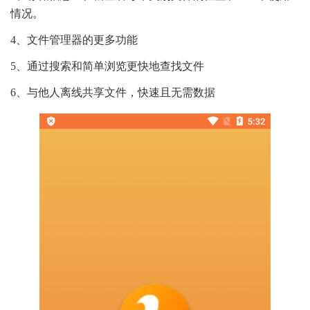
情况。
4、文件管理器的更多功能
5、通过搜索和简单浏览更快地查找文件
6、与他人离线共享文件，快速且无需数据