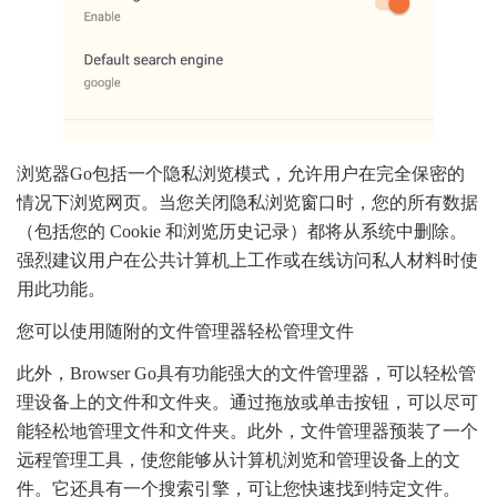
浏览器Go包括一个隐私浏览模式，允许用户在完全保密的
情况下浏览网页。当您关闭隐私浏览窗口时，您的所有数据
（包括您的 Cookie 和浏览历史记录）都将从系统中删除。
强烈建议用户在公共计算机上工作或在线访问私人材料时使
用此功能。
您可以使用随附的文件管理器轻松管理文件
此外，Browser Go具有功能强大的文件管理器，可以轻松管
理设备上的文件和文件夹。通过拖放或单击按钮，可以尽可
能轻松地管理文件和文件夹。此外，文件管理器预装了一个
远程管理工具，使您能够从计算机浏览和管理设备上的文
件。它还具有一个搜索引擎，可让您快速找到特定文件。