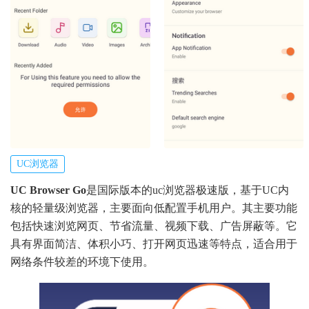
UC浏览器
UC Browser Go
是国际版本的uc浏览器极速版，基于UC内
核的轻量级浏览器，主要面向低配置手机用户。其主要功能
包括快速浏览网页、节省流量、视频下载、广告屏蔽等。它
具有界面简洁、体积小巧、打开网页迅速等特点，适合用于
网络条件较差的环境下使用。