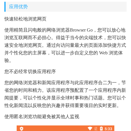
应用优势
快速轻松地浏览网页
使用精简且闪电般的网络浏览器Browser Go，您可以放心地
浏览互联网而不必担心。得益于当今的尖端技术，您可以快
速安全地浏览网页。通过向访问量最大的页面添加快捷方式
并个性化您的主屏幕，可以进一步自定义您的 Web 浏览体
验。
您不必经常切换应用程序
您的网络浏览器和新闻应用程序与此应用程序合二为一，节
省您的时间和精力。该应用程序预配置了一个应用程序内新
闻提要，可以个性化并显示全球时事和热门话题。您可以个
性化新闻流以反映您的兴趣并获得重要项目的实时更新。
使用匿名浏览功能避免被其他人监视