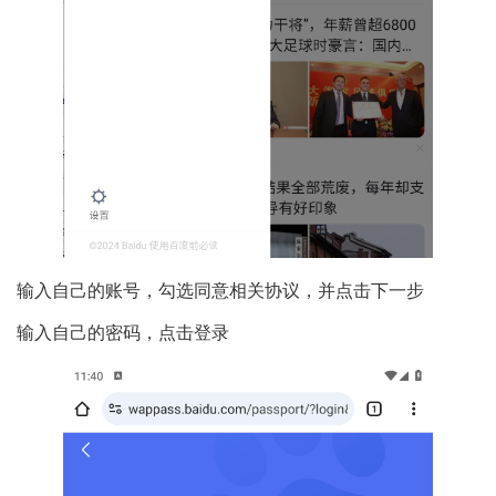
输入自己的账号，勾选同意相关协议，并点击下一步
输入自己的密码，点击登录