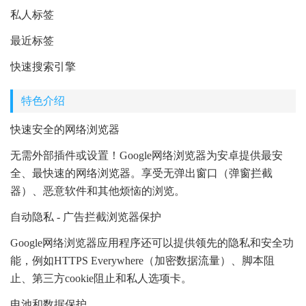
私人标签
最近标签
快速搜索引擎
特色介绍
快速安全的网络浏览器
无需外部插件或设置！Google网络浏览器为安卓提供最安
全、最快速的网络浏览器。享受无弹出窗口（弹窗拦截
器）、恶意软件和其他烦恼的浏览。
自动隐私 - 广告拦截浏览器保护
Google网络浏览器应用程序还可以提供领先的隐私和安全功
能，例如HTTPS Everywhere（加密数据流量）、脚本阻
止、第三方cookie阻止和私人选项卡。
电池和数据保护