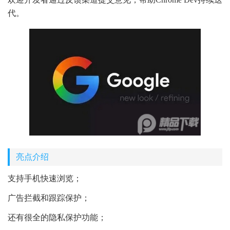
代。
亮点介绍
支持手机快速浏览；
广告拦截和跟踪保护；
还有很全的隐私保护功能；