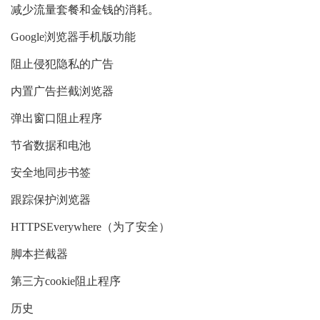
减少流量套餐和金钱的消耗。
Google浏览器手机版功能
阻止侵犯隐私的广告
内置广告拦截浏览器
弹出窗口阻止程序
节省数据和电池
安全地同步书签
跟踪保护浏览器
HTTPSEverywhere（为了安全）
脚本拦截器
第三方cookie阻止程序
历史