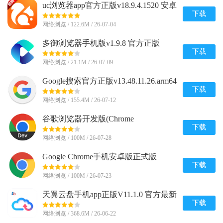
uc浏览器app官方正版v18.9.4.1520 安卓
手机版
下载
网络浏览 / 122.6M / 26-07-04
多御浏览器手机版v1.9.8 官方正版
下载
网络浏览 / 21.1M / 26-07-09
Google搜索官方正版v13.48.11.26.arm64
安卓版
下载
网络浏览 / 155.4M / 26-07-12
谷歌浏览器开发版(Chrome
Dev)v149.0.7815.0 安卓最新版
下载
网络浏览 / 100M / 26-07-28
Google Chrome手机安卓版正式版
v148.0.7778.120 最新版
下载
网络浏览 / 100M / 26-07-23
天翼云盘手机app正版V11.1.0 官方最新
版
下载
网络浏览 / 368.6M / 26-06-22