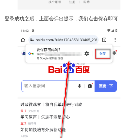
登录成功之后，上面会弹出提示，我们点击保存即可