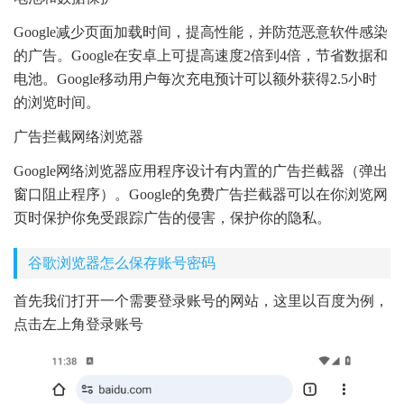
Google减少页面加载时间，提高性能，并防范恶意软件感染
的广告。Google在安卓上可提高速度2倍到4倍，节省数据和
电池。Google移动用户每次充电预计可以额外获得2.5小时
的浏览时间。
广告拦截网络浏览器
Google网络浏览器应用程序设计有内置的广告拦截器（弹出
窗口阻止程序）。Google的免费广告拦截器可以在你浏览网
页时保护你免受跟踪广告的侵害，保护你的隐私。
谷歌浏览器怎么保存账号密码
首先我们打开一个需要登录账号的网站，这里以百度为例，
点击左上角登录账号