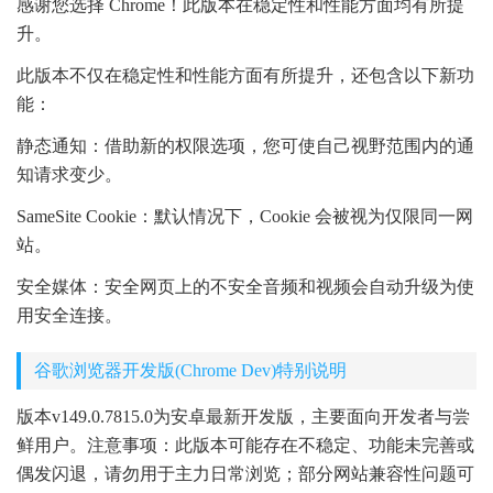
感谢您选择 Chrome！此版本在稳定性和性能方面均有所提
升。
此版本不仅在稳定性和性能方面有所提升，还包含以下新功
能：
静态通知：借助新的权限选项，您可使自己视野范围内的通
知请求变少。
SameSite Cookie：默认情况下，Cookie 会被视为仅限同一网
站。
安全媒体：安全网页上的不安全音频和视频会自动升级为使
用安全连接。
谷歌浏览器开发版(Chrome Dev)特别说明
版本v149.0.7815.0为安卓最新开发版，主要面向开发者与尝
鲜用户。注意事项：此版本可能存在不稳定、功能未完善或
偶发闪退，请勿用于主力日常浏览；部分网站兼容性问题可