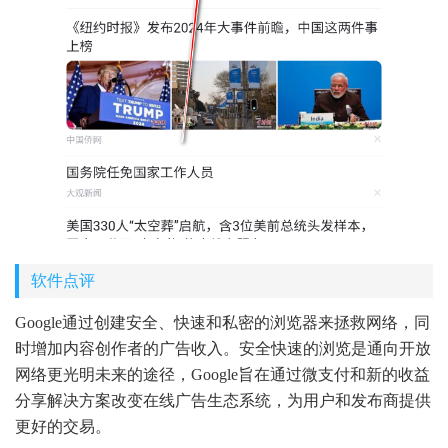
软件点评
Google通过创建安全、快速和私密的浏览器来拯救网络，同
时增加内容创作者的广告收入。安全快速的浏览是通向开放
网络更光明未来的途径，Google旨在通过微支付和新的收益
分享解决方案改变在线广告生态系统，为用户和发布商提供
更好的交易。