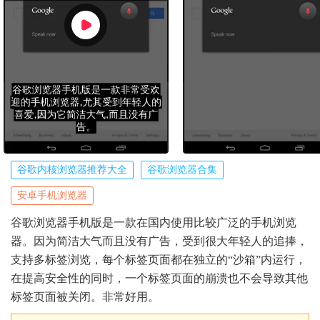
谷歌内核浏览器推荐大全
谷歌浏览器合集
安卓手机浏览器
谷歌浏览器手机版是一款在国内使用比较广泛的手机浏览
器。因为简洁大气而且没有广告，受到很大年轻人的追捧，
支持多标签浏览，每个标签页面都在独立的“沙箱”内运行，
在提高安全性的同时，一个标签页面的崩溃也不会导致其他
标签页面被关闭。非常好用。