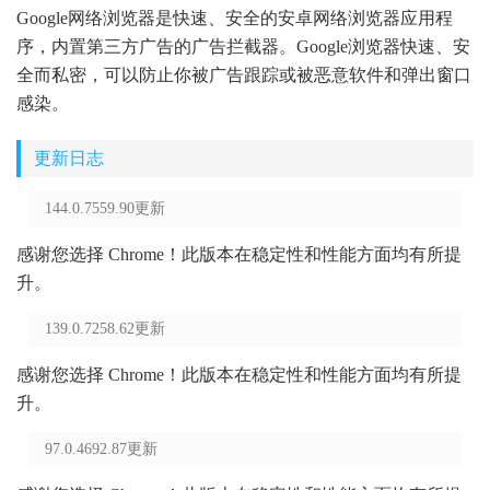
Google网络浏览器是快速、安全的安卓网络浏览器应用程
序，内置第三方广告的广告拦截器。Google浏览器快速、安
全而私密，可以防止你被广告跟踪或被恶意软件和弹出窗口
感染。
更新日志
144.0.7559.90更新
感谢您选择 Chrome！此版本在稳定性和性能方面均有所提
升。
139.0.7258.62更新
感谢您选择 Chrome！此版本在稳定性和性能方面均有所提
升。
97.0.4692.87更新