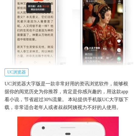
UC浏览器
UC浏览器大字版是一款非常好用的资讯浏览软件，能够根
据你的阅览历史为你推荐，肯定是你感兴趣的，用这款app
看小说，节省超过30%流量。 本站提供手机版UC大字版下
载，非常适合老年人或者叔叔阿姨视力不好的人使用。