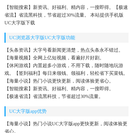
【智能搜索】新资讯、好福利、精内容，一搜即得。【极速
省流】省流黑科技，节省超过30%流量。 本站提供手机版
UC大字版下载
UC浏览器大字版UC大字版功能
【头条资讯】大字号看新闻更清楚，热点头条永不错过。
【海量视频】全网上亿短视频，看遍好片好剧。
【休闲游戏】内置超多小游戏，不用下载，随时随地玩游
戏。【签到福利】每日来领钱、领福利，轻松省下买菜钱。
【海量小说】热门小说更快更新，阅读体验更省心。
【智能搜索】新资讯、好福利、精内容，一搜即得。
【极速省流】省流黑科技，节省超过30%流量。
UC大字版app优势
【海量小说】热门小说UC大字版app更快更新，阅读体验更
省心。