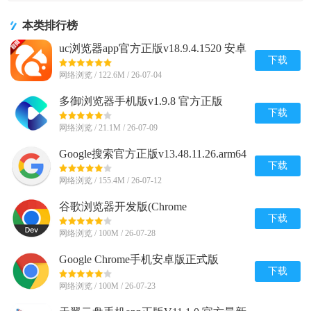
本类排行榜
uc浏览器app官方正版v18.9.4.1520 安卓
手机版
下载
网络浏览 / 122.6M / 26-07-04
多御浏览器手机版v1.9.8 官方正版
下载
网络浏览 / 21.1M / 26-07-09
Google搜索官方正版v13.48.11.26.arm64
安卓版
下载
网络浏览 / 155.4M / 26-07-12
谷歌浏览器开发版(Chrome
Dev)v149.0.7815.0 安卓最新版
下载
网络浏览 / 100M / 26-07-28
Google Chrome手机安卓版正式版
v148.0.7778.120 最新版
下载
网络浏览 / 100M / 26-07-23