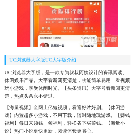
UC浏览器大字版UC大字版介绍
UC浏览器大字版，是一款专为叔叔阿姨设计的资讯阅读、
休闲娱乐产品。大字看新闻更清楚，功能简单易用，看视频
玩小游戏，享受休闲时光。【头条资讯】大字号看新闻更清
楚，热点头条永不错过。
【海量视频】全网上亿短视频，看遍好片好剧。【休闲游
戏】内置超多小游戏，不用下载，随时随地玩游戏。【赚钱
福利】每日来领钱、领福利，轻松省下买菜钱。【海量小
说】热门小说更快更新，阅读体验更省心。