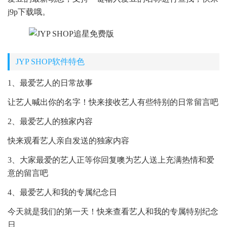
j9p下载哦。
JYP SHOP软件特色
1、最爱艺人的日常故事
让艺人喊出你的名字！快来接收艺人有些特别的日常留言吧
2、最爱艺人的独家内容
快来观看艺人亲自发送的独家内容
3、大家最爱的艺人正等你回复噢为艺人送上充满热情和爱
意的留言吧
4、最爱艺人和我的专属纪念日
今天就是我们的第一天！快来查看艺人和我的专属特别纪念
日