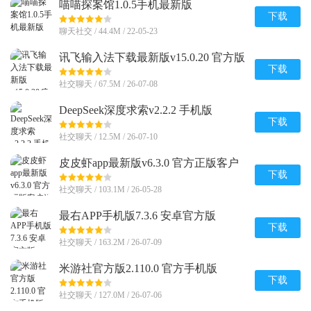
喵喵探案馆1.0.5手机最新版
下载
聊天社交 / 44.4M / 22-05-23
讯飞输入法下载最新版v15.0.20 官方版
下载
社交聊天 / 67.5M / 26-07-08
DeepSeek深度求索v2.2.2 手机版
下载
社交聊天 / 12.5M / 26-07-10
皮皮虾app最新版v6.3.0 官方正版客户
端
下载
社交聊天 / 103.1M / 26-05-28
最右APP手机版7.3.6 安卓官方版
下载
社交聊天 / 163.2M / 26-07-09
米游社官方版2.110.0 官方手机版
下载
社交聊天 / 127.0M / 26-07-06