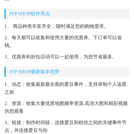
JYP SHOP软件亮点
1、 商品种类丰富齐全，随时满足您的购物需求。
2、每天都可以收集和使用大量的优惠券。下订单可以省
钱。
3、优惠券和折扣活动可以一起使用，为您节省最多。
JYP SHOP最新版本优势
1、动态：收集最新最全面的爱豆事件，支持录制个人追星
之旅
2、资源：收集大量优质地图频率资源.高清大图和精彩视频
供您观看
3、链接：制作时间链，连接爱豆和粉丝之间的关键事件节
点，并连接爱豆与你