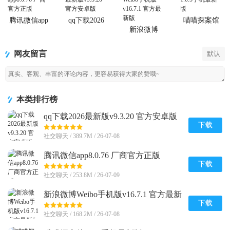
腾讯微信app
qq下载2026
喵喵探案馆
最新版
新浪微博
Weibo手机版
网友留言
默认
本类排行榜
qq下载2026最新版v9.3.20 官方安卓版
下载
社交聊天 / 389.7M / 26-07-08
腾讯微信app8.0.76 厂商官方正版
下载
社交聊天 / 253.8M / 26-07-09
新浪微博Weibo手机版v16.7.1 官方最新
版
下载
社交聊天 / 168.2M / 26-07-08