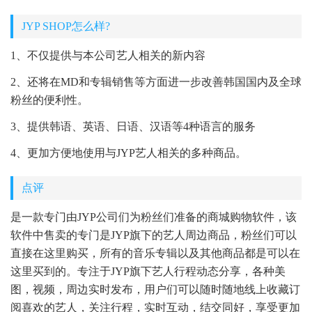
JYP SHOP怎么样?
1、不仅提供与本公司艺人相关的新内容
2、还将在MD和专辑销售等方面进一步改善韩国国内及全球
粉丝的便利性。
3、提供韩语、英语、日语、汉语等4种语言的服务
4、更加方便地使用与JYP艺人相关的多种商品。
点评
是一款专门由JYP公司们为粉丝们准备的商城购物软件，该
软件中售卖的专门是JYP旗下的艺人周边商品，粉丝们可以
直接在这里购买，所有的音乐专辑以及其他商品都是可以在
这里买到的。专注于JYP旗下艺人行程动态分享，各种美
图，视频，周边实时发布，用户们可以随时随地线上收藏订
阅喜欢的艺人，关注行程，实时互动，结交同好，享受更加