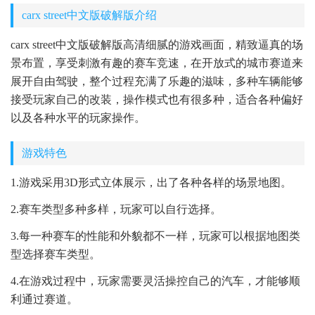
carx street中文版破解版介绍
carx street中文版破解版高清细腻的游戏画面，精致逼真的场
景布置，享受刺激有趣的赛车竞速，在开放式的城市赛道来
展开自由驾驶，整个过程充满了乐趣的滋味，多种车辆能够
接受玩家自己的改装，操作模式也有很多种，适合各种偏好
以及各种水平的玩家操作。
游戏特色
1.游戏采用3D形式立体展示，出了各种各样的场景地图。
2.赛车类型多种多样，玩家可以自行选择。
3.每一种赛车的性能和外貌都不一样，玩家可以根据地图类
型选择赛车类型。
4.在游戏过程中，玩家需要灵活操控自己的汽车，才能够顺
利通过赛道。