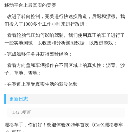
移动平台上最真实的竞赛
- 改进了转向控制，完美进行快速换路道，后退和漂移。我
们投入了1000多个工作小时来进行改进；
- 看看轮胎气压如何影响驾驶。我们使用真正的车子进行了
一些实地测试，以收集和分析遥测数据，以改进游戏；
- 完成漂移任务并获得驾驶经验；
- 看看方向盘和车辆操作在不同区域上的真实性：沥青、沙
子、草地、雪地；
- 在赛道上享受真实生活的驾驶体验
更新日志
1.42.0更新
漂移车手，你们好！欢迎体验2026年首次《CarX漂移赛车