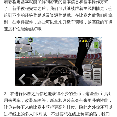
着教程走基本就能了解到游戏的基本信息和基本操作方式
了。新手教程完结之后，我们可以继续跟着主线剧情走，会
给到不少的经验奖励以及资源奖励哦。在比赛之后我们能拿
到一些零件配件，这些可以拿来升级车辆哦，越高级的车辆
速度和性能会越好哦
2、在进行比赛之后你还能获得不少的金币，这些金币可以
用来买车，改装车辆等，新车和改装车会带来更强的性能，
让你在接下来的比赛中获得更高的排位。除此之外你还可以
进行线上的多人PK对战，不过要想在线上称霸的话，我们