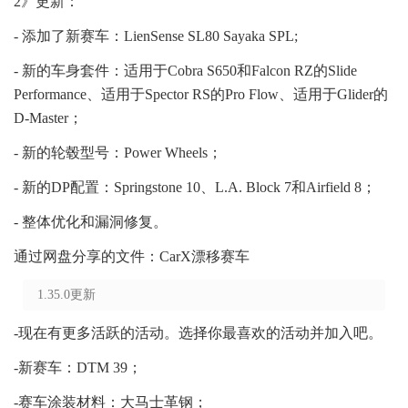
2》更新：
- 添加了新赛车：LienSense SL80 Sayaka SPL;
- 新的车身套件：适用于Cobra S650和Falcon RZ的Slide
Performance、适用于Spector RS的Pro Flow、适用于Glider的
D-Master；
- 新的轮毂型号：Power Wheels；
- 新的DP配置：Springstone 10、L.A. Block 7和Airfield 8；
- 整体优化和漏洞修复。
通过网盘分享的文件：CarX漂移赛车
1.35.0更新
-现在有更多活跃的活动。选择你最喜欢的活动并加入吧。
-新赛车：DTM 39；
-赛车涂装材料：大马士革钢；