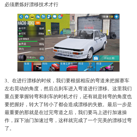
必须磨炼好漂移技术才行
3、在进行漂移的时候，我们要根据相应的弯道来把握赛车
左右晃动的角度，然后点刹车进入弯道进行漂移。这里我们
重点要掌握转弯和刹车的时机才行，还有就是转弯的角度也
要把握好，转大了转小了都会造成漂移的失败。最后一步是
最重要的那就是在过完弯道之后，我们要马上进行加速操
作，踩下油门加速过弯，这样就完成了一个完美的漂移过弯
了。