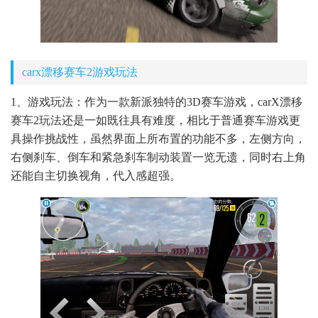
carx漂移赛车2游戏玩法
1、游戏玩法：作为一款新派独特的3D赛车游戏，carX漂移
赛车2玩法还是一如既往具有难度，相比于普通赛车游戏更
具操作挑战性，虽然界面上所布置的功能不多，左侧方向，
右侧刹车、倒车和紧急刹车制动装置一览无遗，同时右上角
还能自主切换视角，代入感超强。