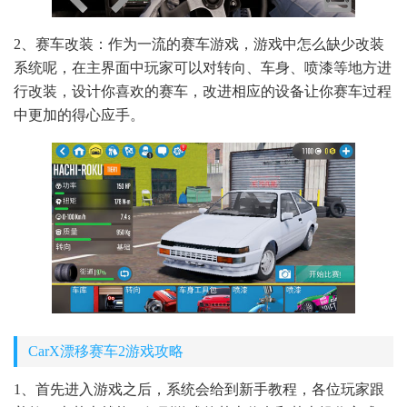
2、赛车改装：作为一流的赛车游戏，游戏中怎么缺少改装
系统呢，在主界面中玩家可以对转向、车身、喷漆等地方进
行改装，设计你喜欢的赛车，改进相应的设备让你赛车过程
中更加的得心应手。
CarX漂移赛车2游戏攻略
1、首先进入游戏之后，系统会给到新手教程，各位玩家跟