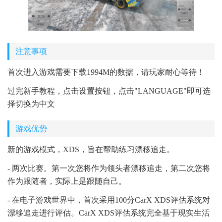
注意事项
首次进入游戏需要下载1994M的数据，请玩家耐心等待！
过完新手教程，点击设置按钮，点击"LANGUAGE"即可选
择切换为中文
游戏优势
新的游戏模式，XDS，旨在帮助练习漂移追走。
- 两次比赛。第一次您将作为领头者漂移追走，第二次您将
作为跟随者，实际上是跟随自己。
- 在电子游戏世界中，首次采用100分CarX XDS评估系统对
漂移追走进行评估。CarX XDS评估系统完全基于现实生活