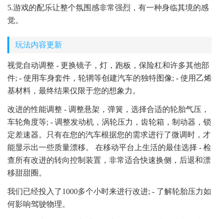
5.游戏的配乐让整个氛围感非常强烈，有一种身临其境的感
觉。
玩法内容更新
视觉自动调整 - 更换镜子，灯，跑板，保险杠和许多其他部
件; - 使用车身套件，轮辋等创建汽车的独特图像; - 使用乙烯
基材料，最终结果仅限于您的想象力。
改进的性能调整 - 调整悬架，弹簧，选择合适的轮胎气压，
车轮角度等; - 调整发动机，涡轮压力，齿轮箱，制动器，锁
定差速器。只有在您的汽车根据您的需求进行了微调时，才
能显示出一些质量漂移。 在移动平台上生活的最佳选择 - 检
查所有改进的转向控制装置，非常适合快速换侧，后退和漂
移甜甜圈。
我们已经投入了1000多个小时来进行改进; - 了解轮胎压力如
何影响驾驶物理。