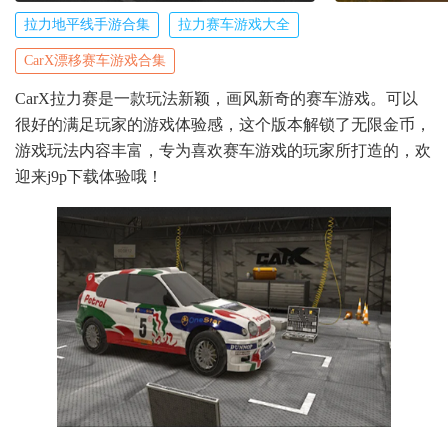
拉力地平线手游合集
拉力赛车游戏大全
CarX漂移赛车游戏合集
CarX拉力赛是一款玩法新颖，画风新奇的赛车游戏。可以
很好的满足玩家的游戏体验感，这个版本解锁了无限金币，
游戏玩法内容丰富，专为喜欢赛车游戏的玩家所打造的，欢
迎来j9p下载体验哦！