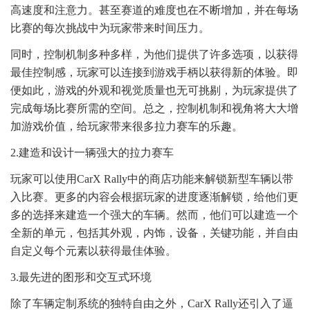
高速度和注意力。甚至赛道的难度也在不断增加，并在每场
比赛的每次挑战中为玩家带来时间压力。
同时，控制机制多种多样，为他们提供了许多选项，以获得
最佳控制感，玩家可以连接到游戏手柄以获得新的体验。即
便如此，游戏的外观和视觉质量也无可挑剔，为玩家提供了
完成每场比赛所需的空间。总之，控制机制和视角将大大增
加游戏价值，给玩家带来很多拉力赛车的乐趣。
2.建造和设计一辆强大的拉力赛车
玩家可以使用CarX Rally中的商店功能来解锁新型车辆以带
入比赛。更多的内容会根据玩家的进度逐渐解锁，给他们更
多的选择来建造一个强大的车辆。然而，他们可以建造一个
全新的单元，包括其外观，内饰，设备，关键功能，并自由
自定义每个元素以获得最佳体验。
3.最先进的图形和交互式环境
除了车辆定制系统的独特自由之外，CarX Rally还引入了逼