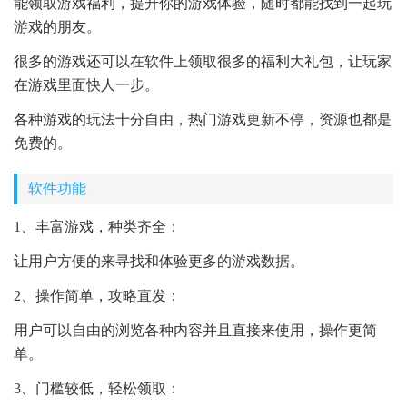
能领取游戏福利，提升你的游戏体验，随时都能找到一起玩
游戏的朋友。
很多的游戏还可以在软件上领取很多的福利大礼包，让玩家
在游戏里面快人一步。
各种游戏的玩法十分自由，热门游戏更新不停，资源也都是
免费的。
软件功能
1、丰富游戏，种类齐全：
让用户方便的来寻找和体验更多的游戏数据。
2、操作简单，攻略直发：
用户可以自由的浏览各种内容并且直接来使用，操作更简
单。
3、门槛较低，轻松领取：