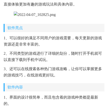
直接体验更加有趣的游戏玩法和具体内容。
软件亮点
1、可以很好的满足不同用户的游戏需要，每天更新的游戏
资源还是非常丰富的。
2、不同类型的游戏进行了详细的划分，随时打开手机就可
以直接下载到手机中试玩。
3、还可以在线搜索各种热门游戏攻略，让你可以掌握更多
的游戏技巧，在线游戏更好玩。
软件内容
1、界面的设计很简单，而且包含着的游戏种类都是最新
的。