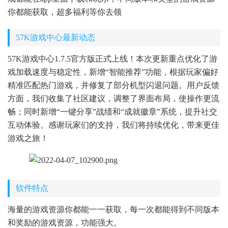
你都能获取，超多福利等你去领
57K游戏中心最新动态
57K游戏中心1.7.5官方版正式上线！本次更新重点优化了游
戏加载速度与稳定性，新增“智能推荐”功能，根据玩家偏好
精准匹配热门游戏，并修复了部分机型闪退问题。用户反馈
方面，我们收集了社区建议，调整了界面布局，使操作更流
畅；同时新增“一键分享”战绩和“成就徽章”系统，提升社交
互动体验。感谢玩家们的支持，我们将持续优化，带来更佳
游戏之旅！
软件特点
海量的游戏资源你都能一一获取，每一次都能得到不同版本
和奖励的游戏资源，功能强大。