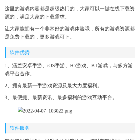
这里的游戏内容都是超级热门的，大家可以一键在线下载资
源的，满足大家的下载需求。
让大家能拥有一个非常好的游戏体验哦，所有的游戏资源都
是免费下载的，更多游戏可下。
软件优势
1、涵盖安卓手游、iOS手游、H5游戏、BT游戏，与多方游
戏平台合作。
2、拥有最新一手游戏资源及最大力度福利。
3、最便捷、最新资讯、最多福利的游戏互动平台。
软件服务