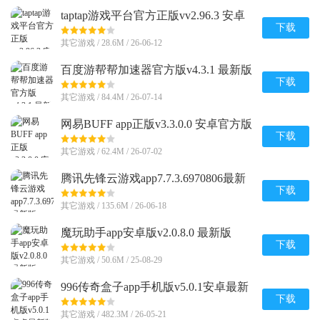
taptap游戏平台官方正版vv2.96.3 安卓
最新版
下载
其它游戏 / 28.6M / 26-06-12
百度游帮帮加速器官方版v4.3.1 最新版
下载
其它游戏 / 84.4M / 26-07-14
网易BUFF app正版v3.3.0.0 安卓官方版
下载
其它游戏 / 62.4M / 26-07-02
腾讯先锋云游戏app7.7.3.6970806最新
版
下载
其它游戏 / 135.6M / 26-06-18
魔玩助手app安卓版v2.0.8.0 最新版
下载
其它游戏 / 50.6M / 25-08-29
996传奇盒子app手机版v5.0.1安卓最新
版
下载
其它游戏 / 482.3M / 26-05-21