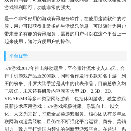
游戏福利即可，功能非常的强大。
是一个非常好用的游戏资讯服务软件，在使用这款软件的时
候，用户可以获得非常多的生活娱乐信息，可以随时为用户
带来更多有趣的资讯服务，需要的用户可以在这个平台上一
起来使用，随时方便用户的操作。
平台优势
57k游戏2017年推出移动端后，至今累计流水收入2.5亿，合
作手机游戏产品近2000款，同时合作发行多款知名手游，列
王的纷争、斗罗大陆手游是其中的代表作品，目前总收入均
已破亿，未来还将研发内容涵盖大型 2D、2.5D、3D、
VR/AR/MR等多种类型网络游戏，包括休闲游戏、独立游戏
及新技术应用游戏；57k游戏积极健康、乐观向上、以文
化、人文为宗旨，打造全品类游戏服务。核心团队有多年互
联网游戏运营经验，且仍在不断强化平台运营、商务、营销
能力，致力于打造国内领先的创新型游戏平台。在通过一系