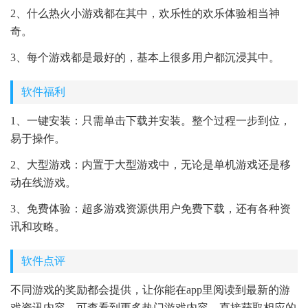
2、什么热火小游戏都在其中，欢乐性的欢乐体验相当神
奇。
3、每个游戏都是最好的，基本上很多用户都沉浸其中。
软件福利
1、一键安装：只需单击下载并安装。整个过程一步到位，
易于操作。
2、大型游戏：内置于大型游戏中，无论是单机游戏还是移
动在线游戏。
3、免费体验：超多游戏资源供用户免费下载，还有各种资
讯和攻略。
软件点评
不同游戏的奖励都会提供，让你能在app里阅读到最新的游
戏资讯内容，可查看到更多热门游戏内容，直接获取相应的