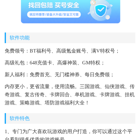
软件功能
免费领号：BT福利号、高级氪金账号、满V特权号；
高级礼包：648充值卡、高爆神装、GM特权；
新人福利：免费首充、无门槛神券、每日免费领；
内存更小，更省流量，使用流畅。三国游戏、仙侠游戏、传
奇游戏、复古传奇、卡牌回合、单机游戏、卡牌游戏、挂机
游戏、策略游戏、塔防游戏福利大全！
软件特色
1、专门为广大喜欢玩游戏的用户打造，你可以通过这个平
台看到很多优质的游戏账号。