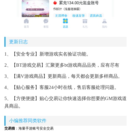
更新日志
1、【安全专业】新增游戏实名验证功能。
2、【BT游戏交易】汇聚更多bt游戏商品品类，应有尽有
3、【满V游戏商品】更新商品，每天都会更新多样商品。
4、【贴心服务】客服24小时在线，售后客服处理问题。
5、【方便便捷】贴心交易让你快速选择你想要的GM游戏道
具商品。
小编推荐同类软件
交易猫
：海量手游账号安全交易