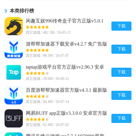
本类排行榜
闲趣互娱996传奇盒子官方正版v5.0.1
赚钱版
下载
其它游戏 / 482.3M / 26-05-21
游帮帮加速器下载安卓v4.2.7 免广告版
下载
其它游戏 / 89.3M / 26-07-07
taptap游戏平台官方正版vv2.96.3 安卓
最新版
下载
其它游戏 / 28.6M / 26-06-12
百度游帮帮加速器官方版v4.3.1 最新版
下载
其它游戏 / 84.4M / 26-07-14
网易BUFF app正版v3.3.0.0 安卓官方版
下载
其它游戏 / 62.4M / 26-07-02