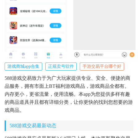
游戏商城app合集
正规卖号软件
手游交易平台哪个好
588游戏交易致力于为广大玩家提供专业、安全、便捷的商
品服务，拥有市面上BT福利游戏商品，游戏商品全都有。
内存更小，更省流量，使用流畅。本app为您提供多样有趣
的商品道具并且都有详细分类，让你更快的找到您想要的游
戏商品。
588游戏交易最新动态