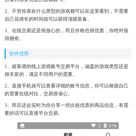
2、不管你喜欢什么类型的游戏都可以在这里看到，不需要
自己花很长的时间就可以获得顶级装备。
3、在线交易还是很放心的，而且价格也很优惠，你绝对值
得拥有。
软件优势
1、超靠谱的线上游戏账号交易平台，涵盖的游戏类型还是
很丰富的，满足不同用户的需要。
2、直接手机就可以查看详细的账号信息，你可以根据自己
的需要在线对比，交易很省心。
3、而且还会实时为你分享一些比较优质的商品信息，有需
要的话可以直接平台交易。