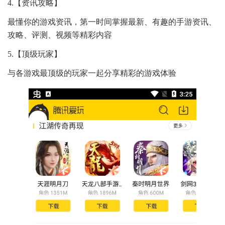
4.【资讯攻略】
最懂你的游戏资讯，第一时间掌握最新、有趣的手游资讯、
攻略、评测、视频等精彩内容
5.【顶级玩家】
与各游戏最顶级的玩家一起分享精彩的游戏体验