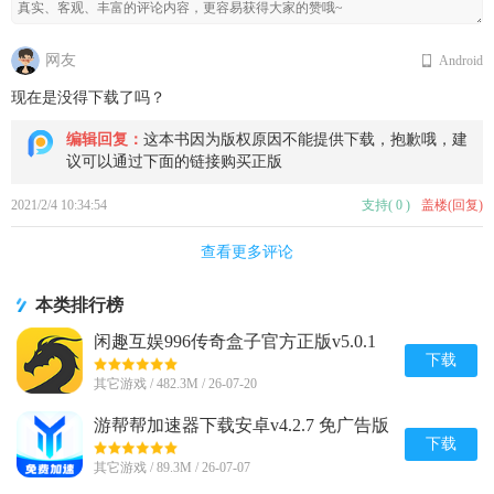
网友
Android
现在是没得下载了吗？
编辑回复：
这本书因为版权原因不能提供下载，抱歉哦，建
议可以通过下面的链接购买正版
2021/2/4 10:34:54
支持
(
0
)
盖楼(回复)
查看更多评论
本类排行榜
闲趣互娱996传奇盒子官方正版v5.0.1
赚钱版
下载
其它游戏 / 482.3M / 26-07-20
游帮帮加速器下载安卓v4.2.7 免广告版
下载
其它游戏 / 89.3M / 26-07-07