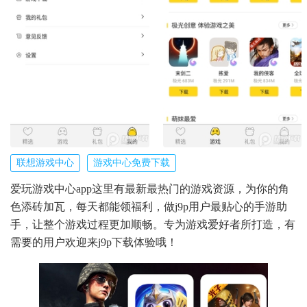
联想游戏中心
游戏中心免费下载
爱玩游戏中心app这里有最新最热门的游戏资源，为你的角
色添砖加瓦，每天都能领福利，做j9p用户最贴心的手游助
手，让整个游戏过程更加顺畅。专为游戏爱好者所打造，有
需要的用户欢迎来j9p下载体验哦！