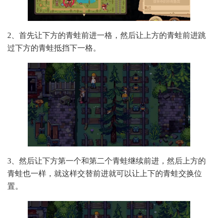
2、首先让下方的青蛙前进一格，然后让上方的青蛙前进跳
过下方的青蛙抵挡下一格。
3、然后让下方第一个和第二个青蛙继续前进，然后上方的
青蛙也一样，就这样交替前进就可以让上下的青蛙交换位
置。