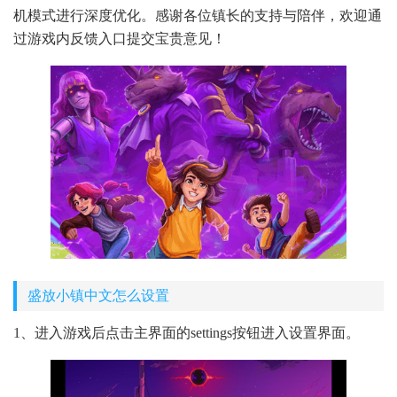
机模式进行深度优化。感谢各位镇长的支持与陪伴，欢迎通
过游戏内反馈入口提交宝贵意见！
盛放小镇中文怎么设置
1、进入游戏后点击主界面的settings按钮进入设置界面。