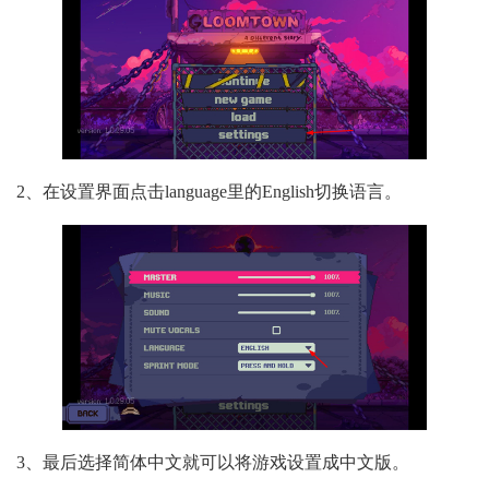
2、在设置界面点击language里的English切换语言。
3、最后选择简体中文就可以将游戏设置成中文版。