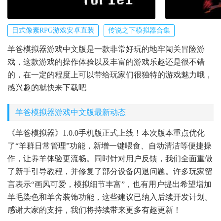
日式像素RPG游戏安卓直装
传说之下模拟器合集
羊爸模拟器游戏中文版是一款非常好玩的地牢闯关冒险游
戏，这款游戏的操作体验以及丰富的游戏乐趣还是很不错
的，在一定的程度上可以带给玩家们很独特的游戏魅力哦，
感兴趣的就快来下载吧
羊爸模拟器游戏中文版最新动态
《羊爸模拟器》1.0.0手机版正式上线！本次版本重点优化
了“羊群日常管理”功能，新增一键喂食、自动清洁等便捷操
作，让养羊体验更流畅。同时针对用户反馈，我们全面重做
了新手引导教程，并修复了部分设备闪退问题。许多玩家留
言表示“画风可爱，模拟细节丰富”，也有用户提出希望增加
羊毛染色和羊舍装饰功能，这些建议已纳入后续开发计划。
感谢大家的支持，我们将持续带来更多有趣更新！