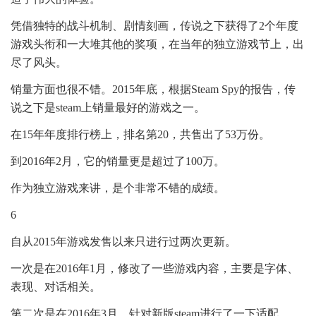
凭借独特的战斗机制、剧情刻画，传说之下获得了2个年度
游戏头衔和一大堆其他的奖项，在当年的独立游戏节上，出
尽了风头。
销量方面也很不错。2015年底，根据Steam Spy的报告，传
说之下是steam上销量最好的游戏之一。
在15年年度排行榜上，排名第20，共售出了53万份。
到2016年2月，它的销量更是超过了100万。
作为独立游戏来讲，是个非常不错的成绩。
6
自从2015年游戏发售以来只进行过两次更新。
一次是在2016年1月，修改了一些游戏内容，主要是字体、
表现、对话相关。
第二次是在2016年3月，针对新版steam进行了一下适配。