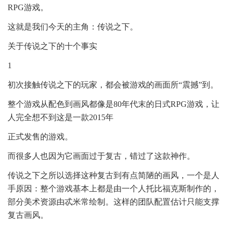
RPG游戏。
这就是我们今天的主角：传说之下。
关于传说之下的十个事实
1
初次接触传说之下的玩家，都会被游戏的画面所“震撼”到。
整个游戏从配色到画风都像是80年代末的日式RPG游戏，让
人完全想不到这是一款2015年
正式发售的游戏。
而很多人也因为它画面过于复古，错过了这款神作。
传说之下之所以选择这种复古到有点简陋的画风，一个是人
手原因：整个游戏基本上都是由一个人托比福克斯制作的，
部分美术资源由忒米常绘制。这样的团队配置估计只能支撑
复古画风。