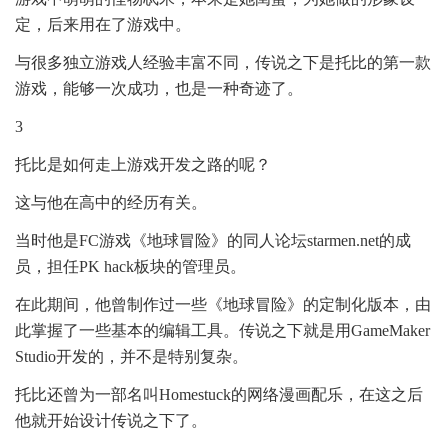
定，后来用在了游戏中。
与很多独立游戏人经验丰富不同，传说之下是托比的第一款
游戏，能够一次成功，也是一种奇迹了。
3
托比是如何走上游戏开发之路的呢？
这与他在高中的经历有关。
当时他是FC游戏《地球冒险》的同人论坛starmen.net的成
员，担任PK hack板块的管理员。
在此期间，他曾制作过一些《地球冒险》的定制化版本，由
此掌握了一些基本的编辑工具。传说之下就是用GameMaker
Studio开发的，并不是特别复杂。
托比还曾为一部名叫Homestuck的网络漫画配乐，在这之后
他就开始设计传说之下了。