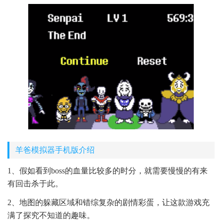
羊爸模拟器手机版介绍
1、假如看到boss的血量比较多的时分，就需要慢慢的有来
有回击杀于此。
2、地图的躲藏区域和错综复杂的剧情彩蛋，让这款游戏充
满了探究不知道的趣味。