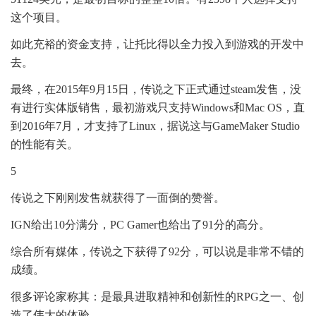
这个项目。
如此充裕的资金支持，让托比得以全力投入到游戏的开发中
去。
最终，在2015年9月15日，传说之下正式通过steam发售，没
有进行实体版销售，最初游戏只支持Windows和Mac OS，直
到2016年7月，才支持了Linux，据说这与GameMaker Studio
的性能有关。
5
传说之下刚刚发售就获得了一面倒的赞誉。
IGN给出10分满分，PC Gamer也给出了91分的高分。
综合所有媒体，传说之下获得了92分，可以说是非常不错的
成绩。
很多评论家称其：是最具进取精神和创新性的RPG之一、创
造了伟大的体验。