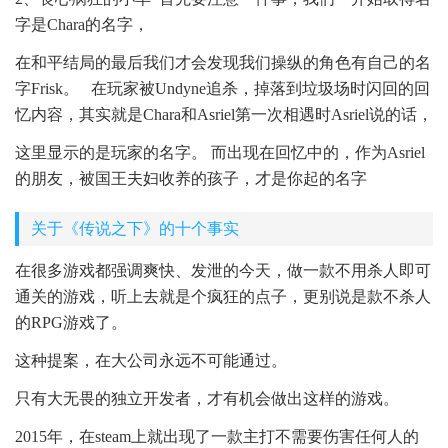
字是Chara的名字，
在和平结局的最后我们才会发现我们操纵的角色有自己的名
字Frisk。 在玩家被Undyne追杀，掉落到垃圾场时闪回的回
忆内容，其实就是Chara和Asriel第一次相遇时Asriel说的话，
这里显示的是玩家的名字。 而出现在回忆中的，作为Asriel
的朋友，被国王夫妇收养的孩子，才是你起的名字
关于《传说之下》的十个事实
在很多游戏都强调爽快、发泄的今天，做一款不用杀人即可
通关的游戏，听上去就是个疯狂的点子，更别说是款不杀人
的RPG游戏了。
这种提案，在大公司永远不可能通过。
只有大无畏的独立开发者，才有机会做出这样的游戏。
2015年，在steam上就出现了一款主打不需要伤害任何人的