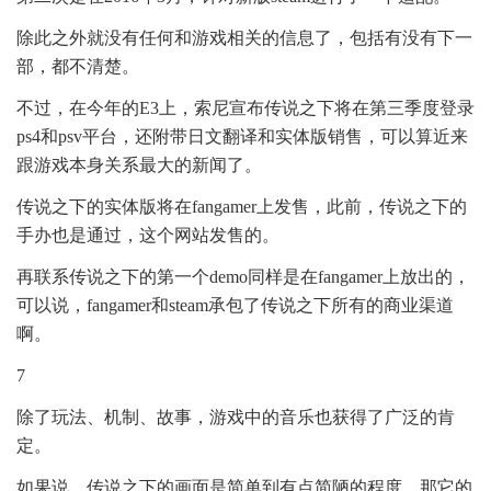
除此之外就没有任何和游戏相关的信息了，包括有没有下一
部，都不清楚。
不过，在今年的E3上，索尼宣布传说之下将在第三季度登录
ps4和psv平台，还附带日文翻译和实体版销售，可以算近来
跟游戏本身关系最大的新闻了。
传说之下的实体版将在fangamer上发售，此前，传说之下的
手办也是通过，这个网站发售的。
再联系传说之下的第一个demo同样是在fangamer上放出的，
可以说，fangamer和steam承包了传说之下所有的商业渠道
啊。
7
除了玩法、机制、故事，游戏中的音乐也获得了广泛的肯
定。
如果说，传说之下的画面是简单到有点简陋的程度，那它的