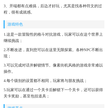
3、开端都有点难搞，后边才好玩，尤其是找各种符文的过
程，很有成就感。
游戏特色
1.这是一款冒险性的格斗对抗游戏，玩家可以在这个世界上
继续挑战；
2.不断改进，直到您可以在这里无限探索。各种NPC不断出
现；
3.可以完成对话并解锁情节。像素街机风格的游戏非常难以
操作。
4.每个级别的设置都不相同，玩家将与朋友挑战；
5.玩家可以在通过一个关卡后解锁下一个关卡，还可以获得
关卡奖励，甚至包括道具；