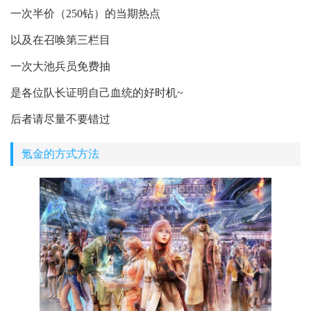
一次半价（250钻）的当期热点
以及在召唤第三栏目
一次大池兵员免费抽
是各位队长证明自己血统的好时机~
后者请尽量不要错过
氪金的方式方法