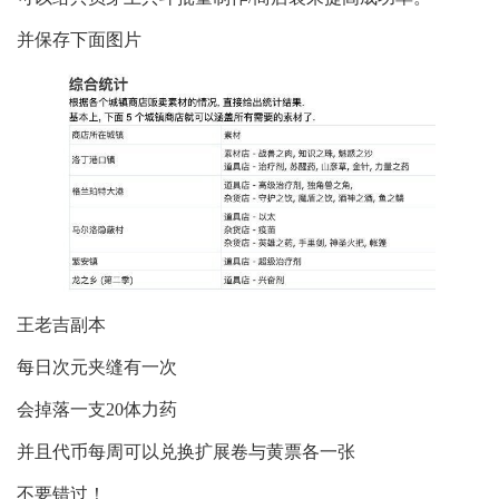
并保存下面图片
王老吉副本
每日次元夹缝有一次
会掉落一支20体力药
并且代币每周可以兑换扩展卷与黄票各一张
不要错过！