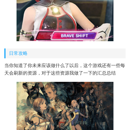
日常攻略
当你知道了你未来应该做什么了以后，这个游戏还有一些每
天会刷新的资源，对于这些资源我做了一下的汇总总结