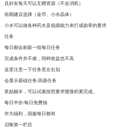
且好友每天可以互赠资源（不会消耗）
前期建议选择（金币、小水晶体）
小水可以做各种药水及低级能力来打成勋章的要求
任务
每日都会刷新一组每日任务
完成条件并不难，同样收益也不高
这里注意一下任务里左右划
会显示基础任务/高级任务
奖励颇丰，可以试着按照要求慢慢积累完成。
每日半价/每日免费抽
作为福利，国服每日都有
召唤第一栏目