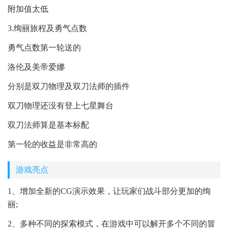
附加值太低
3.绚丽旅程及勇气点数
勇气点数第一轮送的
洛伦及美帝爱娜
分别是双刀物理及双刀法师的插件
双刀物理还没有登上七星舞台
双刀法师算是基本标配
第一轮的收益是非常高的
游戏亮点
1、增加全新的CG演示效果，让玩家们战斗部分更加的绚
丽;
2、多种不同的探索模式，在游戏中可以解开多个不同的冒