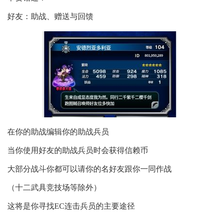
好友：助战、赠送与回馈
在你的助战编辑你的助战兵员
当你使用好友的助战兵员时会获得信赖币
大部分战斗你都可以请你的名好友跟你一同作战
（十二武具竞技场等除外）
这将是你寻找EC连击兵员的主要途径