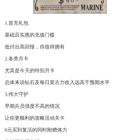
1.首充礼包
基础且实惠的充值门槛
低付出高回报，你值得拥有
2.各类月卡
尤其是今天的特别月卡
总体来说钻石及每日莫古力收入远高于预期水平
3.伟大守护
早期兵员强度不高的情况
让你更顺利的攻略活动关卡
6元买到复活的同时附赠体力