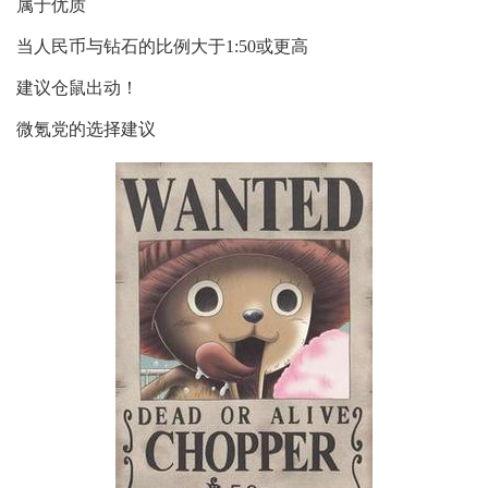
属于优质
当人民币与钻石的比例大于1:50或更高
建议仓鼠出动！
微氪党的选择建议