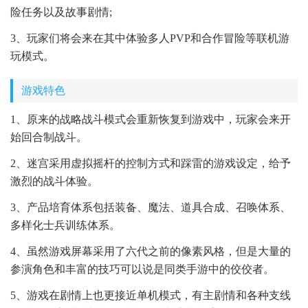
险任务以及故事剧情;
3、玩家们将会来在其中体验多人PVP和合作冒险等联机游
玩模式。
游戏特色
1、原来的战略战斗模式会重新恢复到游戏中，玩家会来开
始回合制战斗。
2、迷宫采用虚拟摇杆的控制方式和踩雷的游戏设定，给予
激烈的战斗体验。
3、产品培育体系包括装备、魔法、道具合成、召唤体系、
多样化士兵训练体系。
4、虽然游戏屏幕采用了六代之前的像素风格，但是大量的
参演角色和丰富的技巧可以说是同类手游中的佼佼者。
5、游戏在剧情上也更接近单机模式，有主剧情和各种支线