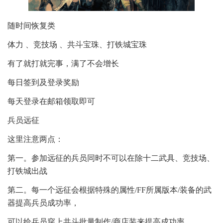
随时间恢复类
体力 、竞技场 、共斗宝珠、打铁城宝珠
有了就打就完事，满了不会增长
每日签到及登录奖励
每天登录在邮箱领取即可
兵员远征
这里注意两点：
第一。参加远征的兵员同时不可以在除十二武具、竞技场、
打铁城出战
第二。每一个远征会根据特殊的属性/FF所属版本/装备的武
器提高兵员成功率，
可以给兵员穿上共斗批量制作/商店装来提高成功率。