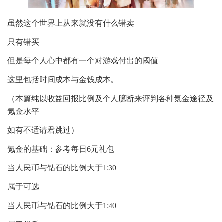
虽然这个世界上从来就没有什么错卖
只有错买
但是每个人心中都有一个对游戏付出的阈值
这里包括时间成本与金钱成本。
（本篇纯以收益回报比例及个人臆断来评判各种氪金途径及
氪金水平
如有不适请君跳过）
氪金的基础：参考每日6元礼包
当人民币与钻石的比例大于1:30
属于可选
当人民币与钻石的比例大于1:40