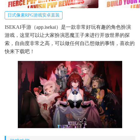
日式像素RPG游戏安卓直装
ISEKAI手游（app.isekai）是一款非常好玩有趣的角色扮演
游戏，这里可以让大家扮演恶魔王子来进行开放世界的探
索，自由度非常之高，可以做任何自己想做的事情，喜欢的
快来下载吧！