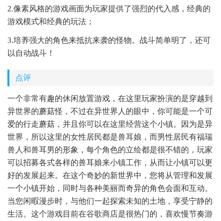
2.像素风格的游戏画面为玩家提供了强烈的代入感，经典的
游戏模式和经典的玩法；
3.培养强大的角色来抵抗来袭的怪物。战斗简单明了，还可
以自动战斗！
点评
一个非常有趣的休闲放置游戏，在这里玩家扮演的是穿越到
异世界的蘑菇怪，不过在异世界人的眼中，你可能是一个可
爱的行走蘑菇，并且你可以在这里经营这个小镇。因为是异
世界，所以这里的女性居民都是兽耳娘，而男性居民有福瑞
兽人和兽耳男的形象，每个角色的立绘都是很不错的，玩家
可以招募各式各样的兽耳娘来小镇工作，从而让小镇可以更
好的发展起来。在这个奇妙的新世界中，您将从管理和发展
一个小镇开始，同时与各种美丽而奇异的角色会面和互动。
当您闲暇漫步时，与他们一起探索未知的土地，享受宁静的
生活。这个游戏目前在谷歌商店是很热门的，喜欢慢节奏游