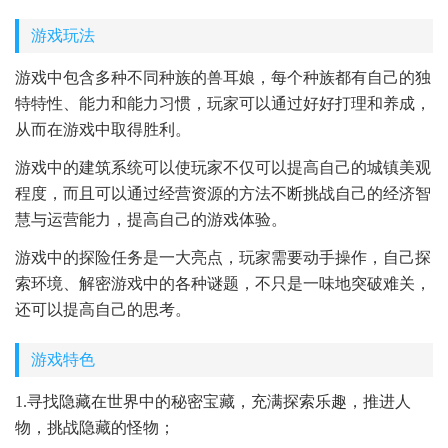
游戏玩法
游戏中包含多种不同种族的兽耳娘，每个种族都有自己的独
特特性、能力和能力习惯，玩家可以通过好好打理和养成，
从而在游戏中取得胜利。
游戏中的建筑系统可以使玩家不仅可以提高自己的城镇美观
程度，而且可以通过经营资源的方法不断挑战自己的经济智
慧与运营能力，提高自己的游戏体验。
游戏中的探险任务是一大亮点，玩家需要动手操作，自己探
索环境、解密游戏中的各种谜题，不只是一味地突破难关，
还可以提高自己的思考。
游戏特色
1.寻找隐藏在世界中的秘密宝藏，充满探索乐趣，推进人
物，挑战隐藏的怪物；