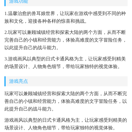
游戏功能
1.温馨治愈的兽耳娘世界，让玩家在游戏中感受到不同的种
族和文化，迎接各种各样的惊喜和挑战。
2.玩家可以兼顾城镇经营和探索大陆的两个方面，从而不断
完善自己的小镇和经营能力，体验高难度的文字冒险任务，
以此提升自己的战斗能力。
3.游戏画风以典型的日式卡通风格为主，让玩家感受到精美
的场景设计、人物角色细节，带给玩家独特的视觉体验。
游戏亮点
玩家可以兼顾城镇经营和探索大陆的两个方面，从而不断完
善自己的小镇和经营能力，体验高难度的文字冒险任务，以
此提升自己的战斗能力。
游戏画风以典型的日式卡通风格为主，让玩家感受到精美的
场景设计、人物角色细节，带给玩家独特的视觉体验。