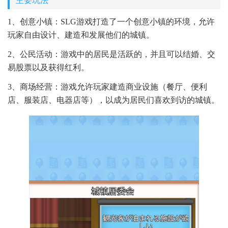
主要玩法
1、创意小镇：SLG游戏打造了一个创意小镇的环境，允许
玩家自由设计、建造和发展他们的城镇。
2、公民活动：游戏中的居民是活跃的，并且可以结婚、交
易股票以及获得红利。
3、商场经营：游戏允许玩家建造商业设施（餐厅、便利
店、服装店、电器店等），以成为居民们喜欢到访的城镇。