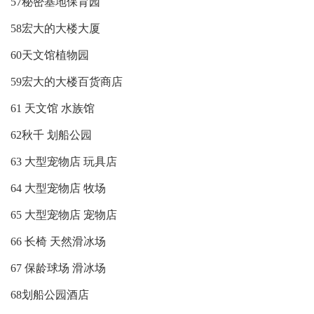
57秘密基地保育园
58宏大的大楼大厦
60天文馆植物园
59宏大的大楼百货商店
61 天文馆 水族馆
62秋千 划船公园
63 大型宠物店 玩具店
64 大型宠物店 牧场
65 大型宠物店 宠物店
66 长椅 天然滑冰场
67 保龄球场 滑冰场
68划船公园酒店