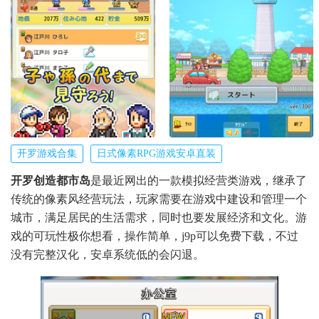
开罗游戏合集
日式像素RPG游戏安卓直装
开罗创造都市岛
是最近网出的一款模拟经营类游戏，继承了
传统的像素风经营玩法，玩家需要在游戏中建设和管理一个
城市，满足居民的生活需求，同时也要发展经济和文化。游
戏的可玩性极你想看，操作简单，j9p可以免费下载，不过
没有完整汉化，安卓系统低的会闪退。