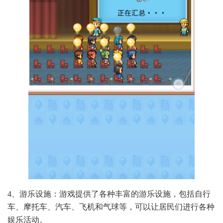
4、游乐设施：游戏提供了各种丰富的游乐设施，包括自行
车、摩托车、汽车、飞机和气球等，可以让居民们进行各种
娱乐活动。