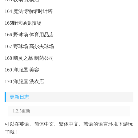
164 魔法博物馆时计塔
165野球场竞技场
166 野球场 体育用品店
167 野球场 高尔夫球场
168 幽灵之墓 制药公司
169 洋服屋 美容
170 洋服屋 洗衣店
更新日志
1.2.5更新
可以在英语、简体中文、繁体中文、韩语的语言环境下游玩
了哦！