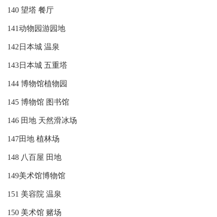
140 望塔 餐厅
141动物园游园地
142日本城 温泉
143日本城 五重塔
144 博物馆植物园
145 博物馆 图书馆
146 田地 天然滑冰场
147田地 植林场
148 八百屋 田地
149美术馆博物馆
151 美容院 温泉
150 美术馆 赌场