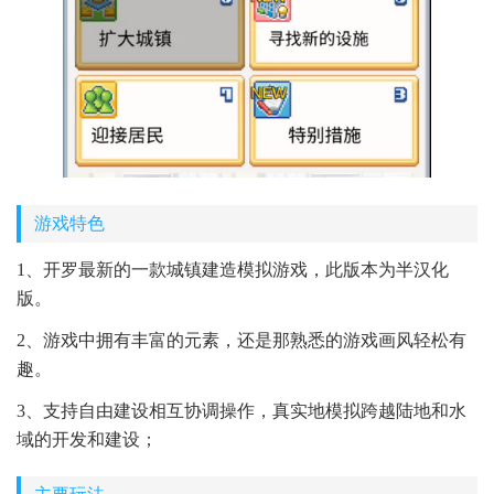
游戏特色
1、开罗最新的一款城镇建造模拟游戏，此版本为半汉化
版。
2、游戏中拥有丰富的元素，还是那熟悉的游戏画风轻松有
趣。
3、支持自由建设相互协调操作，真实地模拟跨越陆地和水
域的开发和建设；