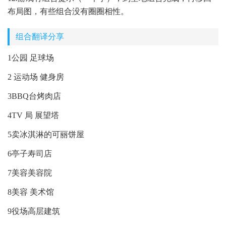
布局图，有些组合没有圈圈相性。
组合翻译分享
1公园 足球场
2 运动场 健身房
3BBQ台烤肉店
4TV 局 展望塔
5卖冰淇淋的可丽饼屋
6亭子寿司店
7美容美容院
8美容 美术馆
9役场高层建筑