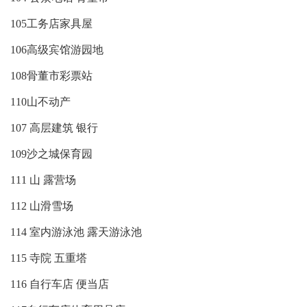
105工务店家具屋
106高级宾馆游园地
108骨董市彩票站
110山不动产
107 高层建筑 银行
109沙之城保育园
111 山 露营场
112 山滑雪场
114 室内游泳池 露天游泳池
115 寺院 五重塔
116 自行车店 便当店